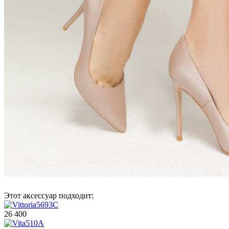
Этот аксессуар подходит:
26 400