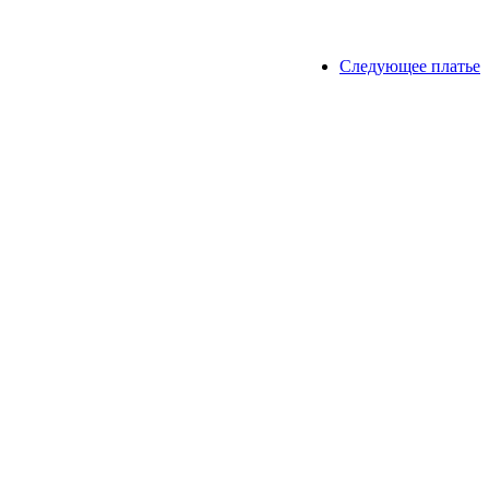
Следующее платье