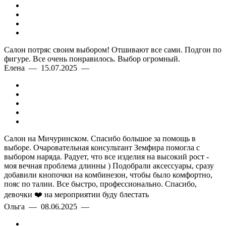
Салон потряс своим выбором! Отшивают все сами. Подгон по
фигуре. Все очень понравилось. Выбор огромный.
Елена — 15.07.2025 —
Салон на Мичуринском. Спасибо большое за помощь в
выборе. Очаровательная консультант Земфира помогла с
выбором наряда. Радует, что все изделия на высокий рост -
моя вечная проблема длинны ) Подобрали аксессуары, сразу
добавили кнопочки на комбинезон, чтобы было комфортно,
пояс по талии. Все быстро, профессионально. Спасибо,
девочки ❤️ на мероприятии буду блестать
Ольга — 08.06.2025 —