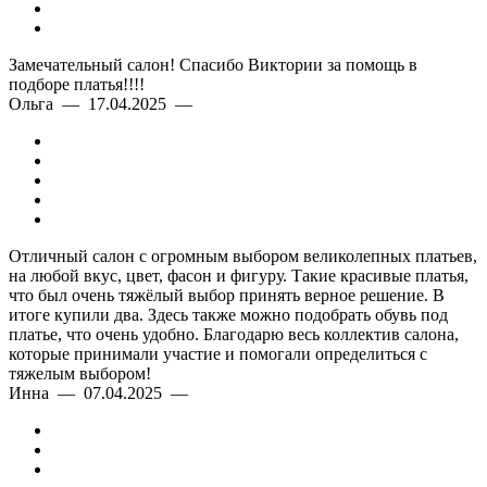
Замечательный салон! Спасибо Виктории за помощь в
подборе платья!!!!
Ольга — 17.04.2025 —
Отличный салон с огромным выбором великолепных платьев,
на любой вкус, цвет, фасон и фигуру. Такие красивые платья,
что был очень тяжёлый выбор принять верное решение. В
итоге купили два. Здесь также можно подобрать обувь под
платье, что очень удобно. Благодарю весь коллектив салона,
которые принимали участие и помогали определиться с
тяжелым выбором!
Инна — 07.04.2025 —