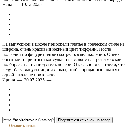
Нана — 19.12.2025 —
На выпускной в школе приобрели платье в греческом стиле из
шифона, очень красивый нежный цвет тиффани. После
подгонки по фигуре платье смотрелось великолепно. Очень
опытный и приятный консультант в салоне на Третьяковской,
подбирала платья под стиль дочери. Отдельно впечатлило, что
ведут базу выпускниц и их школ, чтобы проданные платья в
одной школе не повторялись.
Ирина — 30.07.2025 —
Поделиться ссылкой на товар
Оставить отзыв