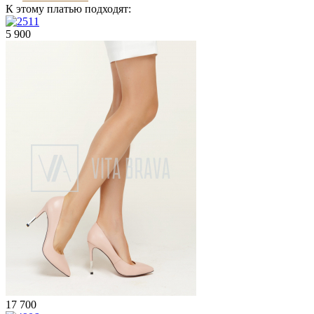
К этому платью подходят:
5 900
17 700