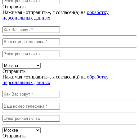
Отправить
Нажимая «отправить», я согласен(а) на
обработку
персональных данных
Отправить
Нажимая «отправить», я согласен(а) на
обработку
персональных данных
Отправить