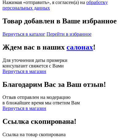
Нажимая «отправить», я согласен(а) на
обработку
персональных данных
Товар добавлен в Ваше избранное
Вернуться в каталог
Перейти в избранное
Ждем вас в наших
салонах
!
Для уточнения даты примерки
консультант свяжется с Вами
Вернуться в магазин
Благодарим Вас за Ваш отзыв!
Отзыв отправлен на модерацию
в ближайшее время мы ответим Вам
Вернуться в магазин
Ссылка скопирована!
Ссылка на товар скопирована