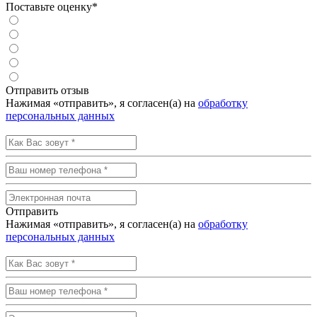
Поставьте оценку*
Отправить отзыв
Нажимая «отправить», я согласен(а) на
обработку
персональных данных
Отправить
Нажимая «отправить», я согласен(а) на
обработку
персональных данных