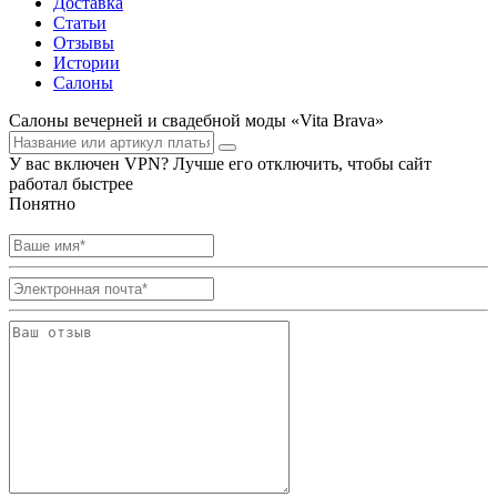
Доставка
Статьи
Отзывы
Истории
Салоны
Салоны вечерней и свадебной моды «Vita Brava»
У вас включен VPN? Лучше его отключить, чтобы сайт
работал быстрее
Понятно