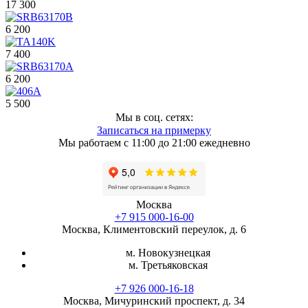
17 300
6 200
7 400
6 200
5 500
Мы в соц. сетях:
Записаться на примерку
Мы работаем с 11:00 до 21:00 ежедневно
Москва
+7 915 000-16-00
Москва, Климентовский переулок, д. 6
м. Новокузнецкая
м. Третьяковская
+7 926 000-16-18
Москва, Мичуринский проспект, д. 34