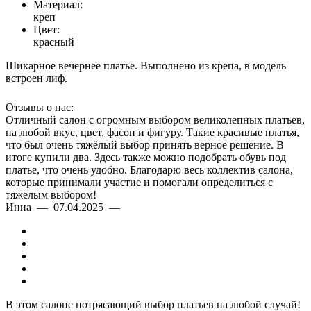
Материал:
креп
Цвет:
красный
Шикарное вечернее платье. Выполнено из крепа, в модель
встроен лиф.
Отзывы о нас:
Отличный салон с огромным выбором великолепных платьев,
на любой вкус, цвет, фасон и фигуру. Такие красивые платья,
что был очень тяжёлый выбор принять верное решение. В
итоге купили два. Здесь также можно подобрать обувь под
платье, что очень удобно. Благодарю весь коллектив салона,
которые принимали участие и помогали определиться с
тяжелым выбором!
Инна — 07.04.2025 —
В этом салоне потрясающий выбор платьев на любой случай!