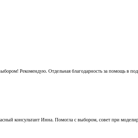
ыбором! Рекомендую. Отдельная благодарность за помощь в под
сный консультант Инна. Помогла с выбором, совет при моделиро