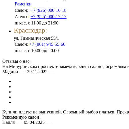
Раменки
Салон:
+7 (926) 000-16-18
Ателье:
+7 (925) 000-17-17
пн-вс, с 11:00 до 21:00
Краснодар:
ул. Гимназическая 55/1
Салон:
+7 (861) 945-55-66
пн-вс, с 10:00 до 20:00
Отзывы о нас:
На Мичуринском проспекте замечательный салон с огромным в
Мадина — 29.11.2025 —
Купили платье на выпускной. Огромный выбор платьев. Прекра
Рекомендую салон!
Наиля — 05.04.2025 —