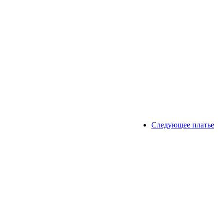
Следующее платье