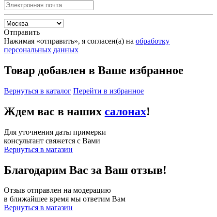
Отправить
Нажимая «отправить», я согласен(а) на
обработку
персональных данных
Товар добавлен в Ваше избранное
Вернуться в каталог
Перейти в избранное
Ждем вас в наших
салонах
!
Для уточнения даты примерки
консультант свяжется с Вами
Вернуться в магазин
Благодарим Вас за Ваш отзыв!
Отзыв отправлен на модерацию
в ближайшее время мы ответим Вам
Вернуться в магазин