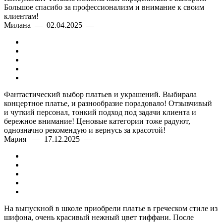
Большое спасибо за профессионализм и внимание к своим
клиентам!
Милана — 02.04.2025 —
Фантастический выбор платьев и украшений. Выбирала
концертное платье, и разнообразие порадовало! Отзывчивый
и чуткий персонал, тонкий подход под задачи клиента и
бережное внимание! Ценовые категории тоже радуют,
однозначно рекомендую и вернусь за красотой!
Мария — 17.12.2025 —
На выпускной в школе приобрели платье в греческом стиле из
шифона, очень красивый нежный цвет тиффани. После