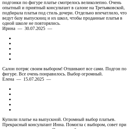
подгонки по фигуре платье смотрелось великолепно. Очень
опытный и приятный консультант в салоне на Третьяковской,
подбирала платья под стиль дочери. Отдельно впечатлило, что
ведут базу выпускниц и их школ, чтобы проданные платья в
одной школе не повторялись.
Ирина — 30.07.2025 —
Салон потряс своим выбором! Отшивают все сами. Подгон по
фигуре. Все очень понравилось. Выбор огромный.
Елена — 15.07.2025 —
Купили платье на выпускной. Огромный выбор платьев.
Прекрасный консультант Инна. Помогла с выбором, совет при