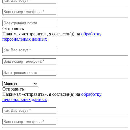
Отправить
Нажимая «отправить», я согласен(а) на
обработку
персональных данных
Отправить
Нажимая «отправить», я согласен(а) на
обработку
персональных данных