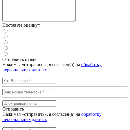
Поставьте оценку*
Отправить отзыв
Нажимая «отправить», я согласен(а) на
обработку
персональных данных
Отправить
Нажимая «отправить», я согласен(а) на
обработку
персональных данных