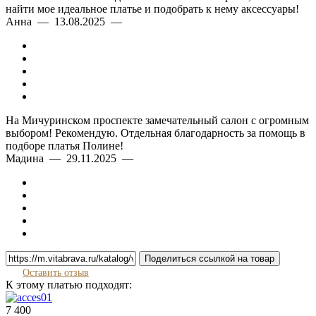
найти мое идеальное платье и подобрать к нему аксессуары!
Анна — 13.08.2025 —
На Мичуринском проспекте замечательный салон с огромным
выбором! Рекомендую. Отдельная благодарность за помощь в
подборе платья Полине!
Мадина — 29.11.2025 —
Поделиться ссылкой на товар
Оставить отзыв
К этому платью подходят:
7 400