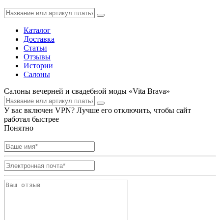
Каталог
Доставка
Статьи
Отзывы
Истории
Салоны
Салоны вечерней и свадебной моды «Vita Brava»
У вас включен VPN? Лучше его отключить, чтобы сайт
работал быстрее
Понятно