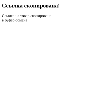
Ссылка скопирована!
Ссылка на товар скопирована
в буфер обмена