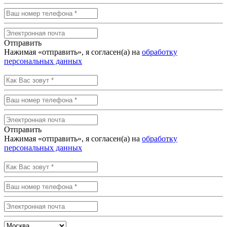
Отправить
Нажимая «отправить», я согласен(а) на
обработку
персональных данных
Отправить
Нажимая «отправить», я согласен(а) на
обработку
персональных данных