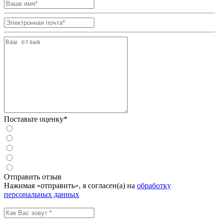
Поставьте оценку*
Отправить отзыв
Нажимая «отправить», я согласен(а) на
обработку
персональных данных