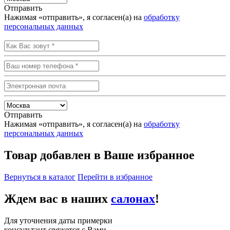
Отправить
Нажимая «отправить», я согласен(а) на
обработку
персональных данных
Отправить
Нажимая «отправить», я согласен(а) на
обработку
персональных данных
Товар добавлен в Ваше избранное
Вернуться в каталог
Перейти в избранное
Ждем вас в наших
салонах
!
Для уточнения даты примерки
консультант свяжется с Вами