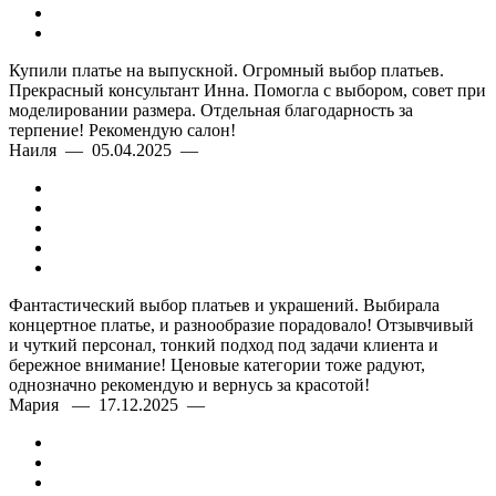
Купили платье на выпускной. Огромный выбор платьев.
Прекрасный консультант Инна. Помогла с выбором, совет при
моделировании размера. Отдельная благодарность за
терпение! Рекомендую салон!
Наиля — 05.04.2025 —
Фантастический выбор платьев и украшений. Выбирала
концертное платье, и разнообразие порадовало! Отзывчивый
и чуткий персонал, тонкий подход под задачи клиента и
бережное внимание! Ценовые категории тоже радуют,
однозначно рекомендую и вернусь за красотой!
Мария — 17.12.2025 —