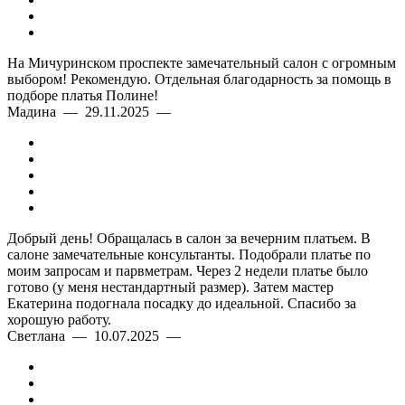
На Мичуринском проспекте замечательный салон с огромным
выбором! Рекомендую. Отдельная благодарность за помощь в
подборе платья Полине!
Мадина — 29.11.2025 —
Добрый день! Обращалась в салон за вечерним платьем. В
салоне замечательные консультанты. Подобрали платье по
моим запросам и парвметрам. Через 2 недели платье было
готово (у меня нестандартный размер). Затем мастер
Екатерина подогнала посадку до идеальной. Спасибо за
хорошую работу.
Светлана — 10.07.2025 —