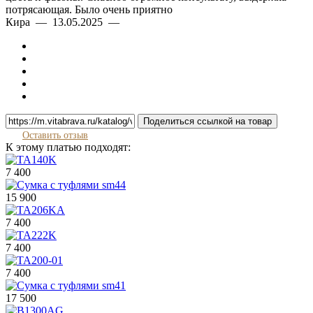
потрясающая. Было очень приятно
Кира — 13.05.2025 —
Поделиться ссылкой на товар
Оставить отзыв
К этому платью подходят:
7 400
15 900
7 400
7 400
7 400
17 500