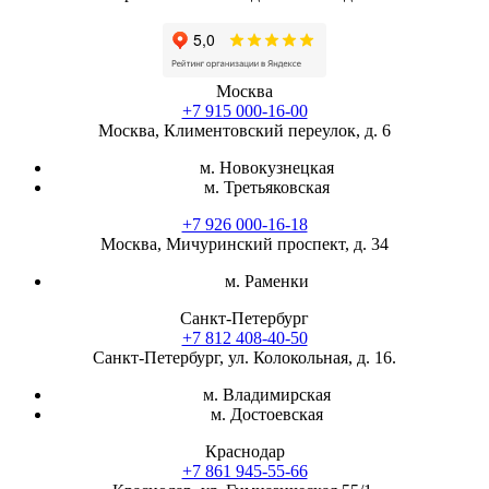
Москва
+7 915 000-16-00
Москва, Климентовский переулок, д. 6
м. Новокузнецкая
м. Третьяковская
+7 926 000-16-18
Москва, Мичуринский проспект, д. 34
м. Раменки
Санкт-Петербург
+7 812 408-40-50
Санкт-Петербург, ул. Колокольная, д. 16.
м. Владимирская
м. Достоевская
Краснодар
+7 861 945-55-66