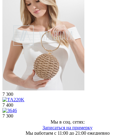
7 300
7 400
7 300
Мы в соц. сетях:
Записаться на примерку
Мы работаем с 11:00 до 21:00 ежедневно