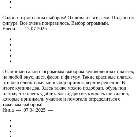
Салон потряс своим выбором! Отшивают все сами. Подгон по
фигуре. Все очень понравилось. Выбор огромный.
Елена — 15.07.2025 —
Отличный салон с огромным выбором великолепных платьев,
на любой вкус, цвет, фасон и фигуру. Такие красивые платья,
что был очень тяжёлый выбор принять верное решение. В
итоге купили два. Здесь также можно подобрать обувь под
платье, что очень удобно. Благодарю весь коллектив салона,
которые принимали участие и помогали определиться с
тяжелым выбором!
Инна — 07.04.2025 —