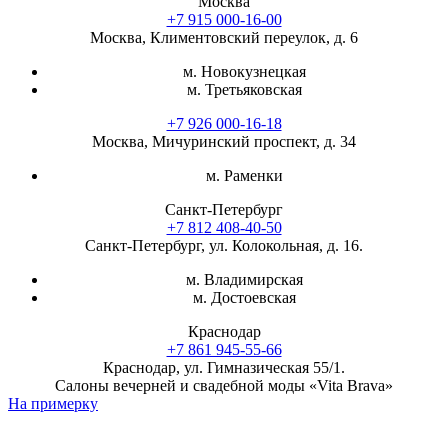
Москва
+7 915 000-16-00
Москва, Климентовский переулок, д. 6
м. Новокузнецкая
м. Третьяковская
+7 926 000-16-18
Москва, Мичуринский проспект, д. 34
м. Раменки
Санкт-Петербург
+7 812 408-40-50
Санкт-Петербург, ул. Колокольная, д. 16.
м. Владимирская
м. Достоевская
Краснодар
+7 861 945-55-66
Краснодар, ул. Гимназическая 55/1.
Салоны вечерней и свадебной моды «Vita Brava»
На примерку