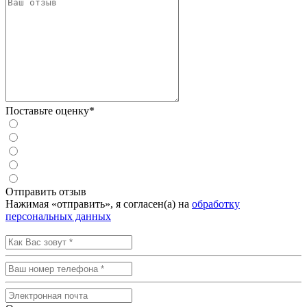
Поставьте оценку*
Отправить отзыв
Нажимая «отправить», я согласен(а) на
обработку
персональных данных