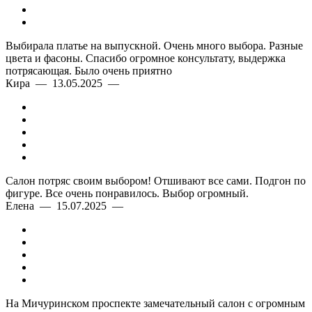
Выбирала платье на выпускной. Очень много выбора. Разные
цвета и фасоны. Спасибо огромное консультату, выдержка
потрясающая. Было очень приятно
Кира — 13.05.2025 —
Салон потряс своим выбором! Отшивают все сами. Подгон по
фигуре. Все очень понравилось. Выбор огромный.
Елена — 15.07.2025 —
На Мичуринском проспекте замечательный салон с огромным