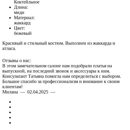
Коктейльное
Длина:
миди
Материал:
жаккард
Цвет:
бежевый
Красивый и стильный костюм. Выполнен из жаккарда и
атласа.
Отзывы о нас:
В этом замечательном салоне нам подобрали платья на
выпускной, на последний звонок и аксессуары к ним.
Консультант Татьяна помогла нам определиться с выбором.
Большое спасибо за профессионализм и внимание к своим
клиентам!
Милана — 02.04.2025 —