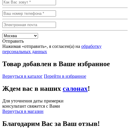
Отправить
Нажимая «отправить», я согласен(а) на
обработку
персональных данных
Товар добавлен в Ваше избранное
Вернуться в каталог
Перейти в избранное
Ждем вас в наших
салонах
!
Для уточнения даты примерки
консультант свяжется с Вами
Вернуться в магазин
Благодарим Вас за Ваш отзыв!