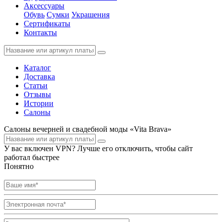
Аксессуары
Обувь
Сумки
Украшения
Сертификаты
Контакты
Каталог
Доставка
Статьи
Отзывы
Истории
Салоны
Салоны вечерней и свадебной моды «Vita Brava»
У вас включен VPN? Лучше его отключить, чтобы сайт
работал быстрее
Понятно