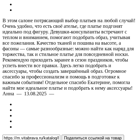
В этом салоне потрясающий выбор платьев на любой случай!
Очень удобно, что есть своё ателье, где платье подгонят
идеально под фигуру. Девушки-консультанты встречают с
теплом и вниманием, помогают подобрать образ, учитывая
все пожелания. Качество тканей и пошива на высоте, а
фасоны — самые разнообразные: можно найти как наряд для
торжества, так и стильное платье для повседневной носки.
Рекомендую приходить заранее в сезон праздников, чтобы
успеть внести все правки. Здесь легко подобрать и
аксессуары, чтобы создать завершённый образ. Огромное
спасибо за профессионализм и помощь в подготовке к
важным событиям! Отдельное спасибо Екатерине, помогла
найти мое идеальное платье и подобрать к нему аксессуары!
Анна — 13.08.2025 —
Поделиться ссылкой на товар