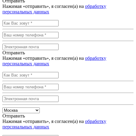
Отправить
Нажимая «отправить», я согласен(а) на
обработку
персональных данных
Отправить
Нажимая «отправить», я согласен(а) на
обработку
персональных данных
Отправить
Нажимая «отправить», я согласен(а) на
обработку
персональных данных