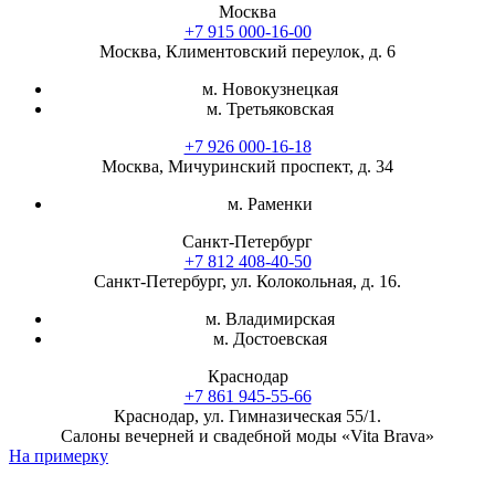
Москва
+7 915 000-16-00
Москва, Климентовский переулок, д. 6
м. Новокузнецкая
м. Третьяковская
+7 926 000-16-18
Москва, Мичуринский проспект, д. 34
м. Раменки
Санкт-Петербург
+7 812 408-40-50
Санкт-Петербург, ул. Колокольная, д. 16.
м. Владимирская
м. Достоевская
Краснодар
+7 861 945-55-66
Краснодар, ул. Гимназическая 55/1.
Салоны вечерней и свадебной моды «Vita Brava»
На примерку