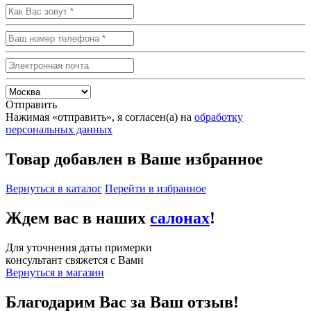
Отправить
Нажимая «отправить», я согласен(а) на
обработку
персональных данных
Товар добавлен в Ваше избранное
Вернуться в каталог
Перейти в избранное
Ждем вас в наших
салонах
!
Для уточнения даты примерки
консультант свяжется с Вами
Вернуться в магазин
Благодарим Вас за Ваш отзыв!