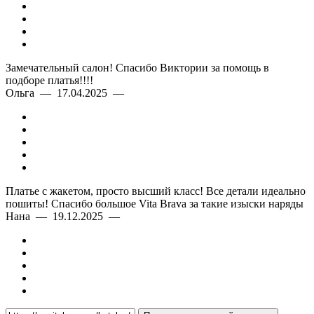
Замечательный салон! Спасибо Виктории за помощь в
подборе платья!!!!
Ольга — 17.04.2025 —
Платье с жакетом, просто высший класс! Все детали идеально
пошиты! Спасибо большое Vita Brava за такие изыски наряды
Нана — 19.12.2025 —