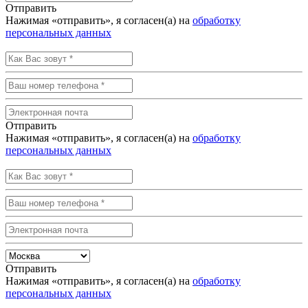
Отправить
Нажимая «отправить», я согласен(а) на
обработку
персональных данных
Отправить
Нажимая «отправить», я согласен(а) на
обработку
персональных данных
Отправить
Нажимая «отправить», я согласен(а) на
обработку
персональных данных