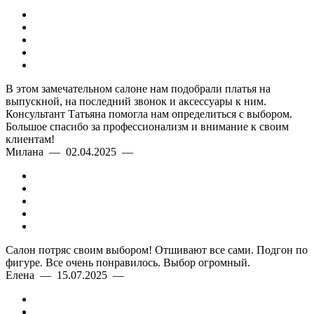
В этом замечательном салоне нам подобрали платья на
выпускной, на последний звонок и аксессуары к ним.
Консультант Татьяна помогла нам определиться с выбором.
Большое спасибо за профессионализм и внимание к своим
клиентам!
Милана — 02.04.2025 —
Салон потряс своим выбором! Отшивают все сами. Подгон по
фигуре. Все очень понравилось. Выбор огромный.
Елена — 15.07.2025 —