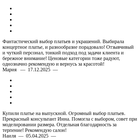
Фантастический выбор платьев и украшений. Выбирала
концертное платье, и разнообразие порадовало! Отзывчивый
и чуткий персонал, тонкий подход под задачи клиента и
бережное внимание! Ценовые категории тоже радуют,
однозначно рекомендую и вернусь за красотой!
Мария — 17.12.2025 —
Купили платье на выпускной. Огромный выбор платьев.
Прекрасный консультант Инна. Помогла с выбором, совет при
моделировании размера. Отдельная благодарность за
терпение! Рекомендую салон!
Наиля — 05.04.2025 —