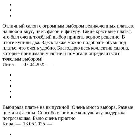
Отличный салон с огромным выбором великолепных платьев,
на любой вкус, цвет, фасон и фигуру. Такие красивые платья,
что был очень тяжёлый выбор принять верное решение. В
итоге купили два. Здесь также можно подобрать обувь под
платье, что очень удобно. Благодарю весь коллектив салона,
которые принимали участие и помогали определиться с
тяжелым выбором!
Инна — 07.04.2025 —
Выбирала платье на выпускной. Очень много выбора. Разные
цвета и фасоны. Спасибо огромное консультату, выдержка
потрясающая. Было очень приятно
Кира — 13.05.2025 —