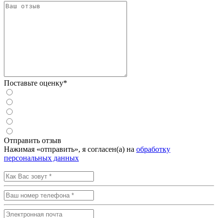
Поставьте оценку*
Отправить отзыв
Нажимая «отправить», я согласен(а) на
обработку
персональных данных