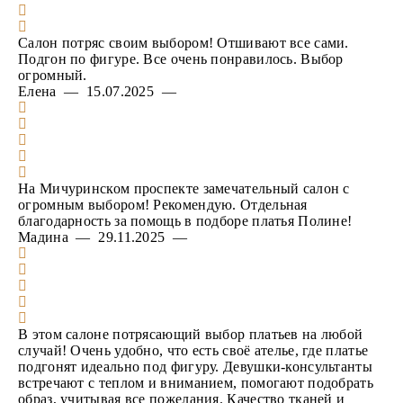
Салон потряс своим выбором! Отшивают все сами.
Подгон по фигуре. Все очень понравилось. Выбор
огромный.
Елена — 15.07.2025 —
На Мичуринском проспекте замечательный салон с
огромным выбором! Рекомендую. Отдельная
благодарность за помощь в подборе платья Полине!
Мадина — 29.11.2025 —
В этом салоне потрясающий выбор платьев на любой
случай! Очень удобно, что есть своё ателье, где платье
подгонят идеально под фигуру. Девушки-консультанты
встречают с теплом и вниманием, помогают подобрать
образ, учитывая все пожелания. Качество тканей и