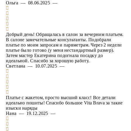
Ольга — 08.06.2025 —
Добрый день! Обращалась в салон за вечерним платьем.
В салоне замечательные консультанты. Подобрали
платье по моим запросам и парвметрам. Через 2 недели
платье было готово (у меня нестандартный размер).
Затем мастер Екатерина подогнала посадку до
идеальной. Спасибо за хорошую работу.
Светлана — 10.07.2025 —
Платье с жакетом, просто высший класс! Все детали
идеально пошиты! Спасибо большое Vita Brava за такие
изыски наряды
Нана — 19.12.2025 —