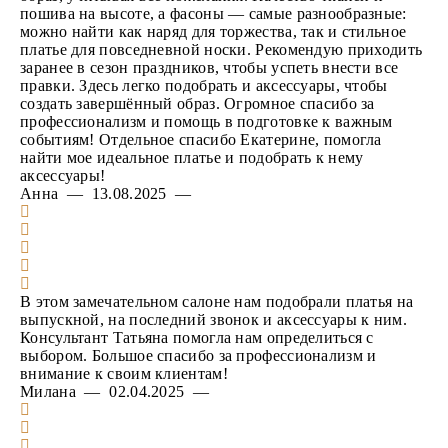
пошива на высоте, а фасоны — самые разнообразные:
можно найти как наряд для торжества, так и стильное
платье для повседневной носки. Рекомендую приходить
заранее в сезон праздников, чтобы успеть внести все
правки. Здесь легко подобрать и аксессуары, чтобы
создать завершённый образ. Огромное спасибо за
профессионализм и помощь в подготовке к важным
событиям! Отдельное спасибо Екатерине, помогла
найти мое идеальное платье и подобрать к нему
аксессуары!
Анна — 13.08.2025 —
В этом замечательном салоне нам подобрали платья на
выпускной, на последний звонок и аксессуары к ним.
Консультант Татьяна помогла нам определиться с
выбором. Большое спасибо за профессионализм и
внимание к своим клиентам!
Милана — 02.04.2025 —