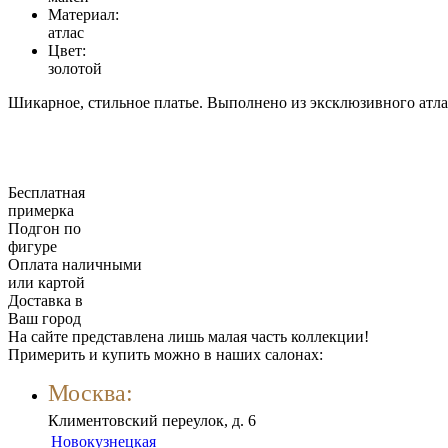
Материал:
атлас
Цвет:
золотой
Шикарное, стильное платье. Выполнено из эксклюзивного атлас
Бесплатная
примерка
Подгон по
фигуре
Оплата наличными
или картой
Доставка в
Ваш город
На сайте представлена лишь малая часть коллекции!
Примерить и купить можно в наших салонах:
Москва:
Климентовский переулок, д. 6
Новокузнецкая