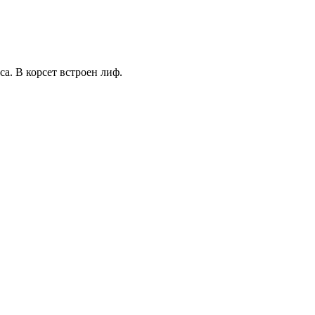
а. В корсет встроен лиф.