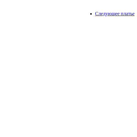
Следующее платье