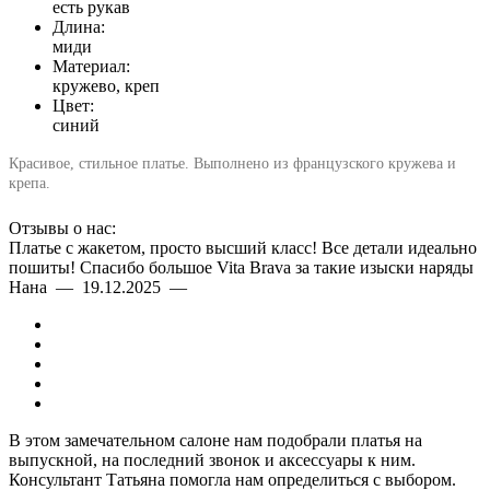
есть рукав
Длина:
миди
Материал:
кружево, креп
Цвет:
синий
Красивое, стильное платье. Выполнено из французского кружева и
крепа.
Отзывы о нас:
Платье с жакетом, просто высший класс! Все детали идеально
пошиты! Спасибо большое Vita Brava за такие изыски наряды
Нана — 19.12.2025 —
В этом замечательном салоне нам подобрали платья на
выпускной, на последний звонок и аксессуары к ним.
Консультант Татьяна помогла нам определиться с выбором.