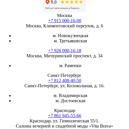
Москва
+7 915 000-16-00
Москва, Климентовский переулок, д. 6
м. Новокузнецкая
м. Третьяковская
+7 926 000-16-18
Москва, Мичуринский проспект, д. 34
м. Раменки
Санкт-Петербург
+7 812 408-40-50
Санкт-Петербург, ул. Колокольная, д. 16.
м. Владимирская
м. Достоевская
Краснодар
+7 861 945-55-66
Краснодар, ул. Гимназическая 55/1.
Салоны вечерней и свадебной моды «Vita Brava»