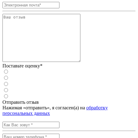
Поставьте оценку*
Отправить отзыв
Нажимая «отправить», я согласен(а) на
обработку
персональных данных