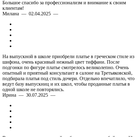
Большое спасибо за профессионализм и внимание к своим
клиентам!
Милана — 02.04.2025 —
На выпускной в школе приобрели платье в греческом стиле из
шифона, очень красивый нежный цвет тиффани. После
подгонки по фигуре платье смотрелось великолепно. Очень
опытный и приятный консультант в салоне на Третьяковской,
подбирала платья под стиль дочери. Отдельно впечатлило, что
ведут базу выпускниц и их школ, чтобы проданные платья в
одной школе не повторялись.
Ирина — 30.07.2025 —