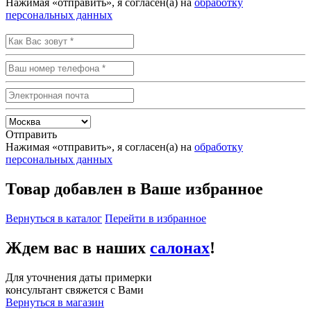
Нажимая «отправить», я согласен(а) на
обработку
персональных данных
Отправить
Нажимая «отправить», я согласен(а) на
обработку
персональных данных
Товар добавлен в Ваше избранное
Вернуться в каталог
Перейти в избранное
Ждем вас в наших
салонах
!
Для уточнения даты примерки
консультант свяжется с Вами
Вернуться в магазин