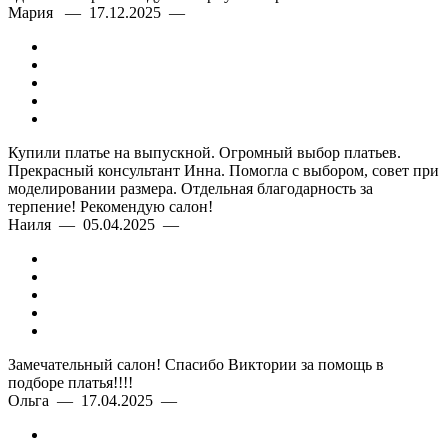
Мария — 17.12.2025 —
Купили платье на выпускной. Огромный выбор платьев.
Прекрасный консультант Инна. Помогла с выбором, совет при
моделировании размера. Отдельная благодарность за
терпение! Рекомендую салон!
Наиля — 05.04.2025 —
Замечательный салон! Спасибо Виктории за помощь в
подборе платья!!!!
Ольга — 17.04.2025 —