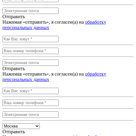
Отправить
Нажимая «отправить», я согласен(а) на
обработку
персональных данных
Отправить
Нажимая «отправить», я согласен(а) на
обработку
персональных данных
Отправить