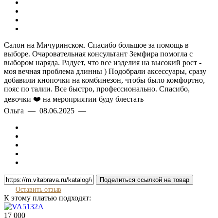
Салон на Мичуринском. Спасибо большое за помощь в
выборе. Очаровательная консультант Земфира помогла с
выбором наряда. Радует, что все изделия на высокий рост -
моя вечная проблема длинны ) Подобрали аксессуары, сразу
добавили кнопочки на комбинезон, чтобы было комфортно,
пояс по талии. Все быстро, профессионально. Спасибо,
девочки ❤️ на мероприятии буду блестать
Ольга — 08.06.2025 —
Поделиться ссылкой на товар
Оставить отзыв
К этому платью подходят:
17 000