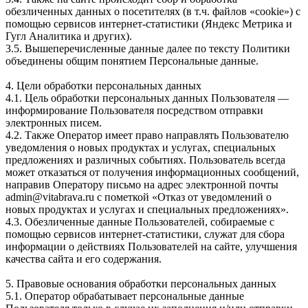
обезличенных данных о посетителях (в т.ч. файлов «cookie») с
помощью сервисов интернет-статистики (Яндекс Метрика и
Гугл Аналитика и других).
3.5. Вышеперечисленные данные далее по тексту Политики
объединены общим понятием Персональные данные.
4. Цели обработки персональных данных
4.1. Цель обработки персональных данных Пользователя —
информирование Пользователя посредством отправки
электронных писем.
4.2. Также Оператор имеет право направлять Пользователю
уведомления о новых продуктах и услугах, специальных
предложениях и различных событиях. Пользователь всегда
может отказаться от получения информационных сообщений,
направив Оператору письмо на адрес электронной почты
admin@vitabrava.ru с пометкой «Отказ от уведомлений о
новых продуктах и услугах и специальных предложениях».
4.3. Обезличенные данные Пользователей, собираемые с
помощью сервисов интернет-статистики, служат для сбора
информации о действиях Пользователей на сайте, улучшения
качества сайта и его содержания.
5. Правовые основания обработки персональных данных
5.1. Оператор обрабатывает персональные данные