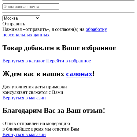
Отправить
Нажимая «отправить», я согласен(а) на
обработку
персональных данных
Товар добавлен в Ваше избранное
Вернуться в каталог
Перейти в избранное
Ждем вас в наших
салонах
!
Для уточнения даты примерки
консультант свяжется с Вами
Вернуться в магазин
Благодарим Вас за Ваш отзыв!
Отзыв отправлен на модерацию
в ближайшее время мы ответим Вам
Вернуться в магазин