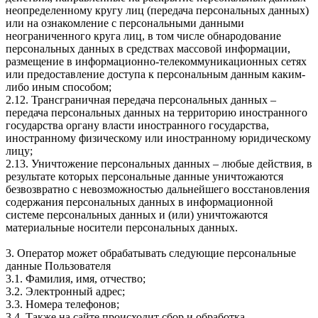
неопределенному кругу лиц (передача персональных данных)
или на ознакомление с персональными данными
неограниченного круга лиц, в том числе обнародование
персональных данных в средствах массовой информации,
размещение в информационно-телекоммуникационных сетях
или предоставление доступа к персональным данным каким-
либо иным способом;
2.12. Трансграничная передача персональных данных –
передача персональных данных на территорию иностранного
государства органу власти иностранного государства,
иностранному физическому или иностранному юридическому
лицу;
2.13. Уничтожение персональных данных – любые действия, в
результате которых персональные данные уничтожаются
безвозвратно с невозможностью дальнейшего восстановления
содержания персональных данных в информационной
системе персональных данных и (или) уничтожаются
материальные носители персональных данных.
3. Оператор может обрабатывать следующие персональные
данные Пользователя
3.1. Фамилия, имя, отчество;
3.2. Электронный адрес;
3.3. Номера телефонов;
3.4. Также на сайте происходит сбор и обработка