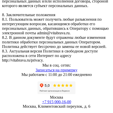
персональных данных и/или исполнения договора, стороной
которого является субъект персональных данных.
8. Заключительные положения
8.1. Пользователь может получить любые разъяснения по
интересующим вопросам, касающимся обработки его
персональных данных, обратившись к Оператору с помощью
электронной почты admin@vitabrava.ru.
8.2. В данном документе будут отражены любые изменения
политики обработки персональных данных Оператором.
Политика действует бессрочно до замены ее новой версией.
8.3. Актуальная версия Политики в свободном доступе
расположена в сети Интернет по адресу
http://vitabrava.ru/privacy.
Мы в соц. сетях:
Записаться на примерку
Мы работаем с 11:00 до 21:00 ежедневно
Москва
+7 915 000-16-00
Москва, Климентовский переулок, д. 6