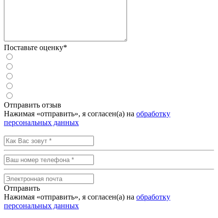
Поставьте оценку*
Отправить отзыв
Нажимая «отправить», я согласен(а) на
обработку
персональных данных
Отправить
Нажимая «отправить», я согласен(а) на
обработку
персональных данных