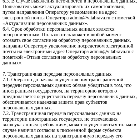
6.3. В случае выявления неточностей в персональных данных,
Пользователь может актуализировать их самостоятельно,
путем направления Оператору уведомление на адрес
электронной почты Оператора admin@vitabrava.ru с пометкой
«Актуализация персональных данных».
6.4. Срок обработки персональных данных является
неограниченным. Пользователь может в любой момент
отозвать свое согласие на обработку персональных данных,
направив Оператору уведомление посредством электронной
почты на электронный адрес Оператора admin@vitabrava.ru с
пометкой «Отзыв согласия на обработку персональных
данных».
7. Трансграничная передача персональных данных
7.1. Оператор до начала осуществления трансграничной
передачи персональных данных обязан убедиться в том, что
иностранным государством, на территорию которого
предполагается осуществлять передачу персональных данных,
обеспечивается надежная защита прав субъектов
персональных данных.
7.2. Трансграничная передача персональных данных на
территории иностранных государств, не отвечающих
вышеуказанным требованиям, может осуществляться только в
случае наличия согласия в письменной форме субъекта
персональных данных на трансграничную передачу его