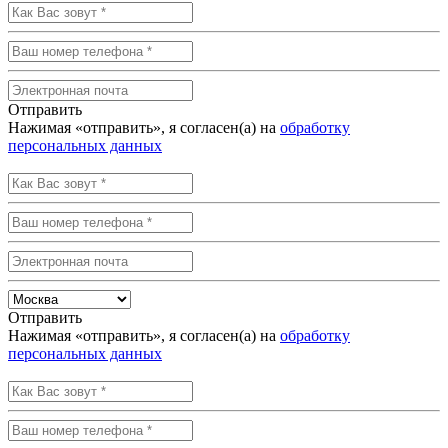
Отправить
Нажимая «отправить», я согласен(а) на
обработку
персональных данных
Отправить
Нажимая «отправить», я согласен(а) на
обработку
персональных данных