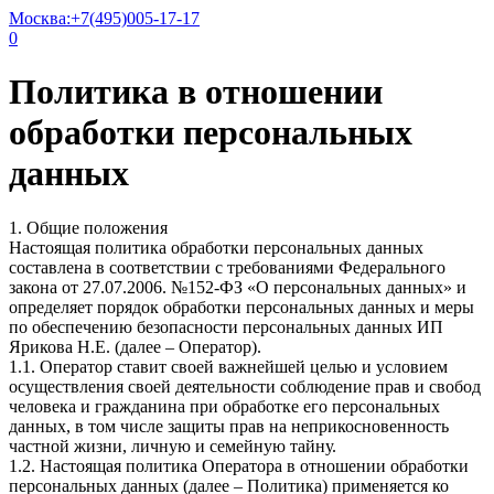
Москва:
+7(495)005-17-17
0
Политика в отношении
обработки персональных
данных
1. Общие положения
Настоящая политика обработки персональных данных
составлена в соответствии с требованиями Федерального
закона от 27.07.2006. №152-ФЗ «О персональных данных» и
определяет порядок обработки персональных данных и меры
по обеспечению безопасности персональных данных ИП
Ярикова Н.Е. (далее – Оператор).
1.1. Оператор ставит своей важнейшей целью и условием
осуществления своей деятельности соблюдение прав и свобод
человека и гражданина при обработке его персональных
данных, в том числе защиты прав на неприкосновенность
частной жизни, личную и семейную тайну.
1.2. Настоящая политика Оператора в отношении обработки
персональных данных (далее – Политика) применяется ко