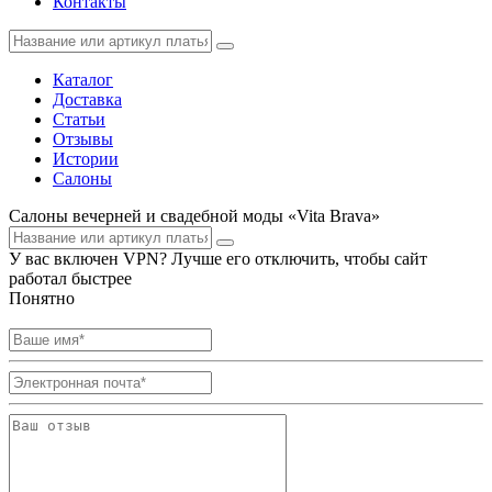
Контакты
Каталог
Доставка
Статьи
Отзывы
Истории
Салоны
Салоны вечерней и свадебной моды «Vita Brava»
У вас включен VPN? Лучше его отключить, чтобы сайт
работал быстрее
Понятно