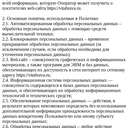
всей информации, которую Оператор может получить о
посетителях веб-сайта https://vitabrava.ru.
2. Основные понятия, используемые в Политике
2.1. Автоматизированная обработка персональных данных –
обработка персональных данных с помощью средств
вычислительной техники;
2.2. Блокирование персональных данных – временное
прекращение обработки персональных данных (за
исключением случаев, если обработка необходима для
уточнения персональных данных);
2.3. Веб-сайт – совокупность графических и информационных
материалов, а также программ для ЭВМ и баз данных,
обеспечивающих их доступность в сети интернет по сетевому
адресу https://vitabrava.ru;
2.4. Информационная система персональных данных —
совокупность содержащихся в базах данных персональных
данных, и обеспечивающих их обработку информационных
технологий и технических средств;
2.5. Обезличивание персональных данных — действия, в
результате которых невозможно определить без использования
дополнительной информации принадлежность персональных
данных конкретному Пользователю или иному субъекту
персональных данных;
2.6. Обработка персональных данных – любое действие