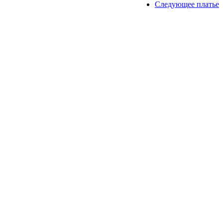
Следующее платье