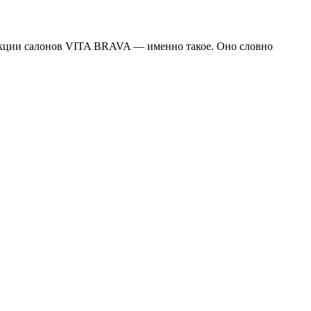
ллекции салонов VITA BRAVA — именно такое. Оно словно