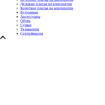
Деловые платья на корпоратив
Короткие платья на корпоратив
Будуарные
Аксессуары
Обувь
Сумки
Украшения
Сертификаты