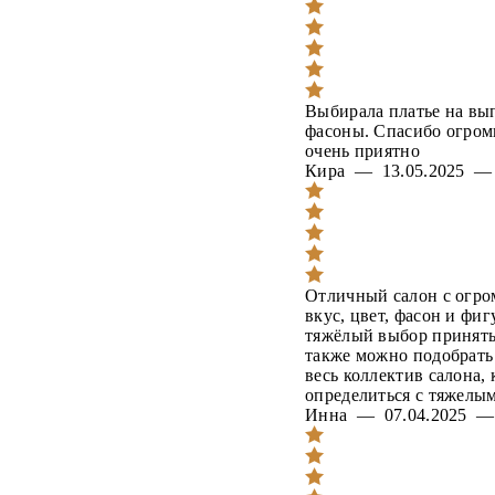
Выбирала платье на вы
фасоны. Спасибо огром
очень приятно
Кира — 13.05.2025 
Отличный салон с огро
вкус, цвет, фасон и фиг
тяжёлый выбор принять 
также можно подобрать 
весь коллектив салона,
определиться с тяжелы
Инна — 07.04.2025 