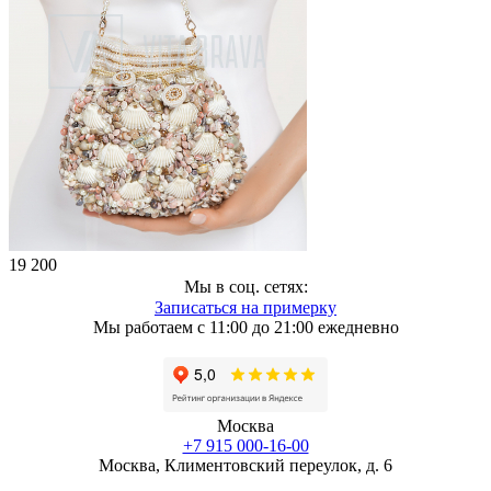
19 200
Мы в соц. сетях:
Записаться на примерку
Мы работаем с 11:00 до 21:00 ежедневно
Москва
+7 915 000-16-00
Москва, Климентовский переулок, д. 6