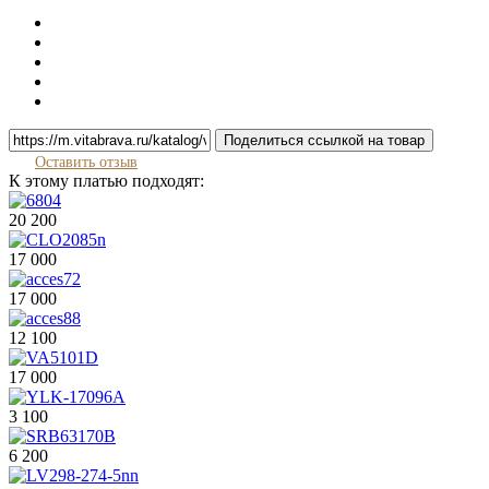
Поделиться ссылкой на товар
Оставить отзыв
К этому платью подходят:
20 200
17 000
17 000
12 100
17 000
3 100
6 200