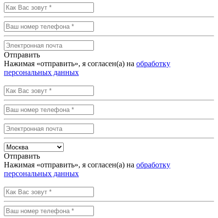
Отправить
Нажимая «отправить», я согласен(а) на
обработку
персональных данных
Отправить
Нажимая «отправить», я согласен(а) на
обработку
персональных данных