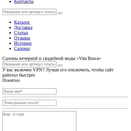
Контакты
Каталог
Доставка
Статьи
Отзывы
Истории
Салоны
Салоны вечерней и свадебной моды «Vita Brava»
У вас включен VPN? Лучше его отключить, чтобы сайт
работал быстрее
Понятно