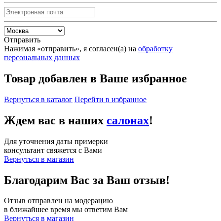
Отправить
Нажимая «отправить», я согласен(а) на
обработку
персональных данных
Товар добавлен в Ваше избранное
Вернуться в каталог
Перейти в избранное
Ждем вас в наших
салонах
!
Для уточнения даты примерки
консультант свяжется с Вами
Вернуться в магазин
Благодарим Вас за Ваш отзыв!
Отзыв отправлен на модерацию
в ближайшее время мы ответим Вам
Вернуться в магазин