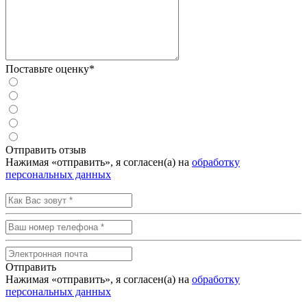
Поставьте оценку*
Отправить отзыв
Нажимая «отправить», я согласен(а) на
обработку
персональных данных
Отправить
Нажимая «отправить», я согласен(а) на
обработку
персональных данных