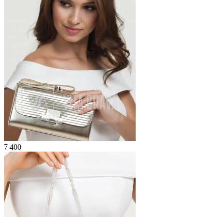
7 400