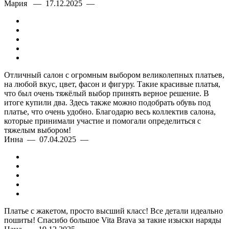
Мария — 17.12.2025 —
Отличный салон с огромным выбором великолепных платьев,
на любой вкус, цвет, фасон и фигуру. Такие красивые платья,
что был очень тяжёлый выбор принять верное решение. В
итоге купили два. Здесь также можно подобрать обувь под
платье, что очень удобно. Благодарю весь коллектив салона,
которые принимали участие и помогали определиться с
тяжелым выбором!
Инна — 07.04.2025 —
Платье с жакетом, просто высший класс! Все детали идеально
пошиты! Спасибо большое Vita Brava за такие изыски наряды