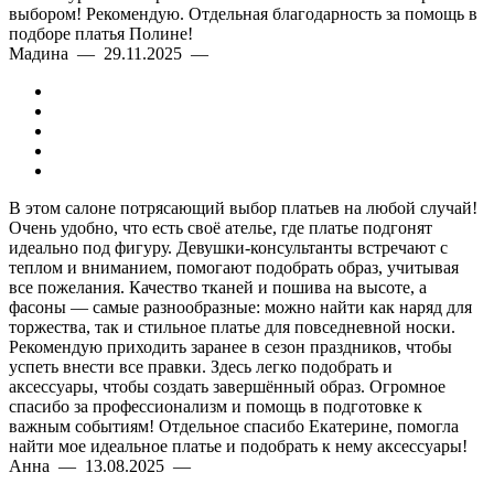
выбором! Рекомендую. Отдельная благодарность за помощь в
подборе платья Полине!
Мадина — 29.11.2025 —
В этом салоне потрясающий выбор платьев на любой случай!
Очень удобно, что есть своё ателье, где платье подгонят
идеально под фигуру. Девушки-консультанты встречают с
теплом и вниманием, помогают подобрать образ, учитывая
все пожелания. Качество тканей и пошива на высоте, а
фасоны — самые разнообразные: можно найти как наряд для
торжества, так и стильное платье для повседневной носки.
Рекомендую приходить заранее в сезон праздников, чтобы
успеть внести все правки. Здесь легко подобрать и
аксессуары, чтобы создать завершённый образ. Огромное
спасибо за профессионализм и помощь в подготовке к
важным событиям! Отдельное спасибо Екатерине, помогла
найти мое идеальное платье и подобрать к нему аксессуары!
Анна — 13.08.2025 —