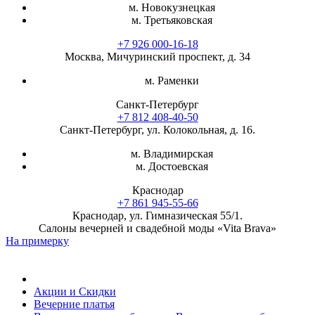
м. Новокузнецкая
м. Третьяковская
+7 926 000-16-18
Москва, Мичуринский проспект, д. 34
м. Раменки
Санкт-Петербург
+7 812 408-40-50
Санкт-Петербург, ул. Колокольная, д. 16.
м. Владимирская
м. Достоевская
Краснодар
+7 861 945-55-66
Краснодар, ул. Гимназическая 55/1.
Салоны вечерней и свадебной моды «Vita Brava»
На примерку
Акции и Скидки
Вечерние платья