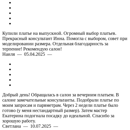
Купили платье на выпускной. Огромный выбор платьев.
Прекрасный консультант Инна. Помогла с выбором, совет при
моделировании размера. Отдельная благодарность за
терпение! Рекомендую салон!
Наиля — 05.04.2025 —
Добрый день! Обращалась в салон за вечерним платьем. В
салоне замечательные консультанты. Подобрали платье по
моим запросам и парвметрам. Через 2 недели платье было
готово (у меня нестандартный размер). Затем мастер
Екатерина подогнала посадку до идеальной. Спасибо за
хорошую работу.
Светлана — 10.07.2025 —