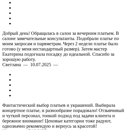
Добрый день! Обращалась в салон за вечерним платьем. В
салоне замечательные консультанты. Подобрали платье по
моим запросам и парвметрам. Через 2 недели платье было
готово (у меня нестандартный размер). Затем мастер
Екатерина подогнала посадку до идеальной. Спасибо за
хорошую работу.
Светлана — 10.07.2025 —
Фантастический выбор платьев и украшений. Выбирала
концертное платье, и разнообразие порадовало! Отзывчивый
и чуткий персонал, тонкий подход под задачи клиента и
бережное внимание! Ценовые категории тоже радуют,
однозначно рекомендую и вернусь за красотой!