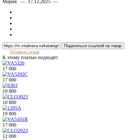
Мария — 17.12.2025 —
Поделиться ссылкой на товар
Оставить отзыв
К этому платью подходят:
17 000
17 000
19 800
10 800
19 800
17 000
12 000