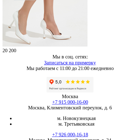
20 200
Мы в соц. сетях:
Записаться на примерку
Мы работаем с 11:00 до 21:00 ежедневно
Москва
+7 915 000-16-00
Москва, Климентовский переулок, д. 6
м. Новокузнецкая
м. Третьяковская
+7 926 000-16-18