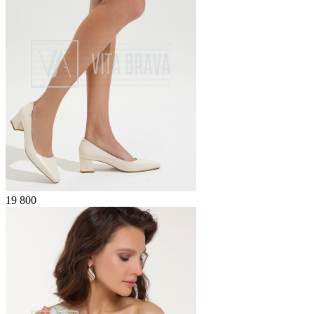
19 800