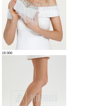
18 000