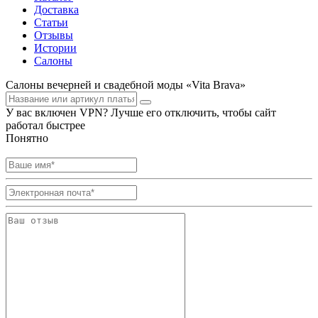
Доставка
Статьи
Отзывы
Истории
Салоны
Салоны вечерней и свадебной моды «Vita Brava»
У вас включен VPN? Лучше его отключить, чтобы сайт
работал быстрее
Понятно