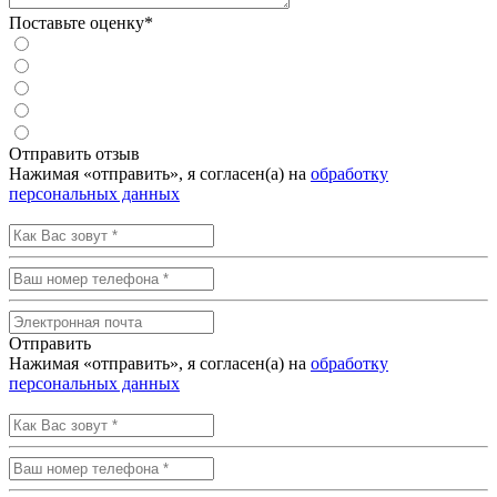
Поставьте оценку*
Отправить отзыв
Нажимая «отправить», я согласен(а) на
обработку
персональных данных
Отправить
Нажимая «отправить», я согласен(а) на
обработку
персональных данных