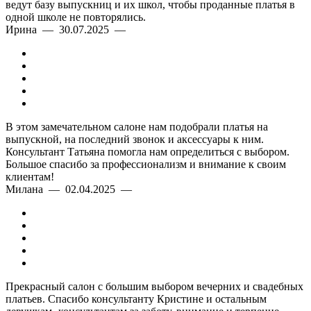
ведут базу выпускниц и их школ, чтобы проданные платья в
одной школе не повторялись.
Ирина — 30.07.2025 —
В этом замечательном салоне нам подобрали платья на
выпускной, на последний звонок и аксессуары к ним.
Консультант Татьяна помогла нам определиться с выбором.
Большое спасибо за профессионализм и внимание к своим
клиентам!
Милана — 02.04.2025 —
Прекрасный салон с большим выбором вечерних и свадебных
платьев. Спасибо консультанту Кристине и остальным