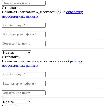
Отправить
Нажимая «отправить», я согласен(а) на
обработку
персональных данных
Отправить
Нажимая «отправить», я согласен(а) на
обработку
персональных данных