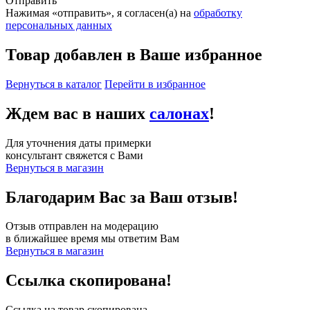
Отправить
Нажимая «отправить», я согласен(а) на
обработку
персональных данных
Товар добавлен в Ваше избранное
Вернуться в каталог
Перейти в избранное
Ждем вас в наших
салонах
!
Для уточнения даты примерки
консультант свяжется с Вами
Вернуться в магазин
Благодарим Вас за Ваш отзыв!
Отзыв отправлен на модерацию
в ближайшее время мы ответим Вам
Вернуться в магазин
Ссылка скопирована!
Ссылка на товар скопирована