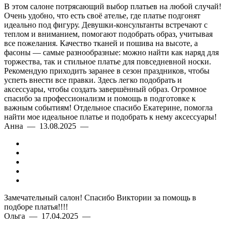
В этом салоне потрясающий выбор платьев на любой случай!
Очень удобно, что есть своё ателье, где платье подгонят
идеально под фигуру. Девушки-консультанты встречают с
теплом и вниманием, помогают подобрать образ, учитывая
все пожелания. Качество тканей и пошива на высоте, а
фасоны — самые разнообразные: можно найти как наряд для
торжества, так и стильное платье для повседневной носки.
Рекомендую приходить заранее в сезон праздников, чтобы
успеть внести все правки. Здесь легко подобрать и
аксессуары, чтобы создать завершённый образ. Огромное
спасибо за профессионализм и помощь в подготовке к
важным событиям! Отдельное спасибо Екатерине, помогла
найти мое идеальное платье и подобрать к нему аксессуары!
Анна — 13.08.2025 —
Замечательный салон! Спасибо Виктории за помощь в
подборе платья!!!!
Ольга — 17.04.2025 —