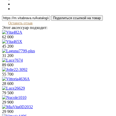
Поделиться ссылкой на товар
Оставить отзыв
Этот аксессуар подходит:
62 000
45 200
31 200
89 600
55 700
28 600
79 500
29 900
29 900