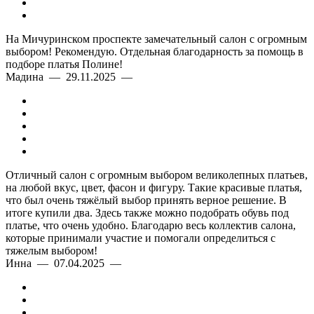
На Мичуринском проспекте замечательный салон с огромным
выбором! Рекомендую. Отдельная благодарность за помощь в
подборе платья Полине!
Мадина — 29.11.2025 —
Отличный салон с огромным выбором великолепных платьев,
на любой вкус, цвет, фасон и фигуру. Такие красивые платья,
что был очень тяжёлый выбор принять верное решение. В
итоге купили два. Здесь также можно подобрать обувь под
платье, что очень удобно. Благодарю весь коллектив салона,
которые принимали участие и помогали определиться с
тяжелым выбором!
Инна — 07.04.2025 —