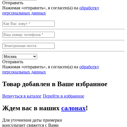
Отправить
Нажимая «отправить», я согласен(а) на
обработку
персональных данных
Отправить
Нажимая «отправить», я согласен(а) на
обработку
персональных данных
Товар добавлен в Ваше избранное
Вернуться в каталог
Перейти в избранное
Ждем вас в наших
салонах
!
Для уточнения даты примерки
консультант свяжется с Вами