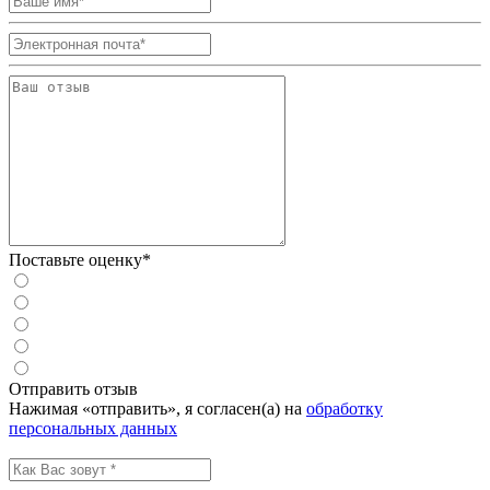
Поставьте оценку*
Отправить отзыв
Нажимая «отправить», я согласен(а) на
обработку
персональных данных