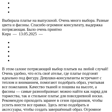
Выбирала платье на выпускной. Очень много выбора. Разные
цвета и фасоны. Спасибо огромное консультату, выдержка
потрясающая. Было очень приятно
Кира — 13.05.2025 —
В этом салоне потрясающий выбор платьев на любой случай!
Очень удобно, что есть своё ателье, где платье подгонят
идеально под фигуру. Девушки-консультанты встречают с
теплом и вниманием, помогают подобрать образ, учитывая
все пожелания. Качество тканей и пошива на высоте, а
фасоны — самые разнообразные: можно найти как наряд для
торжества, так и стильное платье для повседневной носки.
Рекомендую приходить заранее в сезон праздников, чтобы
успеть внести все правки. Здесь легко подобрать и
аксессуары, чтобы создать завершённый образ. Огромное