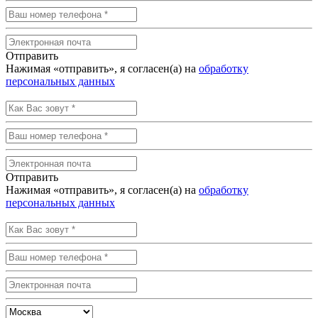
Отправить
Нажимая «отправить», я согласен(а) на
обработку
персональных данных
Отправить
Нажимая «отправить», я согласен(а) на
обработку
персональных данных