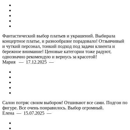
Фантастический выбор платьев и украшений. Выбирала
концертное платье, и разнообразие порадовало! Отзывчивый
и чуткий персонал, тонкий подход под задачи клиента и
бережное внимание! Ценовые категории тоже радуют,
однозначно рекомендую и вернусь за красотой!
Мария — 17.12.2025 —
Салон потряс своим выбором! Отшивают все сами. Подгон по
фигуре. Все очень понравилось. Выбор огромный.
Елена — 15.07.2025 —