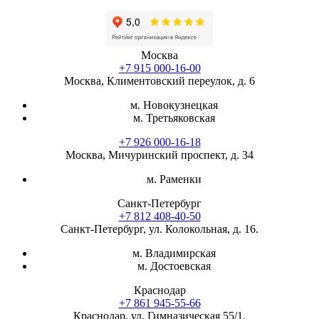
Москва
+7 915 000-16-00
Москва, Климентовский переулок, д. 6
м. Новокузнецкая
м. Третьяковская
+7 926 000-16-18
Москва, Мичуринский проспект, д. 34
м. Раменки
Санкт-Петербург
+7 812 408-40-50
Санкт-Петербург, ул. Колокольная, д. 16.
м. Владимирская
м. Достоевская
Краснодар
+7 861 945-55-66
Краснодар, ул. Гимназическая 55/1.