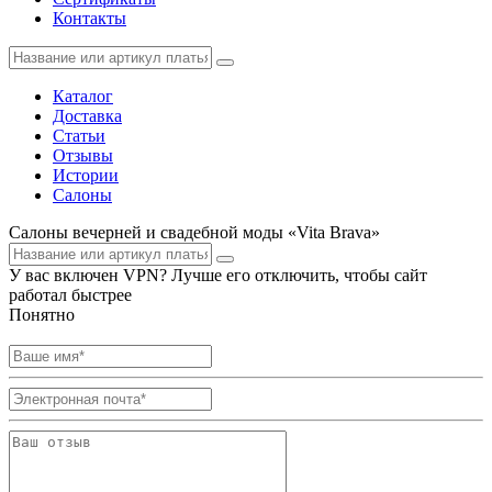
Контакты
Каталог
Доставка
Статьи
Отзывы
Истории
Салоны
Салоны вечерней и свадебной моды «Vita Brava»
У вас включен VPN? Лучше его отключить, чтобы сайт
работал быстрее
Понятно