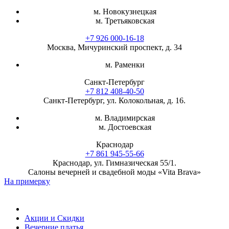
м. Новокузнецкая
м. Третьяковская
+7 926 000-16-18
Москва, Мичуринский проспект, д. 34
м. Раменки
Санкт-Петербург
+7 812 408-40-50
Санкт-Петербург, ул. Колокольная, д. 16.
м. Владимирская
м. Достоевская
Краснодар
+7 861 945-55-66
Краснодар, ул. Гимназическая 55/1.
Салоны вечерней и свадебной моды «Vita Brava»
На примерку
Акции и Скидки
Вечерние платья