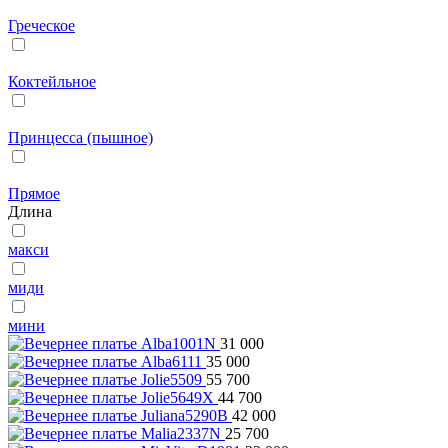
Греческое
Коктейльное
Принцесса (пышное)
Прямое
Длина
макси
миди
мини
31 000
35 000
55 700
44 700
42 000
25 700