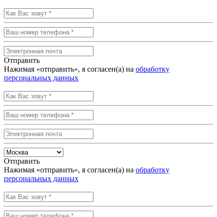
Отправить
Нажимая «отправить», я согласен(а) на
обработку
персональных данных
Отправить
Нажимая «отправить», я согласен(а) на
обработку
персональных данных