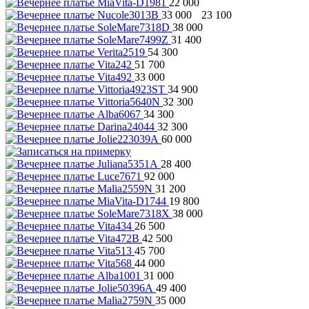
22 000
33 000
23 100
38 000
31 400
54 300
51 700
33 000
34 900
32 300
34 300
32 300
60 000
28 400
92 000
31 200
19 800
38 000
26 500
42 500
45 700
44 000
31 000
49 400
35 000