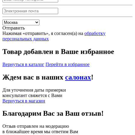
Отправить
Нажимая «отправить», я согласен(а) на
обработку
персональных данных
Товар добавлен в Ваше избранное
Вернуться в каталог
Перейти в избранное
Ждем вас в наших
салонах
!
Для уточнения даты примерки
консультант свяжется с Вами
Вернуться в магазин
Благодарим Вас за Ваш отзыв!
Отзыв отправлен на модерацию
в ближайшее время мы ответим Вам