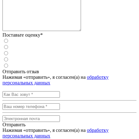
Поставьте оценку*
Отправить отзыв
Нажимая «отправить», я согласен(а) на
обработку
персональных данных
Отправить
Нажимая «отправить», я согласен(а) на
обработку
персональных данных