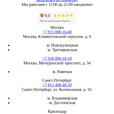
Мы работаем с 11:00 до 21:00 ежедневно
Москва
+7 915 000-16-00
Москва, Климентовский переулок, д. 6
м. Новокузнецкая
м. Третьяковская
+7 926 000-16-18
Москва, Мичуринский проспект, д. 34
м. Раменки
Санкт-Петербург
+7 812 408-40-50
Санкт-Петербург, ул. Колокольная, д. 16.
м. Владимирская
м. Достоевская
Краснодар