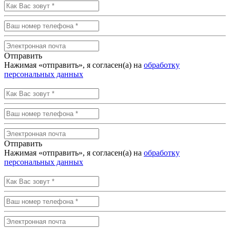
Отправить
Нажимая «отправить», я согласен(а) на
обработку
персональных данных
Отправить
Нажимая «отправить», я согласен(а) на
обработку
персональных данных