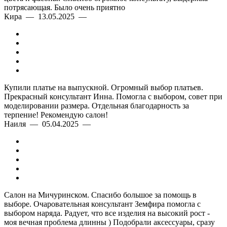
потрясающая. Было очень приятно
Кира — 13.05.2025 —
Купили платье на выпускной. Огромный выбор платьев.
Прекрасный консультант Инна. Помогла с выбором, совет при
моделировании размера. Отдельная благодарность за
терпение! Рекомендую салон!
Наиля — 05.04.2025 —
Салон на Мичуринском. Спасибо большое за помощь в
выборе. Очаровательная консультант Земфира помогла с
выбором наряда. Радует, что все изделия на высокий рост -
моя вечная проблема длинны ) Подобрали аксессуары, сразу