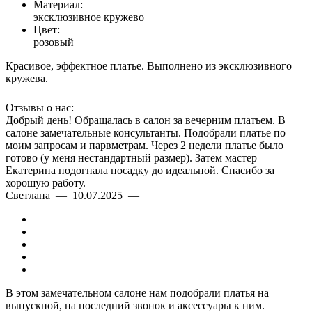
Материал:
эксклюзивное кружево
Цвет:
розовый
Красивое, эффектное платье. Выполнено из эксклюзивного
кружева.
Отзывы о нас:
Добрый день! Обращалась в салон за вечерним платьем. В
салоне замечательные консультанты. Подобрали платье по
моим запросам и парвметрам. Через 2 недели платье было
готово (у меня нестандартный размер). Затем мастер
Екатерина подогнала посадку до идеальной. Спасибо за
хорошую работу.
Светлана — 10.07.2025 —
В этом замечательном салоне нам подобрали платья на
выпускной, на последний звонок и аксессуары к ним.