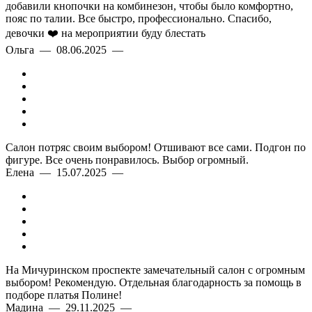
добавили кнопочки на комбинезон, чтобы было комфортно,
пояс по талии. Все быстро, профессионально. Спасибо,
девочки ❤️ на мероприятии буду блестать
Ольга — 08.06.2025 —
Салон потряс своим выбором! Отшивают все сами. Подгон по
фигуре. Все очень понравилось. Выбор огромный.
Елена — 15.07.2025 —
На Мичуринском проспекте замечательный салон с огромным
выбором! Рекомендую. Отдельная благодарность за помощь в
подборе платья Полине!
Мадина — 29.11.2025 —