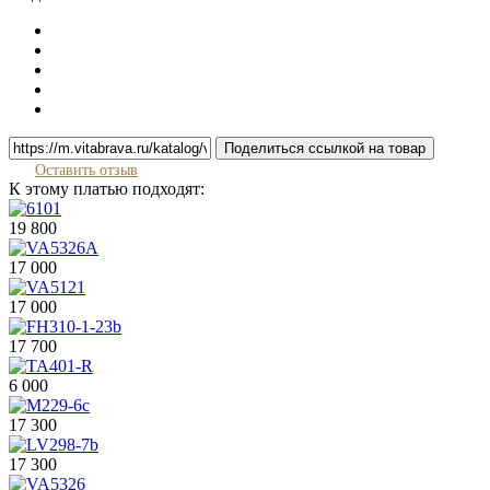
Поделиться ссылкой на товар
Оставить отзыв
К этому платью подходят:
19 800
17 000
17 000
17 700
6 000
17 300
17 300