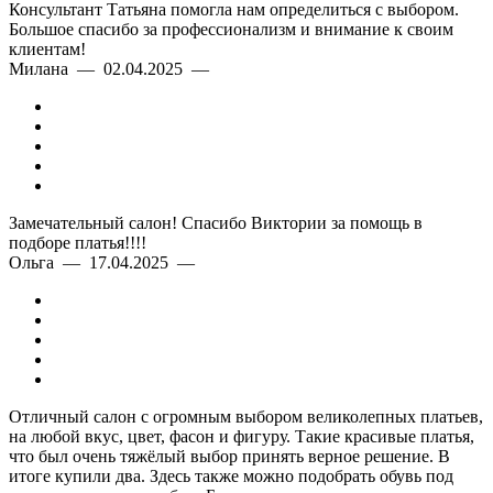
Консультант Татьяна помогла нам определиться с выбором.
Большое спасибо за профессионализм и внимание к своим
клиентам!
Милана — 02.04.2025 —
Замечательный салон! Спасибо Виктории за помощь в
подборе платья!!!!
Ольга — 17.04.2025 —
Отличный салон с огромным выбором великолепных платьев,
на любой вкус, цвет, фасон и фигуру. Такие красивые платья,
что был очень тяжёлый выбор принять верное решение. В
итоге купили два. Здесь также можно подобрать обувь под