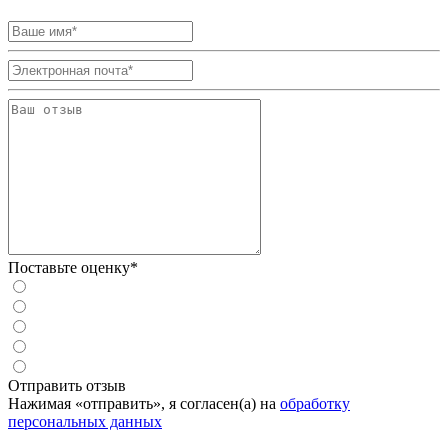
Поставьте оценку*
Отправить отзыв
Нажимая «отправить», я согласен(а) на
обработку
персональных данных