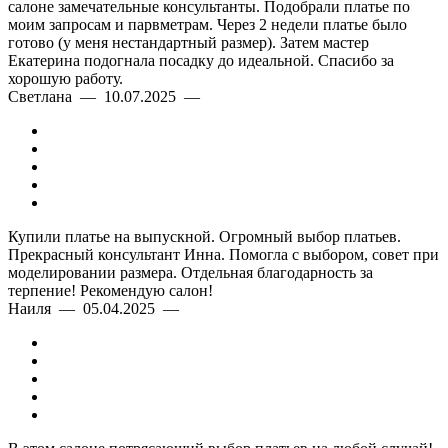
салоне замечательные консультанты. Подобрали платье по
моим запросам и парвметрам. Через 2 недели платье было
готово (у меня нестандартный размер). Затем мастер
Екатерина подогнала посадку до идеальной. Спасибо за
хорошую работу.
Светлана — 10.07.2025 —
Купили платье на выпускной. Огромный выбор платьев.
Прекрасный консультант Инна. Помогла с выбором, совет при
моделировании размера. Отдельная благодарность за
терпение! Рекомендую салон!
Наиля — 05.04.2025 —