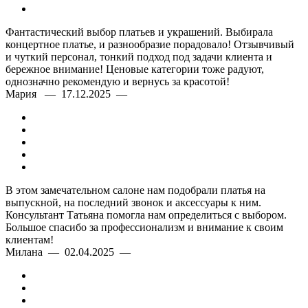
Фантастический выбор платьев и украшений. Выбирала
концертное платье, и разнообразие порадовало! Отзывчивый
и чуткий персонал, тонкий подход под задачи клиента и
бережное внимание! Ценовые категории тоже радуют,
однозначно рекомендую и вернусь за красотой!
Мария — 17.12.2025 —
В этом замечательном салоне нам подобрали платья на
выпускной, на последний звонок и аксессуары к ним.
Консультант Татьяна помогла нам определиться с выбором.
Большое спасибо за профессионализм и внимание к своим
клиентам!
Милана — 02.04.2025 —