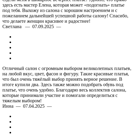
здесь есть мастер Елена, которая может «подогнать» платье
под тебя. Выхожу из салона с хорошим настроением и с
пожеланием дальнейшей успешной работы салону! Спасибо,
что делаете женщин красивее и радостнее!
Светлана — 07.09.2025 —
Отличный салон с огромным выбором великолепных платьев,
на любой вкус, цвет, фасон и фигуру. Такие красивые платья,
что был очень тяжёлый выбор принять верное решение. В
итоге купили два. Здесь также можно подобрать обувь под
платье, что очень удобно. Благодарю весь коллектив салона,
которые принимали участие и помогали определиться с
тяжелым выбором!
Инна — 07.04.2025 —