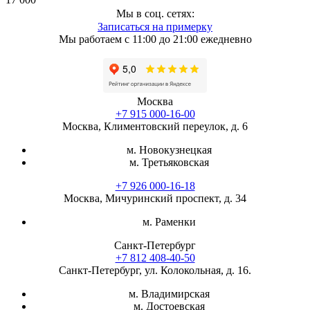
Мы в соц. сетях:
Записаться на примерку
Мы работаем с 11:00 до 21:00 ежедневно
Москва
+7 915 000-16-00
Москва, Климентовский переулок, д. 6
м. Новокузнецкая
м. Третьяковская
+7 926 000-16-18
Москва, Мичуринский проспект, д. 34
м. Раменки
Санкт-Петербург
+7 812 408-40-50
Санкт-Петербург, ул. Колокольная, д. 16.
м. Владимирская
м. Достоевская