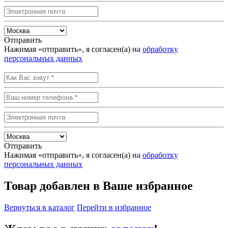
Отправить
Нажимая «отправить», я согласен(а) на
обработку
персональных данных
Отправить
Нажимая «отправить», я согласен(а) на
обработку
персональных данных
Товар добавлен в Ваше избранное
Вернуться в каталог
Перейти в избранное