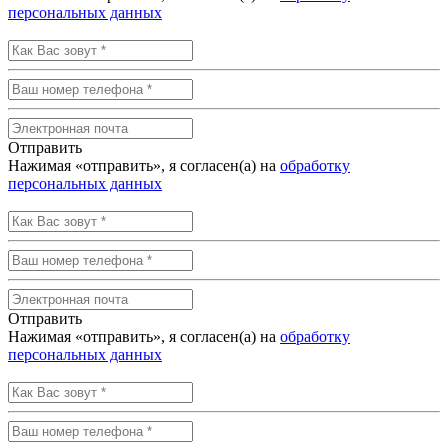
персональных данных
Отправить
Нажимая «отправить», я согласен(а) на
обработку
персональных данных
Отправить
Нажимая «отправить», я согласен(а) на
обработку
персональных данных