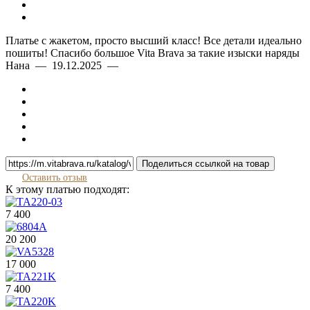
Платье с жакетом, просто высший класс! Все детали идеально
пошиты! Спасибо большое Vita Brava за такие изыски наряды
Нана — 19.12.2025 —
Поделиться ссылкой на товар
Оставить отзыв
К этому платью подходят:
7 400
20 200
17 000
7 400