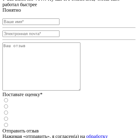
работал быстрее
Понятно
Поставьте оценку*
Отправить отзыв
Нажимая «отправить», я согласен(а) на
обработку