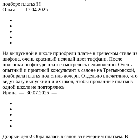
подборе платья!!!!
Ольга — 17.04.2025 —
На выпускной в школе приобрели платье в греческом стиле из
шифона, очень красивый нежный цвет тиффани. После
подгонки по фигуре платье смотрелось великолепно. Очень
опытный и приятный консультант в салоне на Третьяковской,
подбирала платья под стиль дочери. Отдельно впечатлило, что
ведут базу выпускниц и их школ, чтобы проданные платья в
одной школе не повторялись.
Ирина — 30.07.2025 —
Добрый день! Обращалась в салон за вечерним платьем. В