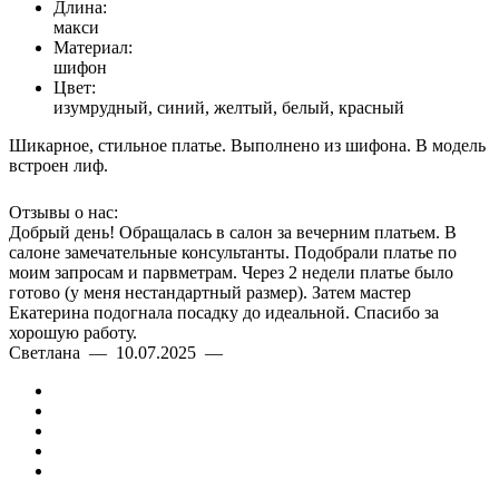
Длина:
макси
Материал:
шифон
Цвет:
изумрудный, синий, желтый, белый, красный
Шикарное, стильное платье. Выполнено из шифона. В модель
встроен лиф.
Отзывы о нас:
Добрый день! Обращалась в салон за вечерним платьем. В
салоне замечательные консультанты. Подобрали платье по
моим запросам и парвметрам. Через 2 недели платье было
готово (у меня нестандартный размер). Затем мастер
Екатерина подогнала посадку до идеальной. Спасибо за
хорошую работу.
Светлана — 10.07.2025 —