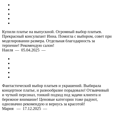
Купили платье на выпускной. Огромный выбор платьев.
Прекрасный консультант Инна. Помогла с выбором, совет при
моделировании размера. Отдельная благодарность за
терпение! Рекомендую салон!
Наиля — 05.04.2025 —
Фантастический выбор платьев и украшений. Выбирала
концертное платье, и разнообразие порадовало! Отзывчивый
и чуткий персонал, тонкий подход под задачи клиента и
бережное внимание! Ценовые категории тоже радуют,
однозначно рекомендую и вернусь за красотой!
Мария — 17.12.2025 —