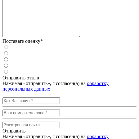
Поставьте оценку*
Отправить отзыв
Нажимая «отправить», я согласен(а) на
обработку
персональных данных
Отправить
Нажимая «отправить», я согласен(а) на
обработку