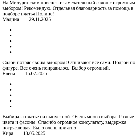
На Мичуринском проспекте замечательный салон с огромным
выбором! Рекомендую. Отдельная благодарность за помощь в
подборе платья Полине!
Мадина — 29.11.2025 —
Салон потряс своим выбором! Отшивают все сами. Подгон по
фигуре. Все очень понравилось. Выбор огромный.
Елена — 15.07.2025 —
Выбирала платье на выпускной. Очень много выбора. Разные
цвета и фасоны. Спасибо огромное консультату, выдержка
потрясающая. Было очень приятно
Кира — 13.05.2025 —