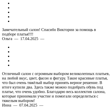
Замечательный салон! Спасибо Виктории за помощь в
подборе платья!!!!
Ольга — 17.04.2025 —
Отличный салон с огромным выбором великолепных платьев,
на любой вкус, цвет, фасон и фигуру. Такие красивые платья,
что был очень тяжёлый выбор принять верное решение. В
итоге купили два. Здесь также можно подобрать обувь под
платье, что очень удобно. Благодарю весь коллектив салона,
которые принимали участие и помогали определиться с
тяжелым выбором!
Инна — 07.04.2025 —