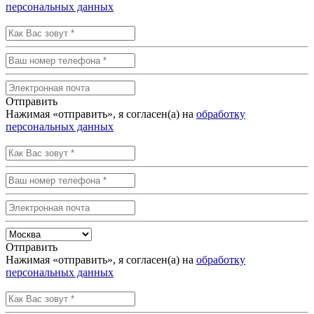
персональных данных
Отправить
Нажимая «отправить», я согласен(а) на
обработку
персональных данных
Отправить
Нажимая «отправить», я согласен(а) на
обработку
персональных данных