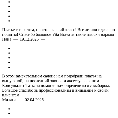
Платье с жакетом, просто высший класс! Все детали идеально
пошиты! Спасибо большое Vita Brava за такие изыски наряды
Нана — 19.12.2025 —
В этом замечательном салоне нам подобрали платья на
выпускной, на последний звонок и аксессуары к ним.
Консультант Татьяна помогла нам определиться с выбором.
Большое спасибо за профессионализм и внимание к своим
клиентам!
Милана — 02.04.2025 —