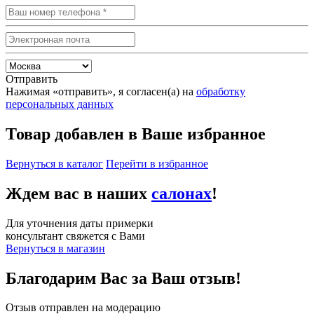
Отправить
Нажимая «отправить», я согласен(а) на
обработку
персональных данных
Товар добавлен в Ваше избранное
Вернуться в каталог
Перейти в избранное
Ждем вас в наших
салонах
!
Для уточнения даты примерки
консультант свяжется с Вами
Вернуться в магазин
Благодарим Вас за Ваш отзыв!
Отзыв отправлен на модерацию