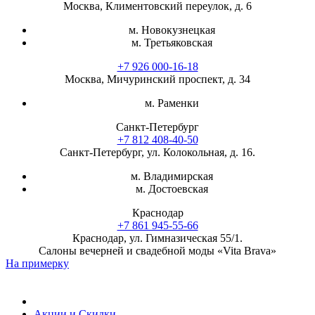
Москва, Климентовский переулок, д. 6
м. Новокузнецкая
м. Третьяковская
+7 926 000-16-18
Москва, Мичуринский проспект, д. 34
м. Раменки
Санкт-Петербург
+7 812 408-40-50
Санкт-Петербург, ул. Колокольная, д. 16.
м. Владимирская
м. Достоевская
Краснодар
+7 861 945-55-66
Краснодар, ул. Гимназическая 55/1.
Салоны вечерней и свадебной моды «Vita Brava»
На примерку
Акции и Скидки