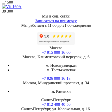
17 500
39 300
Мы в соц. сетях:
Записаться на примерку
Мы работаем с 11:00 до 21:00 ежедневно
Москва
+7 915 000-16-00
Москва, Климентовский переулок, д. 6
м. Новокузнецкая
м. Третьяковская
+7 926 000-16-18
Москва, Мичуринский проспект, д. 34
м. Раменки
Санкт-Петербург
+7 812 408-40-50
Санкт-Петербург, ул. Колокольная, д. 16.