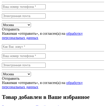
Отправить
Нажимая «отправить», я согласен(а) на
обработку
персональных данных
Отправить
Нажимая «отправить», я согласен(а) на
обработку
персональных данных
Товар добавлен в Ваше избранное