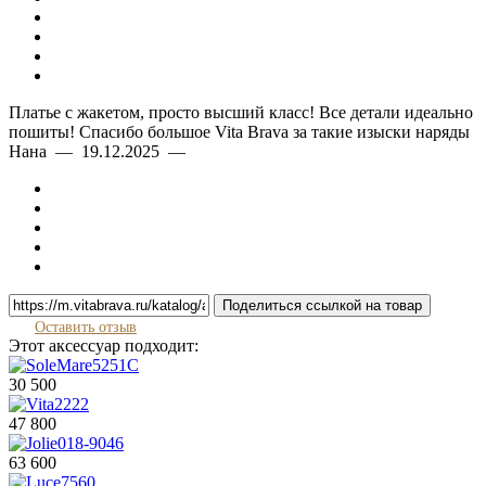
Платье с жакетом, просто высший класс! Все детали идеально
пошиты! Спасибо большое Vita Brava за такие изыски наряды
Нана — 19.12.2025 —
Поделиться ссылкой на товар
Оставить отзыв
Этот аксессуар подходит:
30 500
47 800
63 600