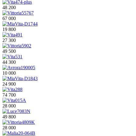
48 200
67 000
19 800
27 300
49 500
44 300
10 000
24 900
74 700
28 000
49 800
28 000