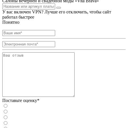
Салоны вечерней и свадебной моды «Vita Brava»
У вас включен VPN? Лучше его отключить, чтобы сайт
работал быстрее
Понятно
Поставьте оценку*