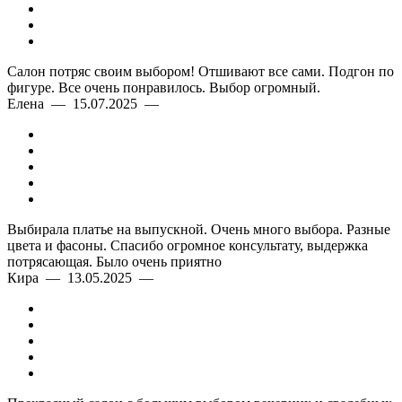
Салон потряс своим выбором! Отшивают все сами. Подгон по
фигуре. Все очень понравилось. Выбор огромный.
Елена — 15.07.2025 —
Выбирала платье на выпускной. Очень много выбора. Разные
цвета и фасоны. Спасибо огромное консультату, выдержка
потрясающая. Было очень приятно
Кира — 13.05.2025 —