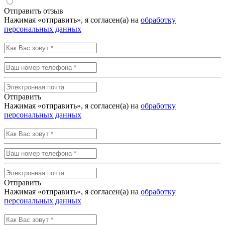
Отправить отзыв
Нажимая «отправить», я согласен(а) на
обработку
персональных данных
Отправить
Нажимая «отправить», я согласен(а) на
обработку
персональных данных
Отправить
Нажимая «отправить», я согласен(а) на
обработку
персональных данных