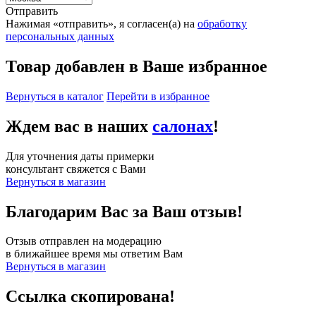
Отправить
Нажимая «отправить», я согласен(а) на
обработку
персональных данных
Товар добавлен в Ваше избранное
Вернуться в каталог
Перейти в избранное
Ждем вас в наших
салонах
!
Для уточнения даты примерки
консультант свяжется с Вами
Вернуться в магазин
Благодарим Вас за Ваш отзыв!
Отзыв отправлен на модерацию
в ближайшее время мы ответим Вам
Вернуться в магазин
Ссылка скопирована!