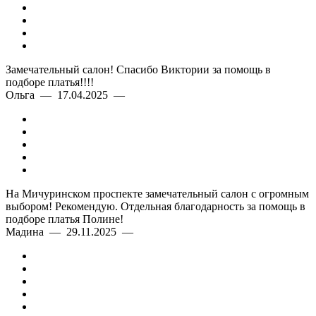
Замечательный салон! Спасибо Виктории за помощь в
подборе платья!!!!
Ольга — 17.04.2025 —
На Мичуринском проспекте замечательный салон с огромным
выбором! Рекомендую. Отдельная благодарность за помощь в
подборе платья Полине!
Мадина — 29.11.2025 —