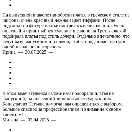
На выпускной в школе приобрели платье в греческом стиле из
шифона, очень красивый нежный цвет тиффани. После
подгонки по фигуре платье смотрелось великолепно. Очень
опытный и приятный консультант в салоне на Третьяковской,
подбирала платья под стиль дочери. Отдельно впечатлило, что
ведут базу выпускниц и их школ, чтобы проданные платья в
одной школе не повторялись.
Ирина — 30.07.2025 —
В этом замечательном салоне нам подобрали платья на
выпускной, на последний звонок и аксессуары к ним.
Консультант Татьяна помогла нам определиться с выбором.
Большое спасибо за профессионализм и внимание к своим
клиентам!
Милана — 02.04.2025 —