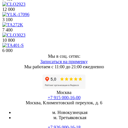
12 000
3 100
7 400
10 800
6 000
Мы в соц. сетях:
Записаться на примерку
Мы работаем с 11:00 до 21:00 ежедневно
Москва
+7 915 000-16-00
Москва, Климентовский переулок, д. 6
м. Новокузнецкая
м. Третьяковская
+7 926 000-16-18