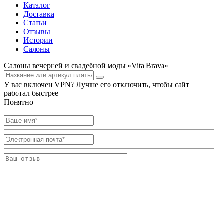
Каталог
Доставка
Статьи
Отзывы
Истории
Салоны
Салоны вечерней и свадебной моды «Vita Brava»
У вас включен VPN? Лучше его отключить, чтобы сайт
работал быстрее
Понятно