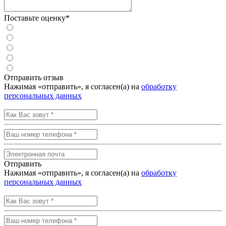
Поставьте оценку*
Отправить отзыв
Нажимая «отправить», я согласен(а) на
обработку
персональных данных
Отправить
Нажимая «отправить», я согласен(а) на
обработку
персональных данных