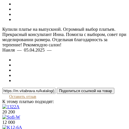
Купили платье на выпускной. Огромный выбор платьев.
Прекрасный консультант Инна. Помогла с выбором, совет при
моделировании размера. Отдельная благодарность за
терпение! Рекомендую салон!
Наиля — 05.04.2025 —
Поделиться ссылкой на товар
Оставить отзыв
К этому платью подходят:
20 200
12 000