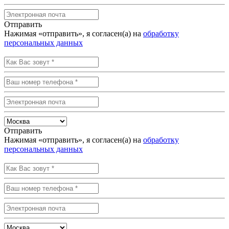
Отправить
Нажимая «отправить», я согласен(а) на
обработку
персональных данных
Отправить
Нажимая «отправить», я согласен(а) на
обработку
персональных данных