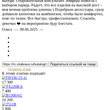
выборе. Очаровательная консультант Земфира помогла с
выбором наряда. Радует, что все изделия на высокий рост -
моя вечная проблема длинны ) Подобрали аксессуары, сразу
добавили кнопочки на комбинезон, чтобы было комфортно,
пояс по талии. Все быстро, профессионально. Спасибо,
девочки ❤️ на мероприятии буду блестать
Ольга — 08.06.2025 —
Поделиться ссылкой на товар
Оставить отзыв
К этому платью подходят:
17 300
7 400
10 200
5 900