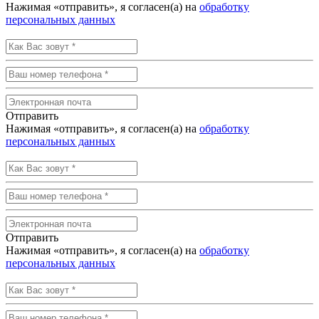
Нажимая «отправить», я согласен(а) на
обработку
персональных данных
Отправить
Нажимая «отправить», я согласен(а) на
обработку
персональных данных
Отправить
Нажимая «отправить», я согласен(а) на
обработку
персональных данных