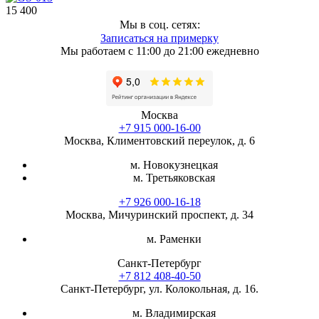
15 400
Мы в соц. сетях:
Записаться на примерку
Мы работаем с 11:00 до 21:00 ежедневно
Москва
+7 915 000-16-00
Москва, Климентовский переулок, д. 6
м. Новокузнецкая
м. Третьяковская
+7 926 000-16-18
Москва, Мичуринский проспект, д. 34
м. Раменки
Санкт-Петербург
+7 812 408-40-50
Санкт-Петербург, ул. Колокольная, д. 16.
м. Владимирская