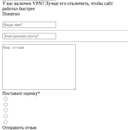
У вас включен VPN? Лучше его отключить, чтобы сайт
работал быстрее
Понятно
Поставьте оценку*
Отправить отзыв