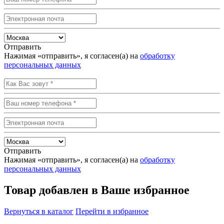
Отправить
Нажимая «отправить», я согласен(а) на
обработку
персональных данных
Отправить
Нажимая «отправить», я согласен(а) на
обработку
персональных данных
Товар добавлен в Ваше избранное
Вернуться в каталог
Перейти в избранное