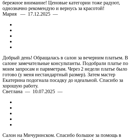
бережное внимание! Ценовые категории тоже радуют,
однозначно рекомендую и вернусь за красотой!
Мария — 17.12.2025 —
Добрый день! Обращалась в салон за вечерним платьем. В
салоне замечательные консультанты. Подобрали платье по
моим запросам и парвметрам. Через 2 недели платье было
готово (у меня нестандартный размер). Затем мастер
Екатерина подогнала посадку до идеальной. Спасибо за
хорошую работу.
Светлана — 10.07.2025 —
Салон на Мичуринском. Спасибо большое за помощь в