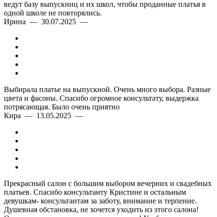
ведут базу выпускниц и их школ, чтобы проданные платья в
одной школе не повторялись.
Ирина — 30.07.2025 —
Выбирала платье на выпускной. Очень много выбора. Разные
цвета и фасоны. Спасибо огромное консультату, выдержка
потрясающая. Было очень приятно
Кира — 13.05.2025 —
Прекрасный салон с большим выбором вечерних и свадебных
платьев. Спасибо консультанту Кристине и остальным
девушкам- консультантам за заботу, внимание и терпение.
Душевная обстановка, не хочется уходить из этого салона!