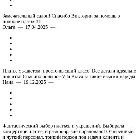
Замечательный салон! Спасибо Виктории за помощь в
подборе платья!!!!
Ольга — 17.04.2025 —
Платье с жакетом, просто высший класс! Все детали идеально
пошиты! Спасибо большое Vita Brava за такие изыски наряды
Нана — 19.12.2025 —
Фантастический выбор платьев и украшений. Выбирала
концертное платье, и разнообразие порадовало! Отзывчивый
и чуткий персонал, тонкий подход под задачи клиента и