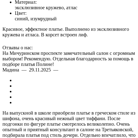
Материал:
эксклюзивное кружево, атлас
Цвет:
синий, изумрудный
Красивое, эффектное платье. Выполнено из эксклюзивного
кружева и атласа. В корсет встроен лиф.
Отзывы о нас:
На Мичуринском проспекте замечательный салон с огромным
выбором! Рекомендую. Отдельная благодарность за помощь в
подборе платья Полине!
Мадина — 29.11.2025 —
На выпускной в школе приобрели платье в греческом стиле из
шифона, очень красивый нежный цвет тиффани. После
подгонки по фигуре платье смотрелось великолепно. Очень
опытный и приятный консультант в салоне на Третьяковской,
подбирала платья под стиль дочери. Отдельно впечатлило, что