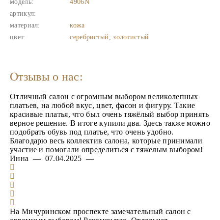
модель:
4906N
артикул:
материал:
кожа
цвет:
серебристый, золотистый
Отзывы о нас:
Отличный салон с огромным выбором великолепных
платьев, на любой вкус, цвет, фасон и фигуру. Такие
красивые платья, что был очень тяжёлый выбор принять
верное решение. В итоге купили два. Здесь также можно
подобрать обувь под платье, что очень удобно.
Благодарю весь коллектив салона, которые принимали
участие и помогали определиться с тяжелым выбором!
Инна — 07.04.2025 —
На Мичуринском проспекте замечательный салон с