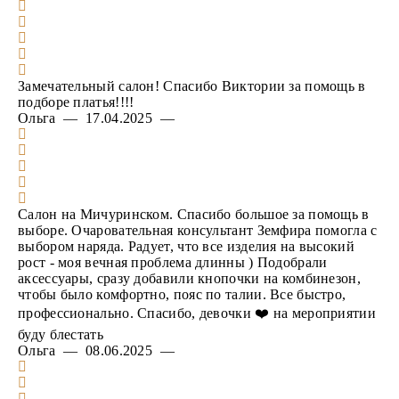
Замечательный салон! Спасибо Виктории за помощь в
подборе платья!!!!
Ольга — 17.04.2025 —
Салон на Мичуринском. Спасибо большое за помощь в
выборе. Очаровательная консультант Земфира помогла с
выбором наряда. Радует, что все изделия на высокий
рост - моя вечная проблема длинны ) Подобрали
аксессуары, сразу добавили кнопочки на комбинезон,
чтобы было комфортно, пояс по талии. Все быстро,
профессионально. Спасибо, девочки ❤️ на мероприятии
буду блестать
Ольга — 08.06.2025 —