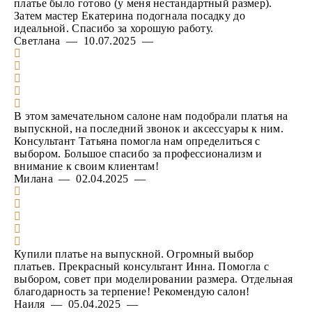
платье было готово (у меня нестандартный размер).
Затем мастер Екатерина подогнала посадку до
идеальной. Спасибо за хорошую работу.
Светлана — 10.07.2025 —
В этом замечательном салоне нам подобрали платья на
выпускной, на последний звонок и аксессуары к ним.
Консультант Татьяна помогла нам определиться с
выбором. Большое спасибо за профессионализм и
внимание к своим клиентам!
Милана — 02.04.2025 —
Купили платье на выпускной. Огромный выбор
платьев. Прекрасный консультант Инна. Помогла с
выбором, совет при моделировании размера. Отдельная
благодарность за терпение! Рекомендую салон!
Наиля — 05.04.2025 —