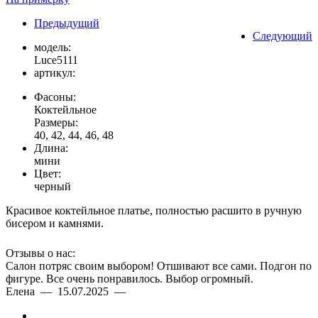
Предыдущий
Следующий
модель:
Luce5111
артикул:
Фасоны:
Коктейльное
Размеры:
40, 42, 44, 46, 48
Длина:
мини
Цвет:
черный
Красивое коктейльное платье, полностью расшито в ручную
бисером и камнями.
Отзывы о нас:
Салон потряс своим выбором! Отшивают все сами. Подгон по
фигуре. Все очень понравилось. Выбор огромный.
Елена — 15.07.2025 —