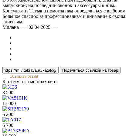
выпускной, на последний звонок и аксессуары к ним.
Консультант Татьяна помогла нам определиться с выбором.
Большое спасибо за профессионализм и внимание к своим
клиентам!
Милана — 02.04.2025 —
Поделиться ссылкой на товар
Оставить отзыв
К этому платью подходят:
8 500
17 000
6 200
6 700