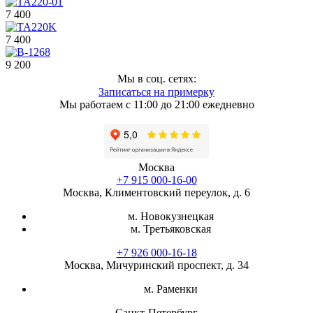
7 400
7 400
9 200
Мы в соц. сетях:
Записаться на примерку
Мы работаем с 11:00 до 21:00 ежедневно
Москва
+7 915 000-16-00
Москва, Климентовский переулок, д. 6
м. Новокузнецкая
м. Третьяковская
+7 926 000-16-18
Москва, Мичуринский проспект, д. 34
м. Раменки
Санкт-Петербург