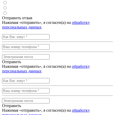
Отправить отзыв
Нажимая «отправить», я согласен(а) на
обработку
персональных данных
Отправить
Нажимая «отправить», я согласен(а) на
обработку
персональных данных
Отправить
Нажимая «отправить», я согласен(а) на
обработку
персональных данных