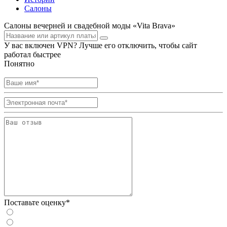
Салоны
Салоны вечерней и свадебной моды «Vita Brava»
У вас включен VPN? Лучше его отключить, чтобы сайт
работал быстрее
Понятно
Поставьте оценку*