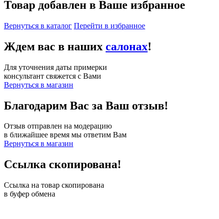
Товар добавлен в Ваше избранное
Вернуться в каталог
Перейти в избранное
Ждем вас в наших
салонах
!
Для уточнения даты примерки
консультант свяжется с Вами
Вернуться в магазин
Благодарим Вас за Ваш отзыв!
Отзыв отправлен на модерацию
в ближайшее время мы ответим Вам
Вернуться в магазин
Ссылка скопирована!
Ссылка на товар скопирована
в буфер обмена