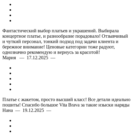
Фантастический выбор платьев и украшений. Выбирала
концертное платье, и разнообразие порадовало! Отзывчивый
и чуткий персонал, тонкий подход под задачи клиента и
бережное внимание! Ценовые категории тоже радуют,
однозначно рекомендую и вернусь за красотой!
Мария — 17.12.2025 —
Платье с жакетом, просто высший класс! Все детали идеально
пошиты! Спасибо большое Vita Brava за такие изыски наряды
Нана — 19.12.2025 —