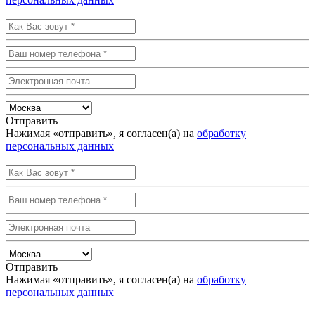
Отправить
Нажимая «отправить», я согласен(а) на
обработку
персональных данных
Отправить
Нажимая «отправить», я согласен(а) на
обработку
персональных данных