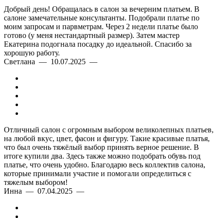
Добрый день! Обращалась в салон за вечерним платьем. В
салоне замечательные консультанты. Подобрали платье по
моим запросам и парвметрам. Через 2 недели платье было
готово (у меня нестандартный размер). Затем мастер
Екатерина подогнала посадку до идеальной. Спасибо за
хорошую работу.
Светлана — 10.07.2025 —
Отличный салон с огромным выбором великолепных платьев,
на любой вкус, цвет, фасон и фигуру. Такие красивые платья,
что был очень тяжёлый выбор принять верное решение. В
итоге купили два. Здесь также можно подобрать обувь под
платье, что очень удобно. Благодарю весь коллектив салона,
которые принимали участие и помогали определиться с
тяжелым выбором!
Инна — 07.04.2025 —