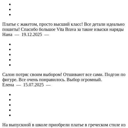
Платье с жакетом, просто высший класс! Все детали идеально
пошиты! Спасибо большое Vita Brava за такие изыски наряды
Нана — 19.12.2025 —
Салон потряс своим выбором! Отшивают все сами. Подгон по
фигуре. Все очень понравилось. Выбор огромный.
Елена — 15.07.2025 —
На выпускной в школе приобрели платье в греческом стиле из