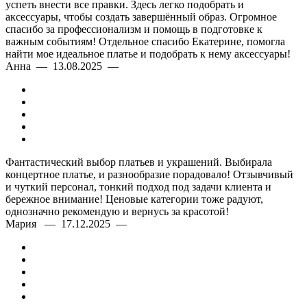
успеть внести все правки. Здесь легко подобрать и
аксессуары, чтобы создать завершённый образ. Огромное
спасибо за профессионализм и помощь в подготовке к
важным событиям! Отдельное спасибо Екатерине, помогла
найти мое идеальное платье и подобрать к нему аксессуары!
Анна — 13.08.2025 —
Фантастический выбор платьев и украшений. Выбирала
концертное платье, и разнообразие порадовало! Отзывчивый
и чуткий персонал, тонкий подход под задачи клиента и
бережное внимание! Ценовые категории тоже радуют,
однозначно рекомендую и вернусь за красотой!
Мария — 17.12.2025 —