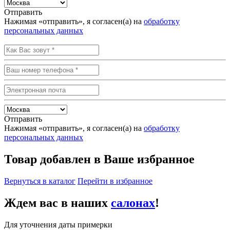
Отправить
Нажимая «отправить», я согласен(а) на
обработку
персональных данных
Отправить
Нажимая «отправить», я согласен(а) на
обработку
персональных данных
Товар добавлен в Ваше избранное
Вернуться в каталог
Перейти в избранное
Ждем вас в наших
салонах
!
Для уточнения даты примерки