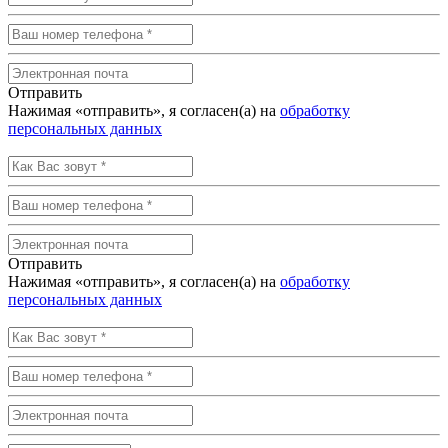
Отправить
Нажимая «отправить», я согласен(а) на
обработку
персональных данных
Отправить
Нажимая «отправить», я согласен(а) на
обработку
персональных данных