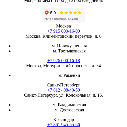
Мы работаем с 11:00 до 21:00 ежедневно
Москва
+7 915 000-16-00
Москва, Климентовский переулок, д. 6
м. Новокузнецкая
м. Третьяковская
+7 926 000-16-18
Москва, Мичуринский проспект, д. 34
м. Раменки
Санкт-Петербург
+7 812 408-40-50
Санкт-Петербург, ул. Колокольная, д. 16.
м. Владимирская
м. Достоевская
Краснодар
+7 861 945-55-66