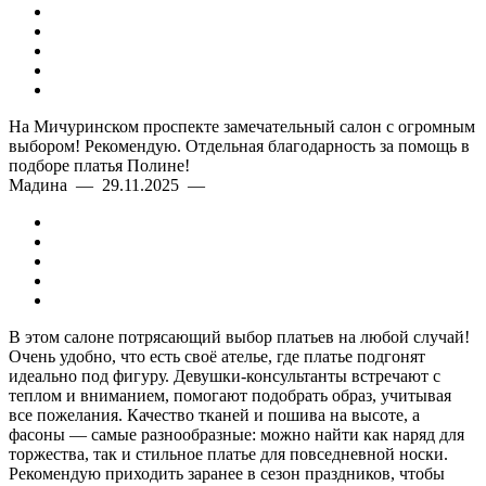
На Мичуринском проспекте замечательный салон с огромным
выбором! Рекомендую. Отдельная благодарность за помощь в
подборе платья Полине!
Мадина — 29.11.2025 —
В этом салоне потрясающий выбор платьев на любой случай!
Очень удобно, что есть своё ателье, где платье подгонят
идеально под фигуру. Девушки-консультанты встречают с
теплом и вниманием, помогают подобрать образ, учитывая
все пожелания. Качество тканей и пошива на высоте, а
фасоны — самые разнообразные: можно найти как наряд для
торжества, так и стильное платье для повседневной носки.
Рекомендую приходить заранее в сезон праздников, чтобы