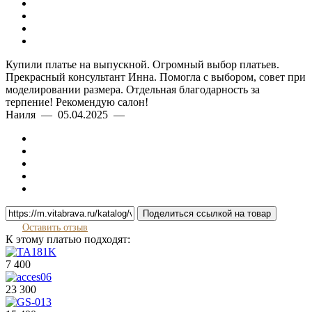
Купили платье на выпускной. Огромный выбор платьев.
Прекрасный консультант Инна. Помогла с выбором, совет при
моделировании размера. Отдельная благодарность за
терпение! Рекомендую салон!
Наиля — 05.04.2025 —
Поделиться ссылкой на товар
Оставить отзыв
К этому платью подходят:
7 400
23 300