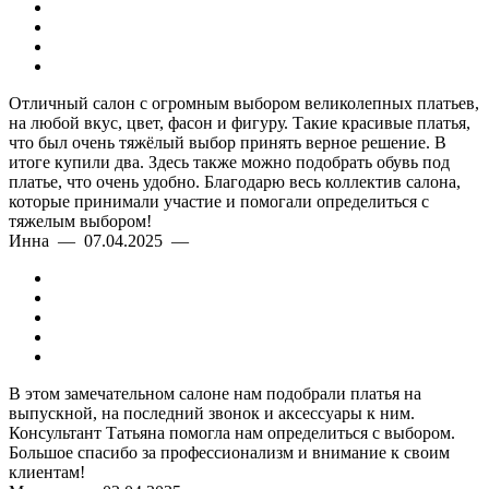
Отличный салон с огромным выбором великолепных платьев,
на любой вкус, цвет, фасон и фигуру. Такие красивые платья,
что был очень тяжёлый выбор принять верное решение. В
итоге купили два. Здесь также можно подобрать обувь под
платье, что очень удобно. Благодарю весь коллектив салона,
которые принимали участие и помогали определиться с
тяжелым выбором!
Инна — 07.04.2025 —
В этом замечательном салоне нам подобрали платья на
выпускной, на последний звонок и аксессуары к ним.
Консультант Татьяна помогла нам определиться с выбором.
Большое спасибо за профессионализм и внимание к своим
клиентам!