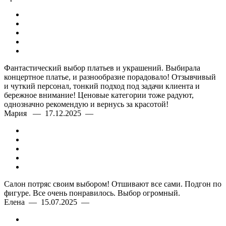
Фантастический выбор платьев и украшений. Выбирала
концертное платье, и разнообразие порадовало! Отзывчивый
и чуткий персонал, тонкий подход под задачи клиента и
бережное внимание! Ценовые категории тоже радуют,
однозначно рекомендую и вернусь за красотой!
Мария — 17.12.2025 —
Салон потряс своим выбором! Отшивают все сами. Подгон по
фигуре. Все очень понравилось. Выбор огромный.
Елена — 15.07.2025 —