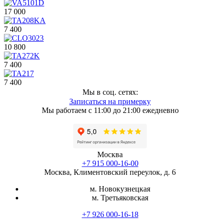
17 000
7 400
10 800
7 400
7 400
Мы в соц. сетях:
Записаться на примерку
Мы работаем с 11:00 до 21:00 ежедневно
Москва
+7 915 000-16-00
Москва, Климентовский переулок, д. 6
м. Новокузнецкая
м. Третьяковская
+7 926 000-16-18