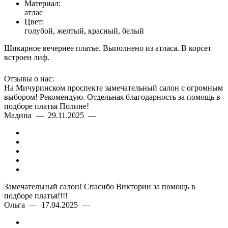
Материал:
атлас
Цвет:
голубой, желтый, красный, белый
Шикарное вечернее платье. Выполнено из атласа. В корсет
встроен лиф.
Отзывы о нас:
На Мичуринском проспекте замечательный салон с огромным
выбором! Рекомендую. Отдельная благодарность за помощь в
подборе платья Полине!
Мадина — 29.11.2025 —
Замечательный салон! Спасибо Виктории за помощь в
подборе платья!!!!
Ольга — 17.04.2025 —