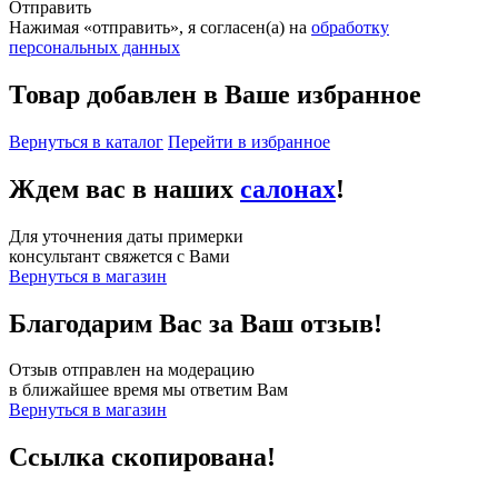
Отправить
Нажимая «отправить», я согласен(а) на
обработку
персональных данных
Товар добавлен в Ваше избранное
Вернуться в каталог
Перейти в избранное
Ждем вас в наших
салонах
!
Для уточнения даты примерки
консультант свяжется с Вами
Вернуться в магазин
Благодарим Вас за Ваш отзыв!
Отзыв отправлен на модерацию
в ближайшее время мы ответим Вам
Вернуться в магазин
Ссылка скопирована!