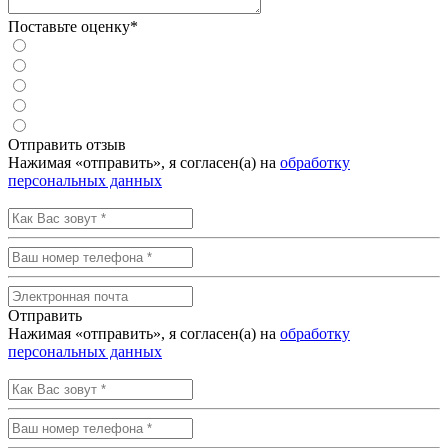
Поставьте оценку*
Отправить отзыв
Нажимая «отправить», я согласен(а) на
обработку
персональных данных
Отправить
Нажимая «отправить», я согласен(а) на
обработку
персональных данных