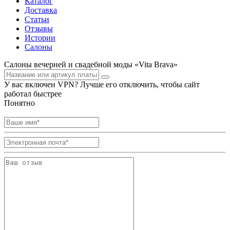
Каталог
Доставка
Статьи
Отзывы
Истории
Салоны
Салоны вечерней и свадебной моды «Vita Brava»
У вас включен VPN? Лучше его отключить, чтобы сайт
работал быстрее
Понятно