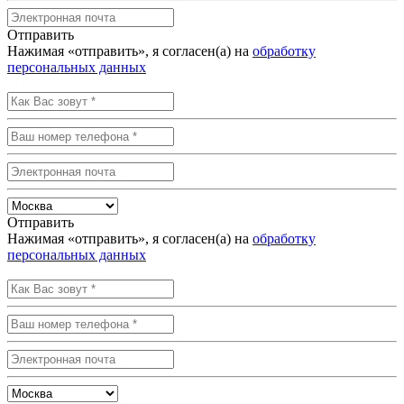
Отправить
Нажимая «отправить», я согласен(а) на
обработку
персональных данных
Отправить
Нажимая «отправить», я согласен(а) на
обработку
персональных данных