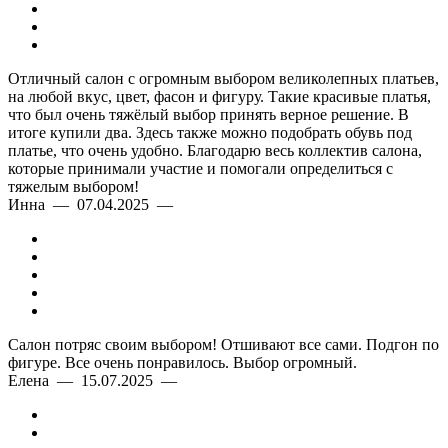
Отличный салон с огромным выбором великолепных платьев,
на любой вкус, цвет, фасон и фигуру. Такие красивые платья,
что был очень тяжёлый выбор принять верное решение. В
итоге купили два. Здесь также можно подобрать обувь под
платье, что очень удобно. Благодарю весь коллектив салона,
которые принимали участие и помогали определиться с
тяжелым выбором!
Инна — 07.04.2025 —
Салон потряс своим выбором! Отшивают все сами. Подгон по
фигуре. Все очень понравилось. Выбор огромный.
Елена — 15.07.2025 —