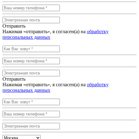
Отправить
Нажимая «отправить», я согласен(а) на
обработку
персональных данных
Отправить
Нажимая «отправить», я согласен(а) на
обработку
персональных данных