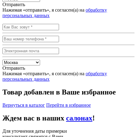
Отправить
Нажимая «отправить», я согласен(а) на
обработку
персональных данных
Отправить
Нажимая «отправить», я согласен(а) на
обработку
персональных данных
Товар добавлен в Ваше избранное
Вернуться в каталог
Перейти в избранное
Ждем вас в наших
салонах
!
Для уточнения даты примерки
консультант свяжется с Вами