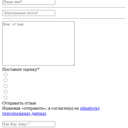
Поставьте оценку*
Отправить отзыв
Нажимая «отправить», я согласен(а) на
обработку
персональных данных