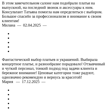
В этом замечательном салоне нам подобрали платья на
выпускной, на последний звонок и аксессуары к ним.
Консультант Татьяна помогла нам определиться с выбором.
Большое спасибо за профессионализм и внимание к своим
клиентам!
Милана — 02.04.2025 —
Фантастический выбор платьев и украшений. Выбирала
концертное платье, и разнообразие порадовало! Отзывчивый
и чуткий персонал, тонкий подход под задачи клиента и
бережное внимание! Ценовые категории тоже радуют,
однозначно рекомендую и вернусь за красотой!
Мария — 17.12.2025 —