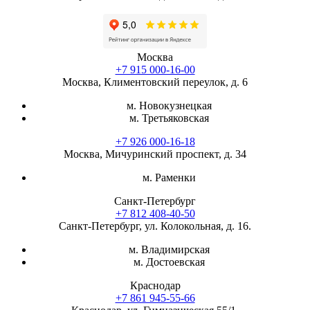
Москва
+7 915 000-16-00
Москва, Климентовский переулок, д. 6
м. Новокузнецкая
м. Третьяковская
+7 926 000-16-18
Москва, Мичуринский проспект, д. 34
м. Раменки
Санкт-Петербург
+7 812 408-40-50
Санкт-Петербург, ул. Колокольная, д. 16.
м. Владимирская
м. Достоевская
Краснодар
+7 861 945-55-66