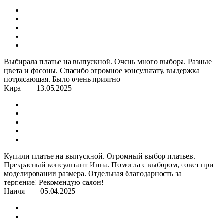
Выбирала платье на выпускной. Очень много выбора. Разные
цвета и фасоны. Спасибо огромное консультату, выдержка
потрясающая. Было очень приятно
Кира — 13.05.2025 —
Купили платье на выпускной. Огромный выбор платьев.
Прекрасный консультант Инна. Помогла с выбором, совет при
моделировании размера. Отдельная благодарность за
терпение! Рекомендую салон!
Наиля — 05.04.2025 —