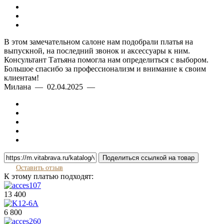
В этом замечательном салоне нам подобрали платья на
выпускной, на последний звонок и аксессуары к ним.
Консультант Татьяна помогла нам определиться с выбором.
Большое спасибо за профессионализм и внимание к своим
клиентам!
Милана — 02.04.2025 —
Поделиться ссылкой на товар
Оставить отзыв
К этому платью подходят:
13 400
6 800