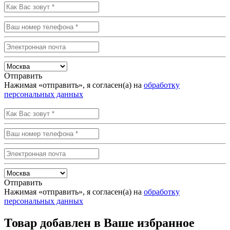
Отправить
Нажимая «отправить», я согласен(а) на
обработку
персональных данных
Отправить
Нажимая «отправить», я согласен(а) на
обработку
персональных данных
Товар добавлен в Ваше избранное