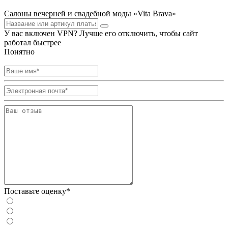
Салоны вечерней и свадебной моды «Vita Brava»
У вас включен VPN? Лучше его отключить, чтобы сайт
работал быстрее
Понятно
Поставьте оценку*