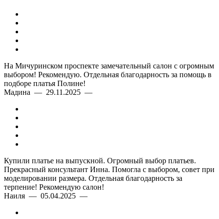
На Мичуринском проспекте замечательный салон с огромным
выбором! Рекомендую. Отдельная благодарность за помощь в
подборе платья Полине!
Мадина — 29.11.2025 —
Купили платье на выпускной. Огромный выбор платьев.
Прекрасный консультант Инна. Помогла с выбором, совет при
моделировании размера. Отдельная благодарность за
терпение! Рекомендую салон!
Наиля — 05.04.2025 —