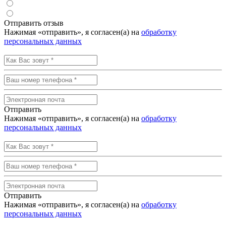
Отправить отзыв
Нажимая «отправить», я согласен(а) на
обработку
персональных данных
Отправить
Нажимая «отправить», я согласен(а) на
обработку
персональных данных
Отправить
Нажимая «отправить», я согласен(а) на
обработку
персональных данных