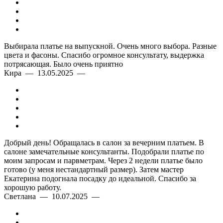
Выбирала платье на выпускной. Очень много выбора. Разные
цвета и фасоны. Спасибо огромное консультату, выдержка
потрясающая. Было очень приятно
Кира — 13.05.2025 —
Добрый день! Обращалась в салон за вечерним платьем. В
салоне замечательные консультанты. Подобрали платье по
моим запросам и парвметрам. Через 2 недели платье было
готово (у меня нестандартный размер). Затем мастер
Екатерина подогнала посадку до идеальной. Спасибо за
хорошую работу.
Светлана — 10.07.2025 —