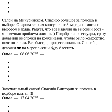
Салон на Мичуринском. Спасибо большое за помощь в
выборе. Очаровательная консультант Земфира помогла с
выбором наряда. Радует, что все изделия на высокий рост -
моя вечная проблема длинны ) Подобрали аксессуары, сразу
добавили кнопочки на комбинезон, чтобы было комфортно,
пояс по талии. Все быстро, профессионально. Спасибо,
девочки ❤️ на мероприятии буду блестать
Ольга — 08.06.2025 —
Замечательный салон! Спасибо Виктории за помощь в
подборе платья!!!!
Ольга — 17.04.2025 —