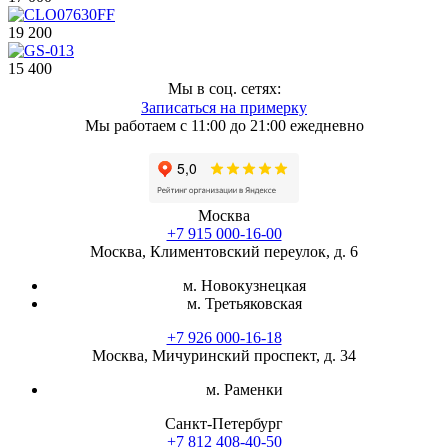
19 200
15 400
Мы в соц. сетях:
Записаться на примерку
Мы работаем с 11:00 до 21:00 ежедневно
Москва
+7 915 000-16-00
Москва, Климентовский переулок, д. 6
м. Новокузнецкая
м. Третьяковская
+7 926 000-16-18
Москва, Мичуринский проспект, д. 34
м. Раменки
Санкт-Петербург
+7 812 408-40-50