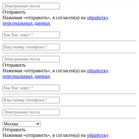
Отправить
Нажимая «отправить», я согласен(а) на
обработку
персональных данных
Отправить
Нажимая «отправить», я согласен(а) на
обработку
персональных данных
Отправить
Нажимая «отправить», я согласен(а) на
обработку