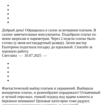
Добрый день! Обращалась в салон за вечерним платьем. В
салоне замечательные консультанты. Подобрали платье по
моим запросам и парвметрам. Через 2 недели платье было
готово (у меня нестандартный размер). Затем мастер
Екатерина подогнала посадку до идеальной. Спасибо за
хорошую работу.
Светлана — 10.07.2025 —
Фантастический выбор платьев и украшений. Выбирала
концертное платье, и разнообразие порадовало! Отзывчивый
и чуткий персонал, тонкий подход под задачи клиента и
бережное внимание! Ценовые категории тоже радуют,