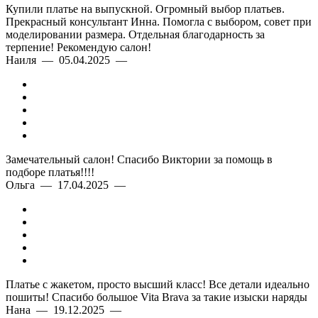
Купили платье на выпускной. Огромный выбор платьев.
Прекрасный консультант Инна. Помогла с выбором, совет при
моделировании размера. Отдельная благодарность за
терпение! Рекомендую салон!
Наиля — 05.04.2025 —
Замечательный салон! Спасибо Виктории за помощь в
подборе платья!!!!
Ольга — 17.04.2025 —
Платье с жакетом, просто высший класс! Все детали идеально
пошиты! Спасибо большое Vita Brava за такие изыски наряды
Нана — 19.12.2025 —