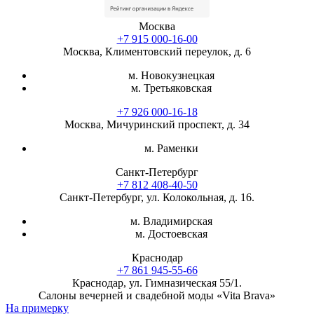
Москва
+7 915 000-16-00
Москва, Климентовский переулок, д. 6
м. Новокузнецкая
м. Третьяковская
+7 926 000-16-18
Москва, Мичуринский проспект, д. 34
м. Раменки
Санкт-Петербург
+7 812 408-40-50
Санкт-Петербург, ул. Колокольная, д. 16.
м. Владимирская
м. Достоевская
Краснодар
+7 861 945-55-66
Краснодар, ул. Гимназическая 55/1.
Салоны вечерней и свадебной моды «Vita Brava»
На примерку