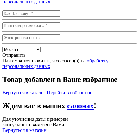
персональных данных
Отправить
Нажимая «отправить», я согласен(а) на
обработку
персональных данных
Товар добавлен в Ваше избранное
Вернуться в каталог
Перейти в избранное
Ждем вас в наших
салонах
!
Для уточнения даты примерки
консультант свяжется с Вами
Вернуться в магазин