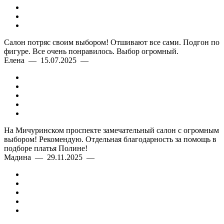
Салон потряс своим выбором! Отшивают все сами. Подгон по
фигуре. Все очень понравилось. Выбор огромный.
Елена — 15.07.2025 —
На Мичуринском проспекте замечательный салон с огромным
выбором! Рекомендую. Отдельная благодарность за помощь в
подборе платья Полине!
Мадина — 29.11.2025 —