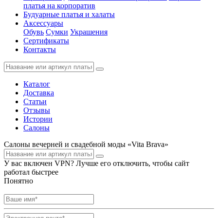
платья на корпоратив
Будуарные платья и халаты
Аксессуары
Обувь
Сумки
Украшения
Сертификаты
Контакты
Каталог
Доставка
Статьи
Отзывы
Истории
Салоны
Салоны вечерней и свадебной моды «Vita Brava»
У вас включен VPN? Лучше его отключить, чтобы сайт
работал быстрее
Понятно