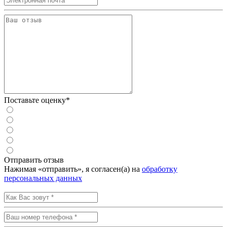
Поставьте оценку*
Отправить отзыв
Нажимая «отправить», я согласен(а) на
обработку
персональных данных