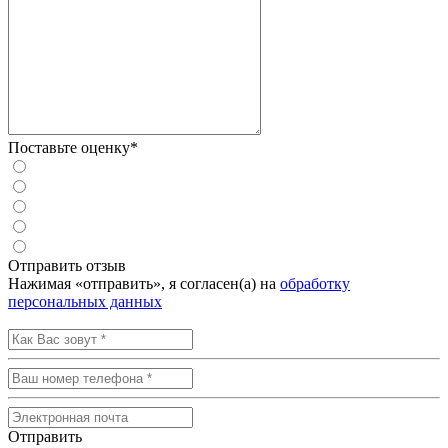
Поставьте оценку*
Отправить отзыв
Нажимая «отправить», я согласен(а) на
обработку
персональных данных
Отправить