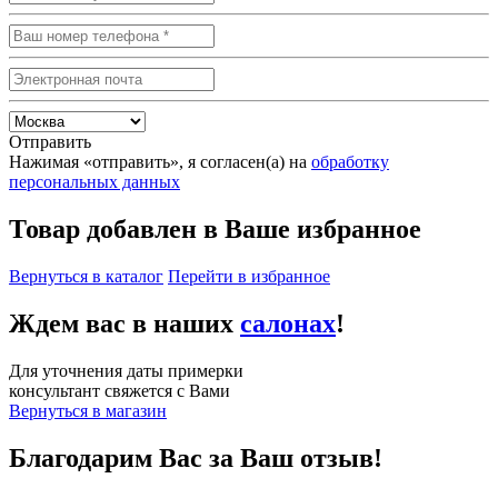
Отправить
Нажимая «отправить», я согласен(а) на
обработку
персональных данных
Товар добавлен в Ваше избранное
Вернуться в каталог
Перейти в избранное
Ждем вас в наших
салонах
!
Для уточнения даты примерки
консультант свяжется с Вами
Вернуться в магазин
Благодарим Вас за Ваш отзыв!