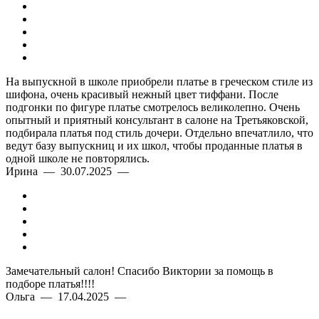
На выпускной в школе приобрели платье в греческом стиле из
шифона, очень красивый нежный цвет тиффани. После
подгонки по фигуре платье смотрелось великолепно. Очень
опытный и приятный консультант в салоне на Третьяковской,
подбирала платья под стиль дочери. Отдельно впечатлило, что
ведут базу выпускниц и их школ, чтобы проданные платья в
одной школе не повторялись.
Ирина — 30.07.2025 —
Замечательный салон! Спасибо Виктории за помощь в
подборе платья!!!!
Ольга — 17.04.2025 —