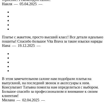
Наиля — 05.04.2025 —
Платье с жакетом, просто высший класс! Все детали идеально
пошиты! Спасибо большое Vita Brava за такие изыски наряды
Нана — 19.12.2025 —
В этом замечательном салоне нам подобрали платья на
выпускной, на последний звонок и аксессуары к ним.
Консультант Татьяна помогла нам определиться с выбором.
Большое спасибо за профессионализм и внимание к своим
клиентам!
Милана — 02.04.2025 —