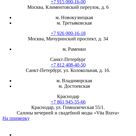
+7 915 000-16-00
Москва, Климентовский переулок, д. 6
м. Новокузнецкая
м. Третьяковская
+7 926 000-16-18
Москва, Мичуринский проспект, д. 34
м. Раменки
Санкт-Петербург
+7 812 408-40-50
Санкт-Петербург, ул. Колокольная, д. 16.
м. Владимирская
м. Достоевская
Краснодар
+7 861 945-55-66
Краснодар, ул. Гимназическая 55/1.
Салоны вечерней и свадебной моды «Vita Brava»
На примерку