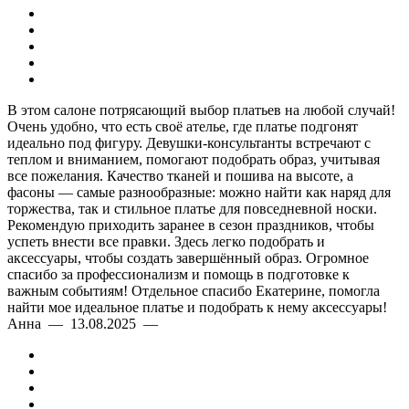
В этом салоне потрясающий выбор платьев на любой случай!
Очень удобно, что есть своё ателье, где платье подгонят
идеально под фигуру. Девушки-консультанты встречают с
теплом и вниманием, помогают подобрать образ, учитывая
все пожелания. Качество тканей и пошива на высоте, а
фасоны — самые разнообразные: можно найти как наряд для
торжества, так и стильное платье для повседневной носки.
Рекомендую приходить заранее в сезон праздников, чтобы
успеть внести все правки. Здесь легко подобрать и
аксессуары, чтобы создать завершённый образ. Огромное
спасибо за профессионализм и помощь в подготовке к
важным событиям! Отдельное спасибо Екатерине, помогла
найти мое идеальное платье и подобрать к нему аксессуары!
Анна — 13.08.2025 —