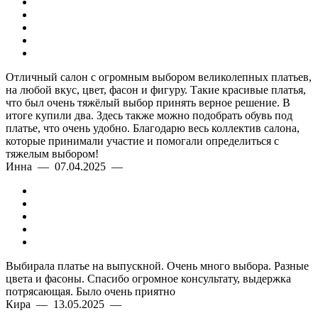
Отличный салон с огромным выбором великолепных платьев,
на любой вкус, цвет, фасон и фигуру. Такие красивые платья,
что был очень тяжёлый выбор принять верное решение. В
итоге купили два. Здесь также можно подобрать обувь под
платье, что очень удобно. Благодарю весь коллектив салона,
которые принимали участие и помогали определиться с
тяжелым выбором!
Инна — 07.04.2025 —
Выбирала платье на выпускной. Очень много выбора. Разные
цвета и фасоны. Спасибо огромное консультату, выдержка
потрясающая. Было очень приятно
Кира — 13.05.2025 —