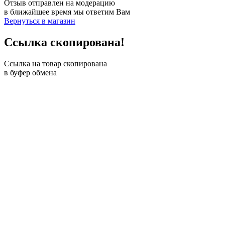
Отзыв отправлен на модерацию
в ближайшее время мы ответим Вам
Вернуться в магазин
Ссылка скопирована!
Ссылка на товар скопирована
в буфер обмена