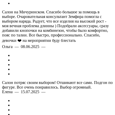
Салон на Мичуринском. Спасибо большое за помощь в
выборе. Очаровательная консультант Земфира помогла с
выбором наряда. Радует, что все изделия на высокий рост -
моя вечная проблема длинны ) Подобрали аксессуары, сразу
добавили кнопочки на комбинезон, чтобы было комфортно,
пояс по талии. Все быстро, профессионально. Спасибо,
девочки ❤️ на мероприятии буду блестать
Ольга — 08.06.2025 —
Салон потряс своим выбором! Отшивают все сами. Подгон по
фигуре. Все очень понравилось. Выбор огромный.
Елена — 15.07.2025 —