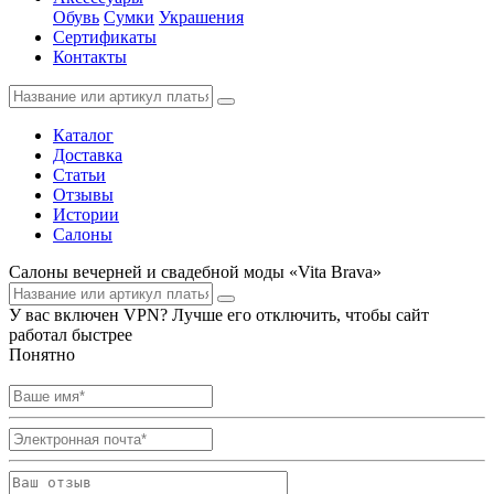
Обувь
Сумки
Украшения
Сертификаты
Контакты
Каталог
Доставка
Статьи
Отзывы
Истории
Салоны
Салоны вечерней и свадебной моды «Vita Brava»
У вас включен VPN? Лучше его отключить, чтобы сайт
работал быстрее
Понятно