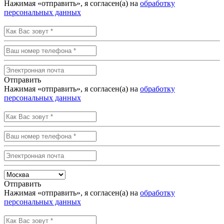
Нажимая «отправить», я согласен(а) на
обработку
персональных данных
Отправить
Нажимая «отправить», я согласен(а) на
обработку
персональных данных
Отправить
Нажимая «отправить», я согласен(а) на
обработку
персональных данных