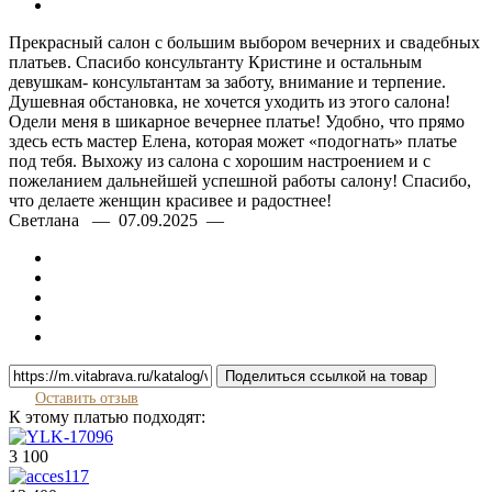
Прекрасный салон с большим выбором вечерних и свадебных
платьев. Спасибо консультанту Кристине и остальным
девушкам- консультантам за заботу, внимание и терпение.
Душевная обстановка, не хочется уходить из этого салона!
Одели меня в шикарное вечернее платье! Удобно, что прямо
здесь есть мастер Елена, которая может «подогнать» платье
под тебя. Выхожу из салона с хорошим настроением и с
пожеланием дальнейшей успешной работы салону! Спасибо,
что делаете женщин красивее и радостнее!
Светлана — 07.09.2025 —
Поделиться ссылкой на товар
Оставить отзыв
К этому платью подходят:
3 100