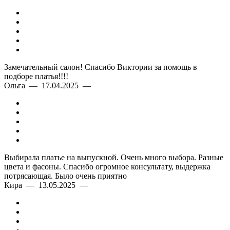
Замечательный салон! Спасибо Виктории за помощь в
подборе платья!!!!
Ольга — 17.04.2025 —
Выбирала платье на выпускной. Очень много выбора. Разные
цвета и фасоны. Спасибо огромное консультату, выдержка
потрясающая. Было очень приятно
Кира — 13.05.2025 —