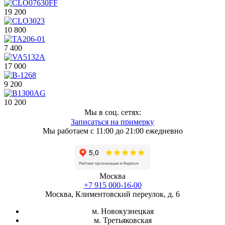
19 200
10 800
7 400
17 000
9 200
10 200
Мы в соц. сетях:
Записаться на примерку
Мы работаем с 11:00 до 21:00 ежедневно
Москва
+7 915 000-16-00
Москва, Климентовский переулок, д. 6
м. Новокузнецкая
м. Третьяковская