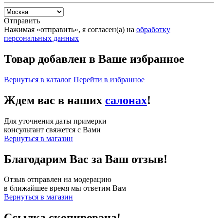
Отправить
Нажимая «отправить», я согласен(а) на
обработку
персональных данных
Товар добавлен в Ваше избранное
Вернуться в каталог
Перейти в избранное
Ждем вас в наших
салонах
!
Для уточнения даты примерки
консультант свяжется с Вами
Вернуться в магазин
Благодарим Вас за Ваш отзыв!
Отзыв отправлен на модерацию
в ближайшее время мы ответим Вам
Вернуться в магазин
Ссылка скопирована!