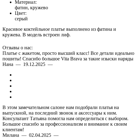
Материал:
фатин, кружево
Цвет:
серый
Красивое коктейльное платье выполнено из фатина и
кружева. В модель встроен лиф.
Отзывы о нас:
Платье с жакетом, просто высший класс! Все детали идеально
пошиты! Спасибо большое Vita Brava за такие изыски наряды
Нана — 19.12.2025 —
В этом замечательном салоне нам подобрали платья на
выпускной, на последний звонок и аксессуары к ним.
Консультант Татьяна помогла нам определиться с выбором.
Большое спасибо за профессионализм и внимание к своим
клиентам!
Милана — 02.04.2025 —