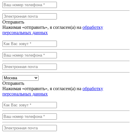
Отправить
Нажимая «отправить», я согласен(а) на
обработку
персональных данных
Отправить
Нажимая «отправить», я согласен(а) на
обработку
персональных данных