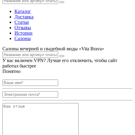
Каталог
Доставка
Статьи
Отзывы
Истории
Салоны
Салоны вечерней и свадебной моды «Vita Brava»
У вас включен VPN? Лучше его отключить, чтобы сайт
работал быстрее
Понятно