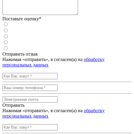
Поставьте оценку*
Отправить отзыв
Нажимая «отправить», я согласен(а) на
обработку
персональных данных
Отправить
Нажимая «отправить», я согласен(а) на
обработку
персональных данных