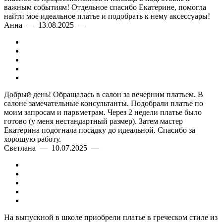
важным событиям! Отдельное спасибо Екатерине, помогла
найти мое идеальное платье и подобрать к нему аксессуары!
Анна — 13.08.2025 —
Добрый день! Обращалась в салон за вечерним платьем. В
салоне замечательные консультанты. Подобрали платье по
моим запросам и парвметрам. Через 2 недели платье было
готово (у меня нестандартный размер). Затем мастер
Екатерина подогнала посадку до идеальной. Спасибо за
хорошую работу.
Светлана — 10.07.2025 —
На выпускной в школе приобрели платье в греческом стиле из