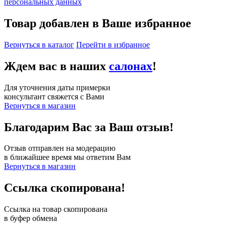
персональных данных
Товар добавлен в Ваше избранное
Вернуться в каталог
Перейти в избранное
Ждем вас в наших
салонах
!
Для уточнения даты примерки
консультант свяжется с Вами
Вернуться в магазин
Благодарим Вас за Ваш отзыв!
Отзыв отправлен на модерацию
в ближайшее время мы ответим Вам
Вернуться в магазин
Ссылка скопирована!
Ссылка на товар скопирована
в буфер обмена