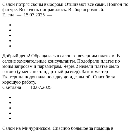
Салон потряс своим выбором! Отшивают все сами. Подгон по
фигуре. Все очень понравилось. Выбор огромный.
Елена — 15.07.2025 —
Добрый день! Обращалась в салон за вечерним платьем. В
салоне замечательные консультанты. Подобрали платье по
моим запросам и парвметрам. Через 2 недели платье было
готово (у меня нестандартный размер). Затем мастер
Екатерина подогнала посадку до идеальной. Спасибо за
хорошую работу.
Светлана — 10.07.2025 —
Салон на Мичуринском. Спасибо большое за помощь в