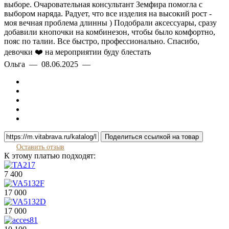
выборе. Очаровательная консультант Земфира помогла с
выбором наряда. Радует, что все изделия на высокий рост -
моя вечная проблема длинны ) Подобрали аксессуары, сразу
добавили кнопочки на комбинезон, чтобы было комфортно,
пояс по талии. Все быстро, профессионально. Спасибо,
девочки ❤️ на мероприятии буду блестать
Ольга — 08.06.2025 —
Поделиться ссылкой на товар
Оставить отзыв
К этому платью подходят:
7 400
17 000
17 000