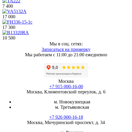
7 400
17 000
17 300
10 500
Мы в соц. сетях:
Записаться на примерку
Мы работаем с 11:00 до 21:00 ежедневно
Москва
+7 915 000-16-00
Москва, Климентовский переулок, д. 6
м. Новокузнецкая
м. Третьяковская
+7 926 000-16-18
Москва, Мичуринский проспект, д. 34