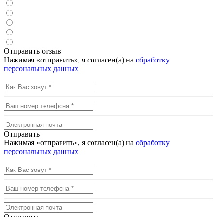
Отправить отзыв
Нажимая «отправить», я согласен(а) на
обработку
персональных данных
Отправить
Нажимая «отправить», я согласен(а) на
обработку
персональных данных
Отправить