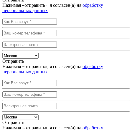
Нажимая «отправить», я согласен(а) на
обработку
персональных данных
Отправить
Нажимая «отправить», я согласен(а) на
обработку
персональных данных
Отправить
Нажимая «отправить», я согласен(а) на
обработку