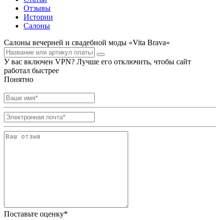
Отзывы
Истории
Салоны
Салоны вечерней и свадебной моды «Vita Brava»
У вас включен VPN? Лучше его отключить, чтобы сайт
работал быстрее
Понятно
Поставьте оценку*