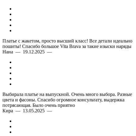
Платье с жакетом, просто высший класс! Все детали идеально
пошиты! Спасибо большое Vita Brava за такие изыски наряды
Нана — 19.12.2025 —
Выбирала платье на выпускной. Очень много выбора. Разные
цвета и фасоны. Спасибо огромное консультату, выдержка
потрясающая. Было очень приятно
Кира — 13.05.2025 —