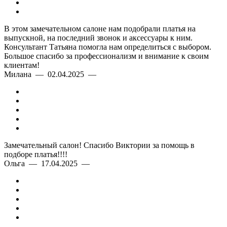
В этом замечательном салоне нам подобрали платья на
выпускной, на последний звонок и аксессуары к ним.
Консультант Татьяна помогла нам определиться с выбором.
Большое спасибо за профессионализм и внимание к своим
клиентам!
Милана — 02.04.2025 —
Замечательный салон! Спасибо Виктории за помощь в
подборе платья!!!!
Ольга — 17.04.2025 —