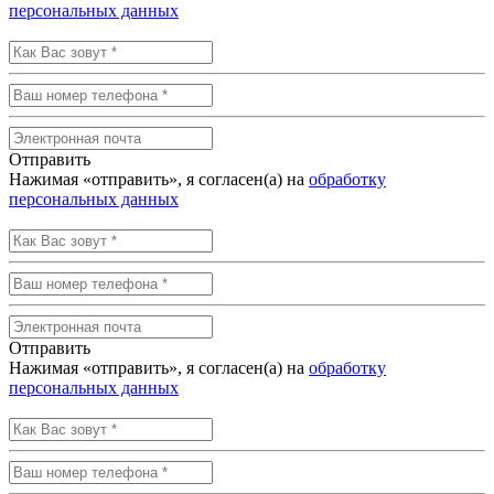
персональных данных
Отправить
Нажимая «отправить», я согласен(а) на
обработку
персональных данных
Отправить
Нажимая «отправить», я согласен(а) на
обработку
персональных данных