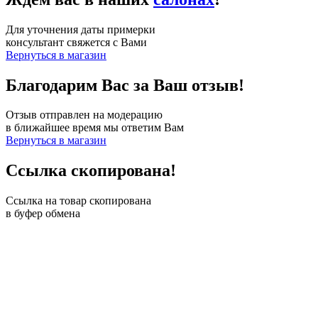
Для уточнения даты примерки
консультант свяжется с Вами
Вернуться в магазин
Благодарим Вас за Ваш отзыв!
Отзыв отправлен на модерацию
в ближайшее время мы ответим Вам
Вернуться в магазин
Ссылка скопирована!
Ссылка на товар скопирована
в буфер обмена