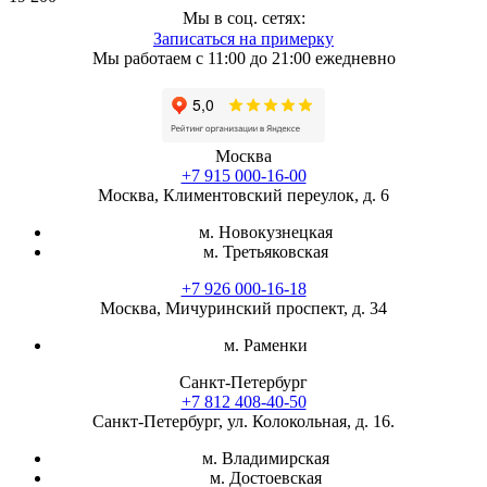
Мы в соц. сетях:
Записаться на примерку
Мы работаем с 11:00 до 21:00 ежедневно
Москва
+7 915 000-16-00
Москва, Климентовский переулок, д. 6
м. Новокузнецкая
м. Третьяковская
+7 926 000-16-18
Москва, Мичуринский проспект, д. 34
м. Раменки
Санкт-Петербург
+7 812 408-40-50
Санкт-Петербург, ул. Колокольная, д. 16.
м. Владимирская
м. Достоевская