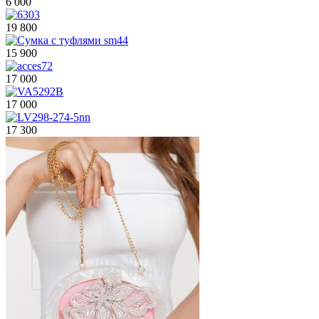
6 000
19 800
15 900
17 000
17 000
17 300