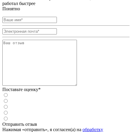
работал быстрее
Понятно
Поставьте оценку*
Отправить отзыв
Нажимая «отправить», я согласен(а) на
обработку