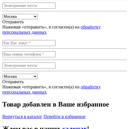
Отправить
Нажимая «отправить», я согласен(а) на
обработку
персональных данных
Отправить
Нажимая «отправить», я согласен(а) на
обработку
персональных данных
Товар добавлен в Ваше избранное
Вернуться в каталог
Перейти в избранное
Ждем вас в наших
салонах
!