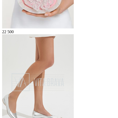
22 500