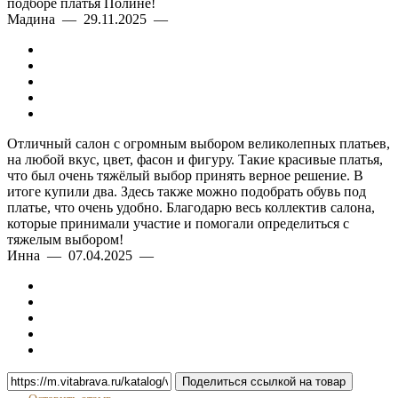
подборе платья Полине!
Мадина — 29.11.2025 —
Отличный салон с огромным выбором великолепных платьев,
на любой вкус, цвет, фасон и фигуру. Такие красивые платья,
что был очень тяжёлый выбор принять верное решение. В
итоге купили два. Здесь также можно подобрать обувь под
платье, что очень удобно. Благодарю весь коллектив салона,
которые принимали участие и помогали определиться с
тяжелым выбором!
Инна — 07.04.2025 —
Поделиться ссылкой на товар