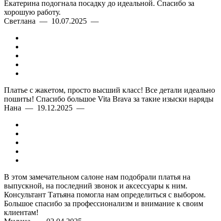
Екатерина подогнала посадку до идеальной. Спасибо за
хорошую работу.
Светлана — 10.07.2025 —
Платье с жакетом, просто высший класс! Все детали идеально
пошиты! Спасибо большое Vita Brava за такие изыски наряды
Нана — 19.12.2025 —
В этом замечательном салоне нам подобрали платья на
выпускной, на последний звонок и аксессуары к ним.
Консультант Татьяна помогла нам определиться с выбором.
Большое спасибо за профессионализм и внимание к своим
клиентам!