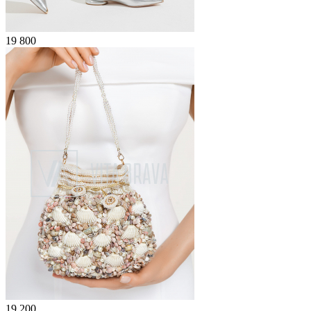
19 800
19 200