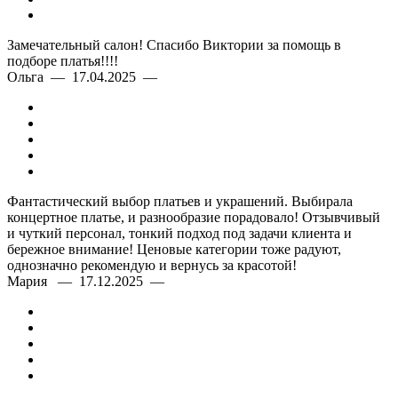
Замечательный салон! Спасибо Виктории за помощь в
подборе платья!!!!
Ольга — 17.04.2025 —
Фантастический выбор платьев и украшений. Выбирала
концертное платье, и разнообразие порадовало! Отзывчивый
и чуткий персонал, тонкий подход под задачи клиента и
бережное внимание! Ценовые категории тоже радуют,
однозначно рекомендую и вернусь за красотой!
Мария — 17.12.2025 —