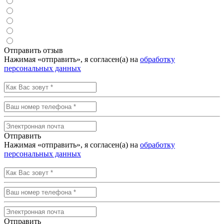
Отправить отзыв
Нажимая «отправить», я согласен(а) на
обработку
персональных данных
Отправить
Нажимая «отправить», я согласен(а) на
обработку
персональных данных
Отправить