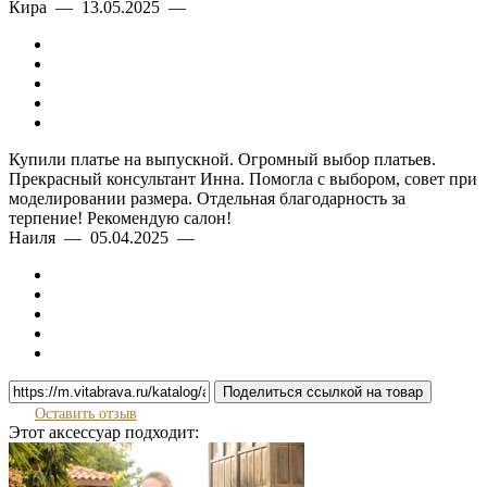
Кира — 13.05.2025 —
Купили платье на выпускной. Огромный выбор платьев.
Прекрасный консультант Инна. Помогла с выбором, совет при
моделировании размера. Отдельная благодарность за
терпение! Рекомендую салон!
Наиля — 05.04.2025 —
Поделиться ссылкой на товар
Оставить отзыв
Этот аксессуар подходит: