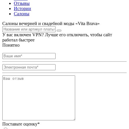
Отзывы
Истории
Салоны
Салоны вечерней и свадебной моды «Vita Brava»
У вас включен VPN? Лучше его отключить, чтобы сайт
работал быстрее
Понятно
Поставьте оценку*