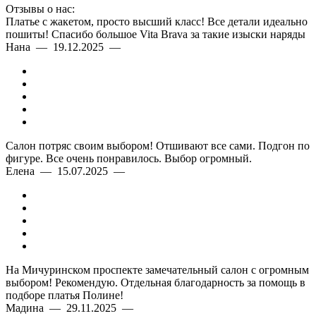
Отзывы о нас:
Платье с жакетом, просто высший класс! Все детали идеально
пошиты! Спасибо большое Vita Brava за такие изыски наряды
Нана — 19.12.2025 —
Салон потряс своим выбором! Отшивают все сами. Подгон по
фигуре. Все очень понравилось. Выбор огромный.
Елена — 15.07.2025 —
На Мичуринском проспекте замечательный салон с огромным
выбором! Рекомендую. Отдельная благодарность за помощь в
подборе платья Полине!
Мадина — 29.11.2025 —