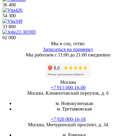
36 400
54 300
33 800
62 000
Мы в соц. сетях:
Записаться на примерку
Мы работаем с 11:00 до 21:00 ежедневно
Москва
+7 915 000-16-00
Москва, Климентовский переулок, д. 6
м. Новокузнецкая
м. Третьяковская
+7 926 000-16-18
Москва, Мичуринский проспект, д. 34
м. Раменки