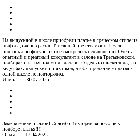
На выпускной в школе приобрели платье в греческом стиле из
шифона, очень красивый нежный цвет тиффани. После
подгонки по фигуре платье смотрелось великолепно. Очень
опытный и приятный консультант в салоне на Третьяковской,
подбирала платья под стиль дочери. Отдельно впечатлило, что
ведут базу выпускниц и их школ, чтобы проданные платья в
одной школе не повторялись.
Ирина — 30.07.2025 —
Замечательный салон! Спасибо Виктории за помощь в
подборе платья!!!!
Ольга — 17.04.2025 —