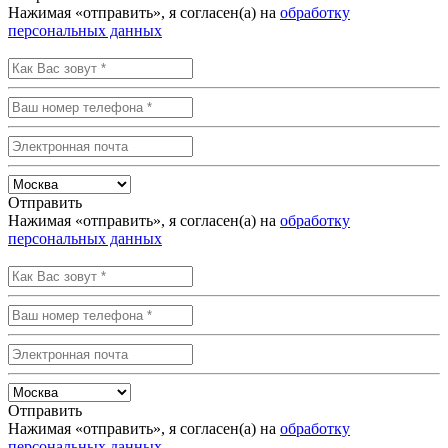
Нажимая «отправить», я согласен(а) на
обработку
персональных данных
Отправить
Нажимая «отправить», я согласен(а) на
обработку
персональных данных
Отправить
Нажимая «отправить», я согласен(а) на
обработку
персональных данных