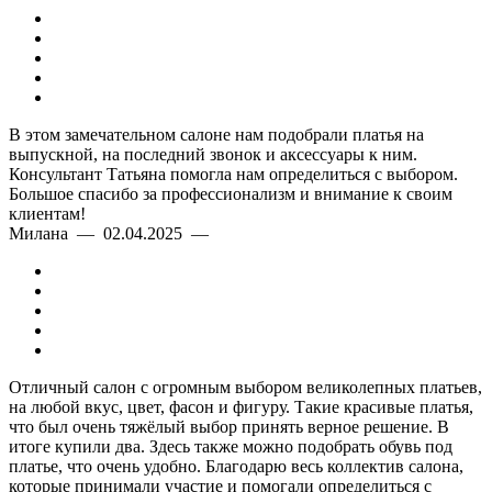
В этом замечательном салоне нам подобрали платья на
выпускной, на последний звонок и аксессуары к ним.
Консультант Татьяна помогла нам определиться с выбором.
Большое спасибо за профессионализм и внимание к своим
клиентам!
Милана — 02.04.2025 —
Отличный салон с огромным выбором великолепных платьев,
на любой вкус, цвет, фасон и фигуру. Такие красивые платья,
что был очень тяжёлый выбор принять верное решение. В
итоге купили два. Здесь также можно подобрать обувь под
платье, что очень удобно. Благодарю весь коллектив салона,
которые принимали участие и помогали определиться с