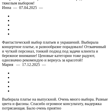
тяжелым выбором!
Инна — 07.04.2025 —
Фантастический выбор платьев и украшений. Выбирала
концертное платье, и разнообразие порадовало! Отзывчивый
и чуткий персонал, тонкий подход под задачи клиента и
бережное внимание! Ценовые категории тоже радуют,
однозначно рекомендую и вернусь за красотой!
Мария — 17.12.2025 —
Выбирала платье на выпускной. Очень много выбора. Разные
цвета и фасоны. Спасибо огромное консультату, выдержка
потрясающая. Было очень приятно