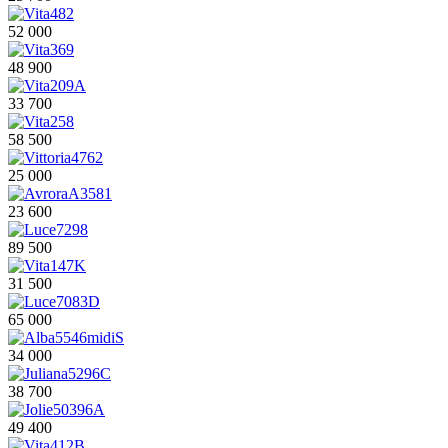
52 000
48 900
33 700
58 500
25 000
23 600
89 500
31 500
65 000
34 000
38 700
49 400