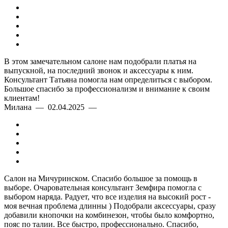
В этом замечательном салоне нам подобрали платья на
выпускной, на последний звонок и аксессуары к ним.
Консультант Татьяна помогла нам определиться с выбором.
Большое спасибо за профессионализм и внимание к своим
клиентам!
Милана — 02.04.2025 —
Салон на Мичуринском. Спасибо большое за помощь в
выборе. Очаровательная консультант Земфира помогла с
выбором наряда. Радует, что все изделия на высокий рост -
моя вечная проблема длинны ) Подобрали аксессуары, сразу
добавили кнопочки на комбинезон, чтобы было комфортно,
пояс по талии. Все быстро, профессионально. Спасибо,