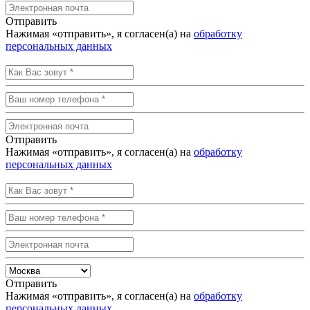
Отправить
Нажимая «отправить», я согласен(а) на
обработку
персональных данных
Отправить
Нажимая «отправить», я согласен(а) на
обработку
персональных данных
Отправить
Нажимая «отправить», я согласен(а) на
обработку
персональных данных