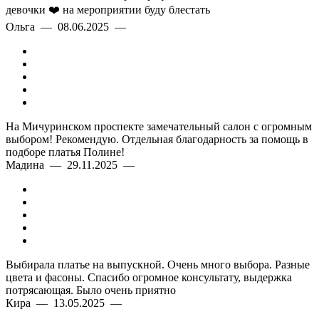
девочки ❤️ на мероприятии буду блестать
Ольга — 08.06.2025 —
На Мичуринском проспекте замечательный салон с огромным
выбором! Рекомендую. Отдельная благодарность за помощь в
подборе платья Полине!
Мадина — 29.11.2025 —
Выбирала платье на выпускной. Очень много выбора. Разные
цвета и фасоны. Спасибо огромное консультату, выдержка
потрясающая. Было очень приятно
Кира — 13.05.2025 —