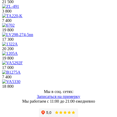
21 500
3 800
7 400
19 800
17 300
20 200
19 800
17 000
7 400
18 800
Мы в соц. сетях:
Записаться на примерку
Мы работаем с 11:00 до 21:00 ежедневно