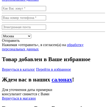
Отправить
Нажимая «отправить», я согласен(а) на
обработку
персональных данных
Товар добавлен в Ваше избранное
Вернуться в каталог
Перейти в избранное
Ждем вас в наших
салонах
!
Для уточнения даты примерки
консультант свяжется с Вами
Вернуться в магазин