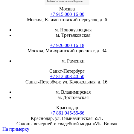
Москва
+7 915 000-16-00
Москва, Климентовский переулок, д. 6
м. Новокузнецкая
м. Третьяковская
+7 926 000-16-18
Москва, Мичуринский проспект, д. 34
м. Раменки
Санкт-Петербург
+7 812 408-40-50
Санкт-Петербург, ул. Колокольная, д. 16.
м. Владимирская
м. Достоевская
Краснодар
+7 861 945-55-66
Краснодар, ул. Гимназическая 55/1.
Салоны вечерней и свадебной моды «Vita Brava»
На примерку