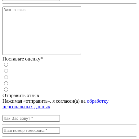
Поставьте оценку*
Отправить отзыв
Нажимая «отправить», я согласен(а) на
обработку
персональных данных