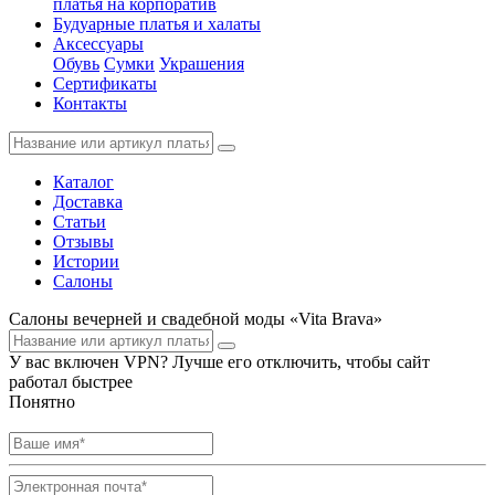
платья на корпоратив
Будуарные платья и халаты
Аксессуары
Обувь
Сумки
Украшения
Сертификаты
Контакты
Каталог
Доставка
Статьи
Отзывы
Истории
Салоны
Салоны вечерней и свадебной моды «Vita Brava»
У вас включен VPN? Лучше его отключить, чтобы сайт
работал быстрее
Понятно