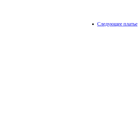
Следующее платье