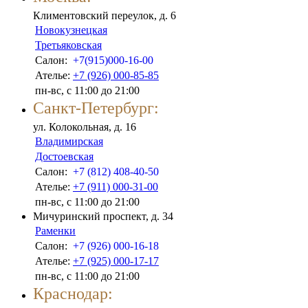
Климентовский переулок, д. 6
Новокузнецкая
Третьяковская
Салон:
+7(915)000-16-00
Ателье:
+7 (926) 000-85-85
пн-вс, с 11:00 до 21:00
Санкт-Петербург:
ул. Колокольная, д. 16
Владимирская
Достоевская
Салон:
+7 (812) 408-40-50
Ателье:
+7 (911) 000-31-00
пн-вс, с 11:00 до 21:00
Мичуринский проспект, д. 34
Раменки
Салон:
+7 (926) 000-16-18
Ателье:
+7 (925) 000-17-17
пн-вс, с 11:00 до 21:00
Краснодар: