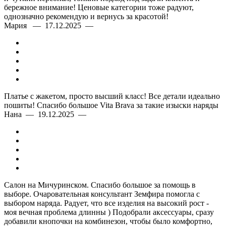
бережное внимание! Ценовые категории тоже радуют,
однозначно рекомендую и вернусь за красотой!
Мария — 17.12.2025 —
Платье с жакетом, просто высший класс! Все детали идеально
пошиты! Спасибо большое Vita Brava за такие изыски наряды
Нана — 19.12.2025 —
Салон на Мичуринском. Спасибо большое за помощь в
выборе. Очаровательная консультант Земфира помогла с
выбором наряда. Радует, что все изделия на высокий рост -
моя вечная проблема длинны ) Подобрали аксессуары, сразу
добавили кнопочки на комбинезон, чтобы было комфортно,