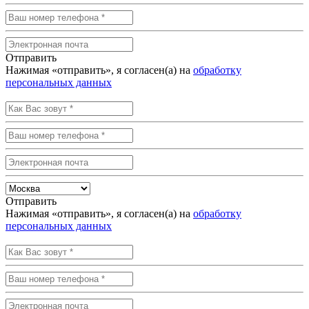
Отправить
Нажимая «отправить», я согласен(а) на
обработку
персональных данных
Отправить
Нажимая «отправить», я согласен(а) на
обработку
персональных данных