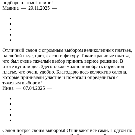
подборе платья Полине!
Мадина — 29.11.2025 —
Отличный салон с огромным выбором великолепных платьев,
на любой вкус, цвет, фасон и фигуру. Такие красивые платья,
что был очень тяжёлый выбор принять верное решение. В
итоге купили два. Здесь также можно подобрать обувь под
платье, что очень удобно. Благодарю весь коллектив салона,
которые принимали участие и помогали определиться с
тяжелым выбором!
Инна — 07.04.2025 —
Салон потряс своим выбором! Отшивают все сами. Подгон по