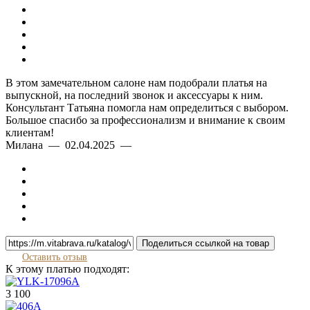
В этом замечательном салоне нам подобрали платья на
выпускной, на последний звонок и аксессуары к ним.
Консультант Татьяна помогла нам определиться с выбором.
Большое спасибо за профессионализм и внимание к своим
клиентам!
Милана — 02.04.2025 —
Поделиться ссылкой на товар
Оставить отзыв
К этому платью подходят:
3 100