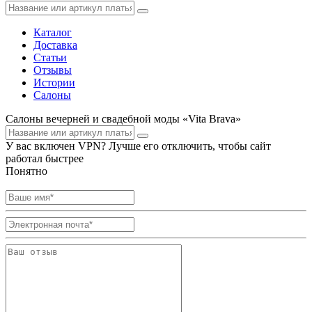
Каталог
Доставка
Статьи
Отзывы
Истории
Салоны
Салоны вечерней и свадебной моды «Vita Brava»
У вас включен VPN? Лучше его отключить, чтобы сайт
работал быстрее
Понятно