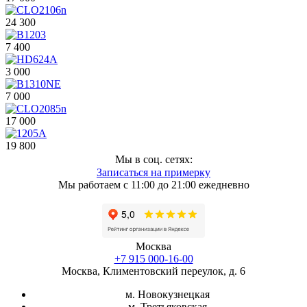
24 300
7 400
3 000
7 000
17 000
19 800
Мы в соц. сетях:
Записаться на примерку
Мы работаем с 11:00 до 21:00 ежедневно
Москва
+7 915 000-16-00
Москва, Климентовский переулок, д. 6
м. Новокузнецкая
м. Третьяковская