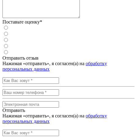
Поставьте оценку*
Отправить отзыв
Нажимая «отправить», я согласен(а) на
обработку
персональных данных
Отправить
Нажимая «отправить», я согласен(а) на
обработку
персональных данных