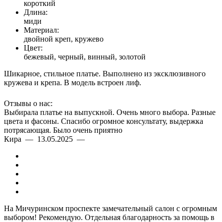
короткий
Длина:
миди
Материал:
двойной креп, кружево
Цвет:
бежевый, черный, винный, золотой
Шикарное, стильное платье. Выполнено из эксклюзивного
кружева и крепа. В модель встроен лиф.
Отзывы о нас:
Выбирала платье на выпускной. Очень много выбора. Разные
цвета и фасоны. Спасибо огромное консультату, выдержка
потрясающая. Было очень приятно
Кира — 13.05.2025 —
На Мичуринском проспекте замечательный салон с огромным
выбором! Рекомендую. Отдельная благодарность за помощь в