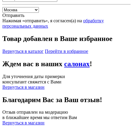
Отправить
Нажимая «отправить», я согласен(а) на
обработку
персональных данных
Товар добавлен в Ваше избранное
Вернуться в каталог
Перейти в избранное
Ждем вас в наших
салонах
!
Для уточнения даты примерки
консультант свяжется с Вами
Вернуться в магазин
Благодарим Вас за Ваш отзыв!
Отзыв отправлен на модерацию
в ближайшее время мы ответим Вам
Вернуться в магазин