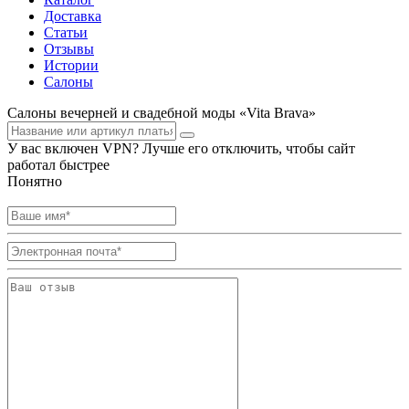
Доставка
Статьи
Отзывы
Истории
Салоны
Салоны вечерней и свадебной моды «Vita Brava»
У вас включен VPN? Лучше его отключить, чтобы сайт
работал быстрее
Понятно