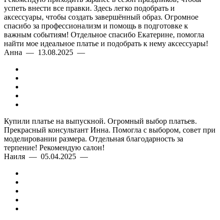
успеть внести все правки. Здесь легко подобрать и
аксессуары, чтобы создать завершённый образ. Огромное
спасибо за профессионализм и помощь в подготовке к
важным событиям! Отдельное спасибо Екатерине, помогла
найти мое идеальное платье и подобрать к нему аксессуары!
Анна — 13.08.2025 —
Купили платье на выпускной. Огромный выбор платьев.
Прекрасный консультант Инна. Помогла с выбором, совет при
моделировании размера. Отдельная благодарность за
терпение! Рекомендую салон!
Наиля — 05.04.2025 —