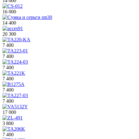
14 000
16 000
14 400
20 300
7 400
7 400
7 400
7 400
7 400
7 400
17 000
3 800
7 400