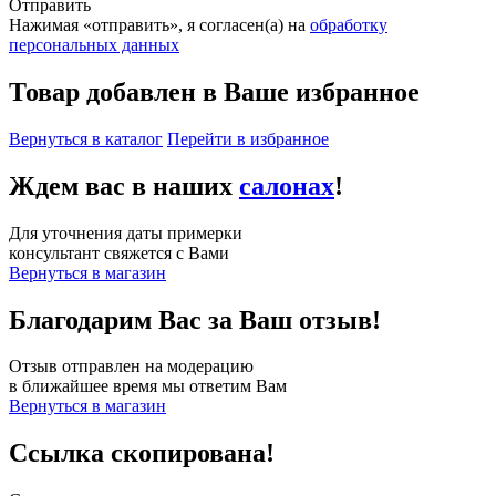
Отправить
Нажимая «отправить», я согласен(а) на
обработку
персональных данных
Товар добавлен в Ваше избранное
Вернуться в каталог
Перейти в избранное
Ждем вас в наших
салонах
!
Для уточнения даты примерки
консультант свяжется с Вами
Вернуться в магазин
Благодарим Вас за Ваш отзыв!
Отзыв отправлен на модерацию
в ближайшее время мы ответим Вам
Вернуться в магазин
Ссылка скопирована!