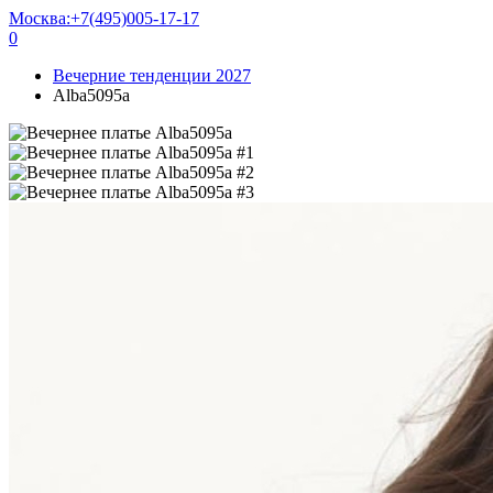
Москва:
+7(495)005-17-17
0
Вечерние тенденции 2027
Alba5095a