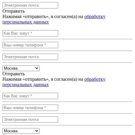
Отправить
Нажимая «отправить», я согласен(а) на
обработку
персональных данных
Отправить
Нажимая «отправить», я согласен(а) на
обработку
персональных данных