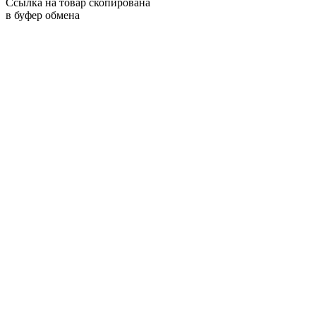
Ссылка на товар скопирована
в буфер обмена