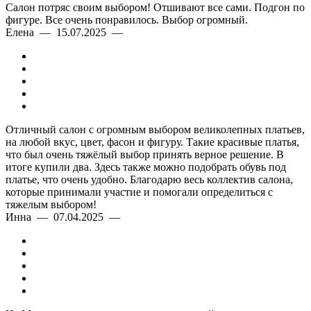
Салон потряс своим выбором! Отшивают все сами. Подгон по
фигуре. Все очень понравилось. Выбор огромный.
Елена — 15.07.2025 —
Отличный салон с огромным выбором великолепных платьев,
на любой вкус, цвет, фасон и фигуру. Такие красивые платья,
что был очень тяжёлый выбор принять верное решение. В
итоге купили два. Здесь также можно подобрать обувь под
платье, что очень удобно. Благодарю весь коллектив салона,
которые принимали участие и помогали определиться с
тяжелым выбором!
Инна — 07.04.2025 —