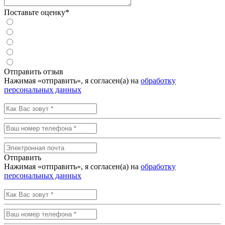
Поставьте оценку*
Отправить отзыв
Нажимая «отправить», я согласен(а) на
обработку
персональных данных
Отправить
Нажимая «отправить», я согласен(а) на
обработку
персональных данных