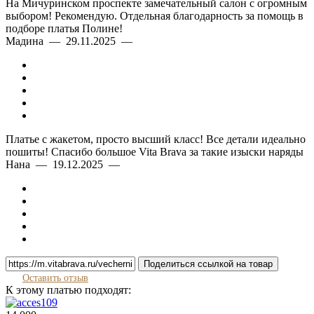
На Мичуринском проспекте замечательный салон с огромным
выбором! Рекомендую. Отдельная благодарность за помощь в
подборе платья Полине!
Мадина — 29.11.2025 —
Платье с жакетом, просто высший класс! Все детали идеально
пошиты! Спасибо большое Vita Brava за такие изыски наряды
Нана — 19.12.2025 —
Поделиться ссылкой на товар
Оставить отзыв
К этому платью подходят: