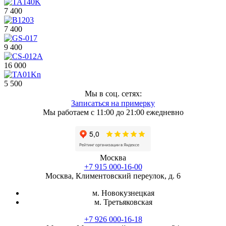
7 400
7 400
9 400
16 000
5 500
Мы в соц. сетях:
Записаться на примерку
Мы работаем с 11:00 до 21:00 ежедневно
Москва
+7 915 000-16-00
Москва, Климентовский переулок, д. 6
м. Новокузнецкая
м. Третьяковская
+7 926 000-16-18