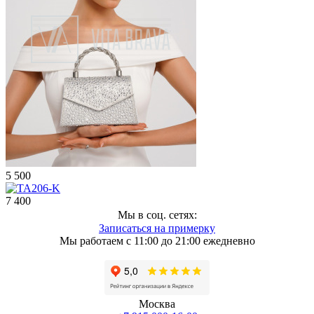
5 500
7 400
Мы в соц. сетях:
Записаться на примерку
Мы работаем с 11:00 до 21:00 ежедневно
Москва