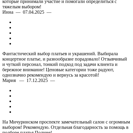
которые принимали участие и помогали определиться с
тяжелым выбором!
Инна — 07.04.2025 —
Фантастический выбор платьев и украшений. Выбирала
концертное платье, и разнообразие порадовало! Отзывчивый
и чуткий персонал, тонкий подход под задачи клиента и
бережное внимание! Ценовые категории тоже радуют,
однозначно рекомендую и вернусь за красотой!
Мария — 17.12.2025 —
На Мичуринском проспекте замечательный салон с огромным
выбором! Рекомендую. Отдельная благодарность за помощь в
подборе платья Полине!