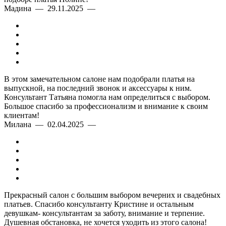
Мадина — 29.11.2025 —
В этом замечательном салоне нам подобрали платья на
выпускной, на последний звонок и аксессуары к ним.
Консультант Татьяна помогла нам определиться с выбором.
Большое спасибо за профессионализм и внимание к своим
клиентам!
Милана — 02.04.2025 —
Прекрасный салон с большим выбором вечерних и свадебных
платьев. Спасибо консультанту Кристине и остальным
девушкам- консультантам за заботу, внимание и терпение.
Душевная обстановка, не хочется уходить из этого салона!