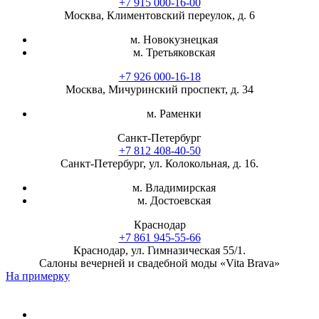
+7 915 000-16-00
Москва, Климентовский переулок, д. 6
м. Новокузнецкая
м. Третьяковская
+7 926 000-16-18
Москва, Мичуринский проспект, д. 34
м. Раменки
Санкт-Петербург
+7 812 408-40-50
Санкт-Петербург, ул. Колокольная, д. 16.
м. Владимирская
м. Достоевская
Краснодар
+7 861 945-55-66
Краснодар, ул. Гимназическая 55/1.
Салоны вечерней и свадебной моды «Vita Brava»
На примерку