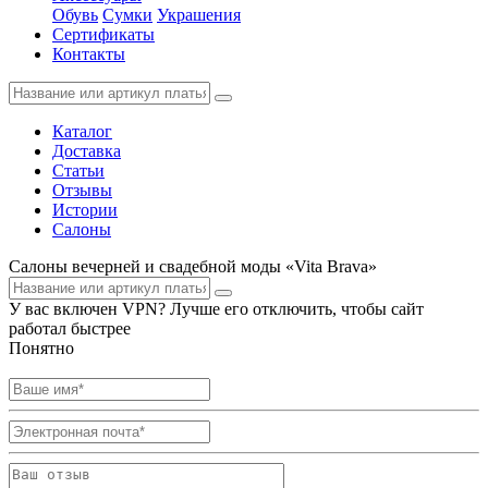
Обувь
Сумки
Украшения
Сертификаты
Контакты
Каталог
Доставка
Статьи
Отзывы
Истории
Салоны
Салоны вечерней и свадебной моды «Vita Brava»
У вас включен VPN? Лучше его отключить, чтобы сайт
работал быстрее
Понятно