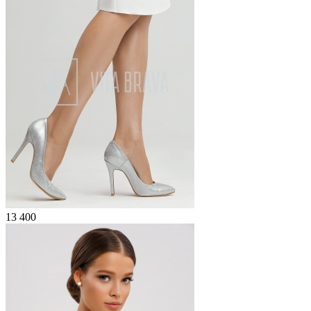
13 400