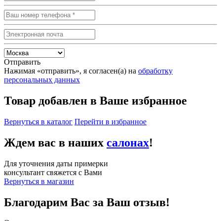
Отправить
Нажимая «отправить», я согласен(а) на
обработку
персональных данных
Товар добавлен в Ваше избранное
Вернуться в каталог
Перейти в избранное
Ждем вас в наших
салонах
!
Для уточнения даты примерки
консультант свяжется с Вами
Вернуться в магазин
Благодарим Вас за Ваш отзыв!