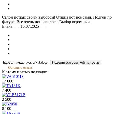
Салон потряс своим выбором! Отшивают все сами. Подгон по
фигуре. Все очень понравилось. Выбор огромный.
Елена — 15.07.2025 —
Поделиться ссылкой на товар
Оставить отзыв
К этому платью подходят:
17 000
7 400
2 500
8 100