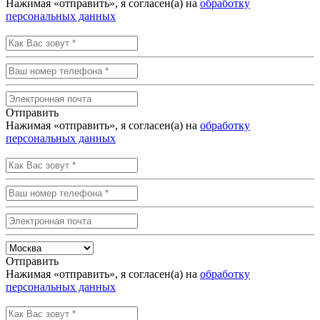
Нажимая «отправить», я согласен(а) на
обработку
персональных данных
Отправить
Нажимая «отправить», я согласен(а) на
обработку
персональных данных
Отправить
Нажимая «отправить», я согласен(а) на
обработку
персональных данных