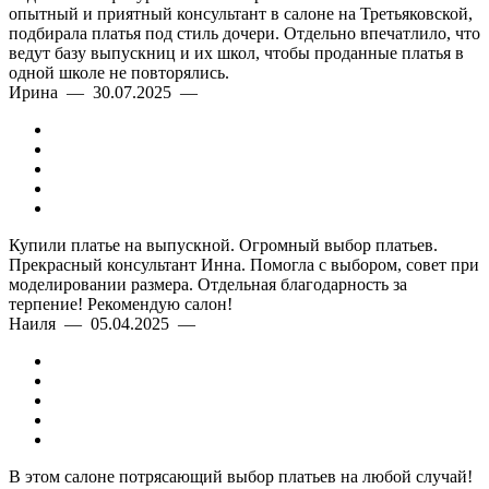
опытный и приятный консультант в салоне на Третьяковской,
подбирала платья под стиль дочери. Отдельно впечатлило, что
ведут базу выпускниц и их школ, чтобы проданные платья в
одной школе не повторялись.
Ирина — 30.07.2025 —
Купили платье на выпускной. Огромный выбор платьев.
Прекрасный консультант Инна. Помогла с выбором, совет при
моделировании размера. Отдельная благодарность за
терпение! Рекомендую салон!
Наиля — 05.04.2025 —
В этом салоне потрясающий выбор платьев на любой случай!