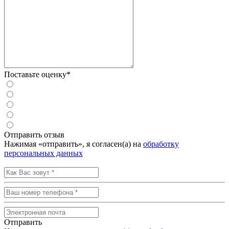
Поставьте оценку*
Отправить отзыв
Нажимая «отправить», я согласен(а) на
обработку
персональных данных
Отправить