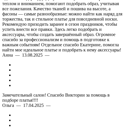
теплом и вниманием, помогают подобрать образ, учитывая
все пожелания. Качество тканей и пошива на высоте, а
фасоны — самые разнообразные: можно найти как наряд для
торжества, так и стильное платье для повседневной носки.
Рекомендую приходить заранее в сезон праздников, чтобы
успеть внести все правки. Здесь легко подобрать и
аксессуары, чтобы создать завершённый образ. Огромное
спасибо за профессионализм и помощь в подготовке к
важным событиям! Отдельное спасибо Екатерине, помогла
найти мое идеальное платье и подобрать к нему аксессуары!
Анна — 13.08.2025 —
Замечательный салон! Спасибо Виктории за помощь в
подборе платья!!!!
Ольга — 17.04.2025 —