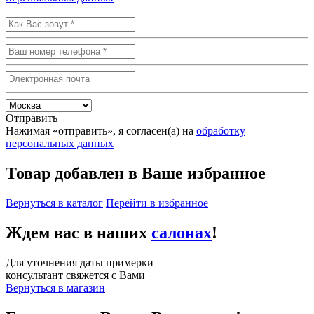
Отправить
Нажимая «отправить», я согласен(а) на
обработку
персональных данных
Товар добавлен в Ваше избранное
Вернуться в каталог
Перейти в избранное
Ждем вас в наших
салонах
!
Для уточнения даты примерки
консультант свяжется с Вами
Вернуться в магазин