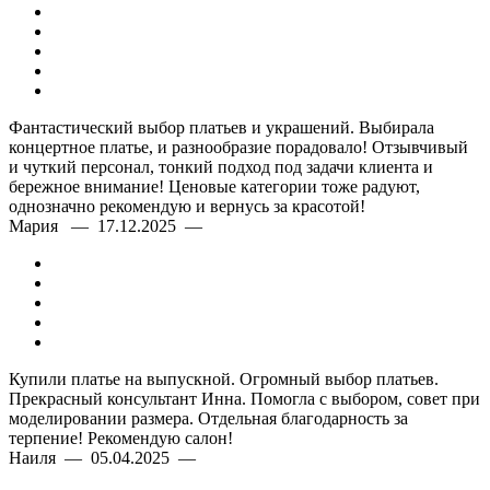
Фантастический выбор платьев и украшений. Выбирала
концертное платье, и разнообразие порадовало! Отзывчивый
и чуткий персонал, тонкий подход под задачи клиента и
бережное внимание! Ценовые категории тоже радуют,
однозначно рекомендую и вернусь за красотой!
Мария — 17.12.2025 —
Купили платье на выпускной. Огромный выбор платьев.
Прекрасный консультант Инна. Помогла с выбором, совет при
моделировании размера. Отдельная благодарность за
терпение! Рекомендую салон!
Наиля — 05.04.2025 —