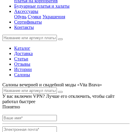
платья на корпоратив
Будуарные платья и халаты
Аксессуары
Обувь
Сумки
Украшения
Сертификаты
Контакты
Каталог
Доставка
Статьи
Отзывы
Истории
Салоны
Салоны вечерней и свадебной моды «Vita Brava»
У вас включен VPN? Лучше его отключить, чтобы сайт
работал быстрее
Понятно