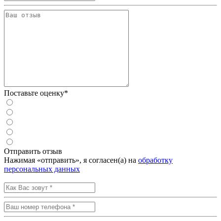
Поставьте оценку*
Отправить отзыв
Нажимая «отправить», я согласен(а) на
обработку
персональных данных