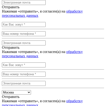
Отправить
Нажимая «отправить», я согласен(а) на
обработку
персональных данных
Отправить
Нажимая «отправить», я согласен(а) на
обработку
персональных данных
Отправить
Нажимая «отправить», я согласен(а) на
обработку
персональных данных