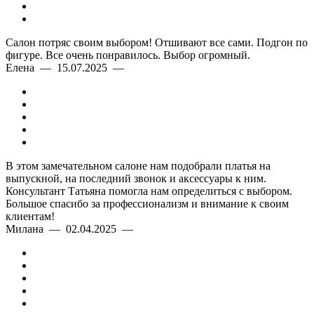
Салон потряс своим выбором! Отшивают все сами. Подгон по
фигуре. Все очень понравилось. Выбор огромный.
Елена — 15.07.2025 —
В этом замечательном салоне нам подобрали платья на
выпускной, на последний звонок и аксессуары к ним.
Консультант Татьяна помогла нам определиться с выбором.
Большое спасибо за профессионализм и внимание к своим
клиентам!
Милана — 02.04.2025 —