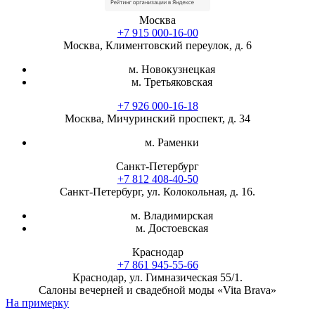
Москва
+7 915 000-16-00
Москва, Климентовский переулок, д. 6
м. Новокузнецкая
м. Третьяковская
+7 926 000-16-18
Москва, Мичуринский проспект, д. 34
м. Раменки
Санкт-Петербург
+7 812 408-40-50
Санкт-Петербург, ул. Колокольная, д. 16.
м. Владимирская
м. Достоевская
Краснодар
+7 861 945-55-66
Краснодар, ул. Гимназическая 55/1.
Салоны вечерней и свадебной моды «Vita Brava»
На примерку