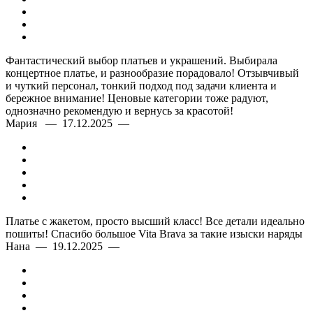
Фантастический выбор платьев и украшений. Выбирала
концертное платье, и разнообразие порадовало! Отзывчивый
и чуткий персонал, тонкий подход под задачи клиента и
бережное внимание! Ценовые категории тоже радуют,
однозначно рекомендую и вернусь за красотой!
Мария — 17.12.2025 —
Платье с жакетом, просто высший класс! Все детали идеально
пошиты! Спасибо большое Vita Brava за такие изыски наряды
Нана — 19.12.2025 —