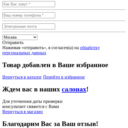
Отправить
Нажимая «отправить», я согласен(а) на
обработку
персональных данных
Товар добавлен в Ваше избранное
Вернуться в каталог
Перейти в избранное
Ждем вас в наших
салонах
!
Для уточнения даты примерки
консультант свяжется с Вами
Вернуться в магазин
Благодарим Вас за Ваш отзыв!