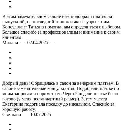
В этом замечательном салоне нам подобрали платья на
выпускной, на последний звонок и аксессуары к ним.
Консультант Татьяна помогла нам определиться с выбором.
Большое спасибо за профессионализм и внимание к своим
клиентам!
Милана — 02.04.2025 —
Добрый день! Обращалась в салон за вечерним платьем. В
салоне замечательные консультанты. Подобрали платье по
моим запросам и парвметрам. Через 2 недели платье было
готово (у меня нестандартный размер). Затем мастер
Екатерина подогнала посадку до идеальной. Спасибо за
хорошую работу.
Светлана — 10.07.2025 —