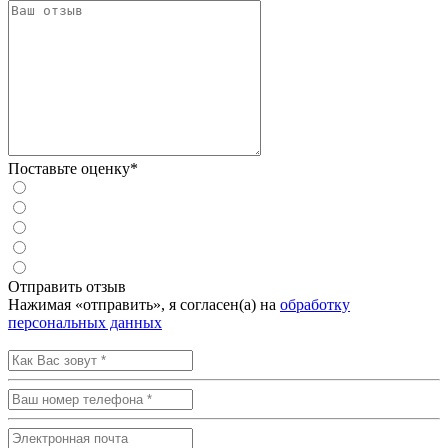
Поставьте оценку*
Отправить отзыв
Нажимая «отправить», я согласен(а) на
обработку
персональных данных