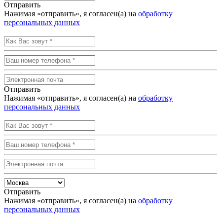
Отправить
Нажимая «отправить», я согласен(а) на
обработку
персональных данных
Отправить
Нажимая «отправить», я согласен(а) на
обработку
персональных данных
Отправить
Нажимая «отправить», я согласен(а) на
обработку
персональных данных