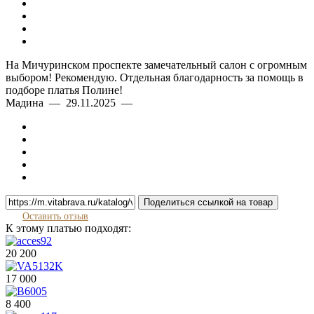
На Мичуринском проспекте замечательный салон с огромным
выбором! Рекомендую. Отдельная благодарность за помощь в
подборе платья Полине!
Мадина — 29.11.2025 —
Поделиться ссылкой на товар
Оставить отзыв
К этому платью подходят:
20 200
17 000
8 400