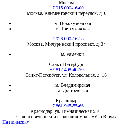
Москва
+7 915 000-16-00
Москва, Климентовский переулок, д. 6
м. Новокузнецкая
м. Третьяковская
+7 926 000-16-18
Москва, Мичуринский проспект, д. 34
м. Раменки
Санкт-Петербург
+7 812 408-40-50
Санкт-Петербург, ул. Колокольная, д. 16.
м. Владимирская
м. Достоевская
Краснодар
+7 861 945-55-66
Краснодар, ул. Гимназическая 55/1.
Салоны вечерней и свадебной моды «Vita Brava»
На примерку