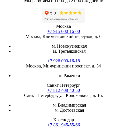
Мы работаем с 11:00 до 21:00 ежедневно
Москва
+7 915 000-16-00
Москва, Климентовский переулок, д. 6
м. Новокузнецкая
м. Третьяковская
+7 926 000-16-18
Москва, Мичуринский проспект, д. 34
м. Раменки
Санкт-Петербург
+7 812 408-40-50
Санкт-Петербург, ул. Колокольная, д. 16.
м. Владимирская
м. Достоевская
Краснодар
+7 861 945-55-66