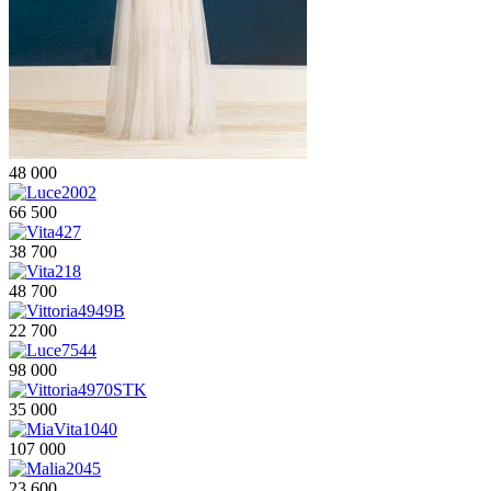
48 000
66 500
38 700
48 700
22 700
98 000
35 000
107 000
23 600