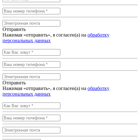
Отправить
Нажимая «отправить», я согласен(а) на
обработку
персональных данных
Отправить
Нажимая «отправить», я согласен(а) на
обработку
персональных данных