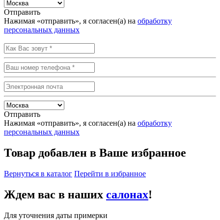
Отправить
Нажимая «отправить», я согласен(а) на
обработку
персональных данных
Отправить
Нажимая «отправить», я согласен(а) на
обработку
персональных данных
Товар добавлен в Ваше избранное
Вернуться в каталог
Перейти в избранное
Ждем вас в наших
салонах
!
Для уточнения даты примерки