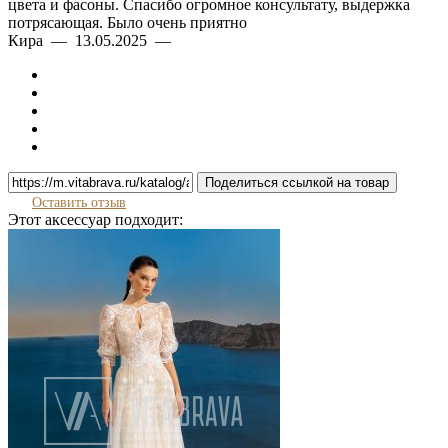
цвета и фасоны. Спасибо огромное консультату, выдержка
потрясающая. Было очень приятно
Кира — 13.05.2025 —
Поделиться ссылкой на товар
Оставить отзыв
Этот аксессуар подходит: