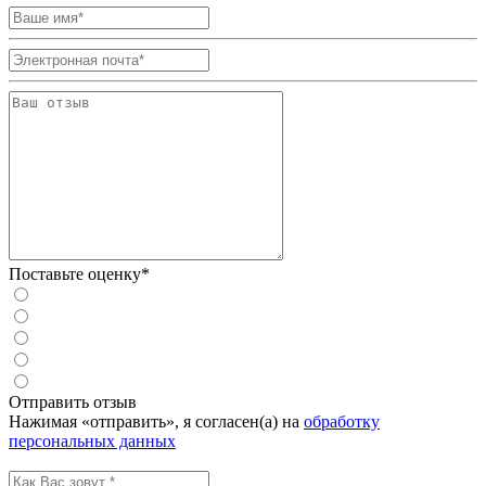
Поставьте оценку*
Отправить отзыв
Нажимая «отправить», я согласен(а) на
обработку
персональных данных