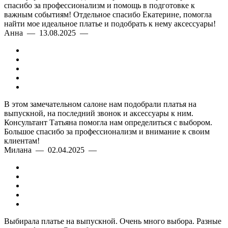
спасибо за профессионализм и помощь в подготовке к
важным событиям! Отдельное спасибо Екатерине, помогла
найти мое идеальное платье и подобрать к нему аксессуары!
Анна — 13.08.2025 —
В этом замечательном салоне нам подобрали платья на
выпускной, на последний звонок и аксессуары к ним.
Консультант Татьяна помогла нам определиться с выбором.
Большое спасибо за профессионализм и внимание к своим
клиентам!
Милана — 02.04.2025 —
Выбирала платье на выпускной. Очень много выбора. Разные