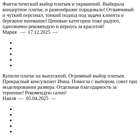
Фантастический выбор платьев и украшений. Выбирала
концертное платье, и разнообразие порадовало! Отзывчивый
и чуткий персонал, тонкий подход под задачи клиента и
бережное внимание! Ценовые категории тоже радуют,
однозначно рекомендую и вернусь за красотой!
Мария — 17.12.2025 —
Купили платье на выпускной. Огромный выбор платьев.
Прекрасный консультант Инна. Помогла с выбором, совет при
моделировании размера. Отдельная благодарность за
терпение! Рекомендую салон!
Наиля — 05.04.2025 —