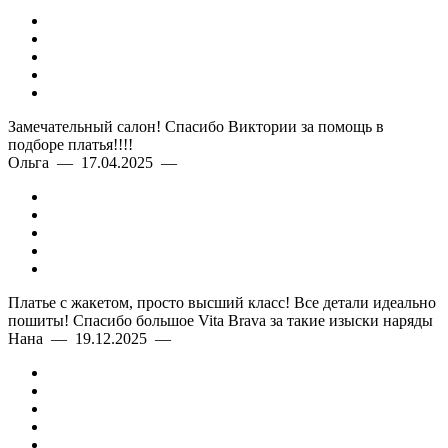
Замечательный салон! Спасибо Виктории за помощь в
подборе платья!!!!
Ольга — 17.04.2025 —
Платье с жакетом, просто высший класс! Все детали идеально
пошиты! Спасибо большое Vita Brava за такие изыски наряды
Нана — 19.12.2025 —