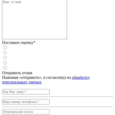
Поставьте оценку*
Отправить отзыв
Нажимая «отправить», я согласен(а) на
обработку
персональных данных