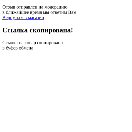
Отзыв отправлен на модерацию
в ближайшее время мы ответим Вам
Вернуться в магазин
Ссылка скопирована!
Ссылка на товар скопирована
в буфер обмена