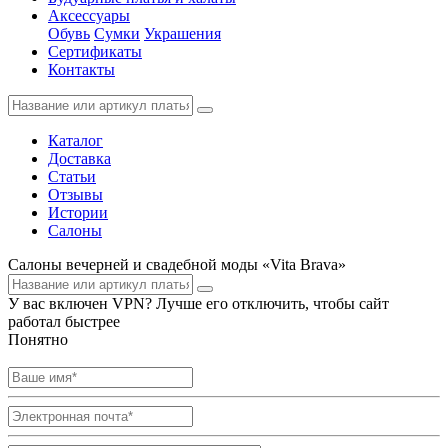
Аксессуары
Обувь
Сумки
Украшения
Сертификаты
Контакты
Каталог
Доставка
Статьи
Отзывы
Истории
Салоны
Салоны вечерней и свадебной моды «Vita Brava»
У вас включен VPN? Лучше его отключить, чтобы сайт
работал быстрее
Понятно