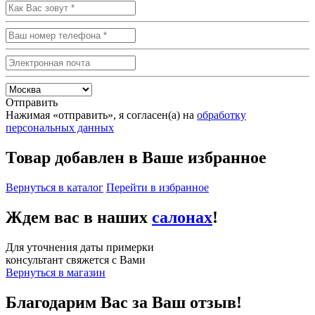
Отправить
Нажимая «отправить», я согласен(а) на
обработку
персональных данных
Товар добавлен в Ваше избранное
Вернуться в каталог
Перейти в избранное
Ждем вас в наших
салонах
!
Для уточнения даты примерки
консультант свяжется с Вами
Вернуться в магазин
Благодарим Вас за Ваш отзыв!