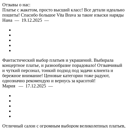
Отзывы о нас:
Платье с жакетом, просто высший класс! Все детали идеально
пошиты! Спасибо большое Vita Brava за такие изыски наряды
Нана — 19.12.2025 —
Фантастический выбор платьев и украшений. Выбирала
концертное платье, и разнообразие порадовало! Отзывчивый
и чуткий персонал, тонкий подход под задачи клиента и
бережное внимание! Ценовые категории тоже радуют,
однозначно рекомендую и вернусь за красотой!
Мария — 17.12.2025 —
Отличный салон с огромным выбором великолепных платьев,