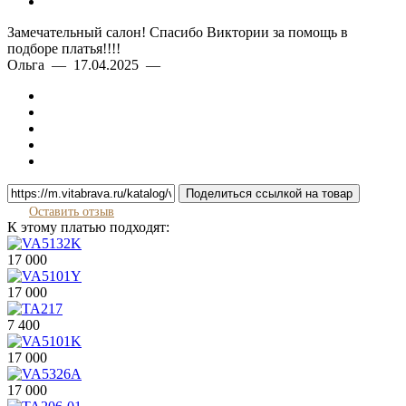
Замечательный салон! Спасибо Виктории за помощь в
подборе платья!!!!
Ольга — 17.04.2025 —
Поделиться ссылкой на товар
Оставить отзыв
К этому платью подходят:
17 000
17 000
7 400
17 000
17 000