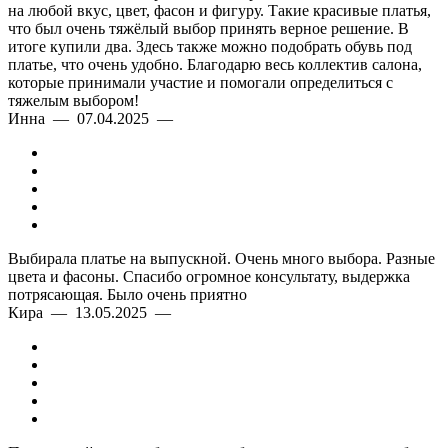
на любой вкус, цвет, фасон и фигуру. Такие красивые платья,
что был очень тяжёлый выбор принять верное решение. В
итоге купили два. Здесь также можно подобрать обувь под
платье, что очень удобно. Благодарю весь коллектив салона,
которые принимали участие и помогали определиться с
тяжелым выбором!
Инна — 07.04.2025 —
Выбирала платье на выпускной. Очень много выбора. Разные
цвета и фасоны. Спасибо огромное консультату, выдержка
потрясающая. Было очень приятно
Кира — 13.05.2025 —