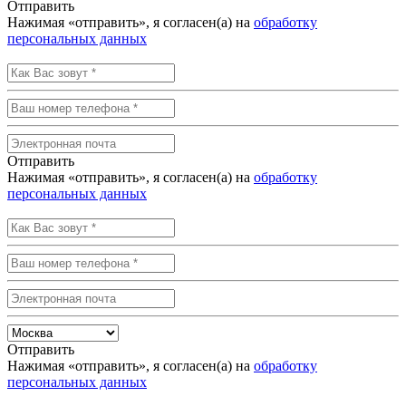
Отправить
Нажимая «отправить», я согласен(а) на
обработку
персональных данных
Отправить
Нажимая «отправить», я согласен(а) на
обработку
персональных данных
Отправить
Нажимая «отправить», я согласен(а) на
обработку
персональных данных