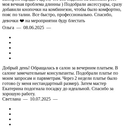
моя вечная проблема длинны ) Подобрали аксессуары, сразу
добавили кнопочки на комбинезон, чтобы было комфортно,
пояс по талии. Все быстро, профессионально. Спасибо,
девочки ❤️ на мероприятии буду блестать
Ольга — 08.06.2025 —
Добрый день! Обращалась в салон за вечерним платьем. В
салоне замечательные консультанты. Подобрали платье по
моим запросам и парвметрам. Через 2 недели платье было
готово (у меня нестандартный размер). Затем мастер
Екатерина подогнала посадку до идеальной. Спасибо за
хорошую работу.
Светлана — 10.07.2025 —