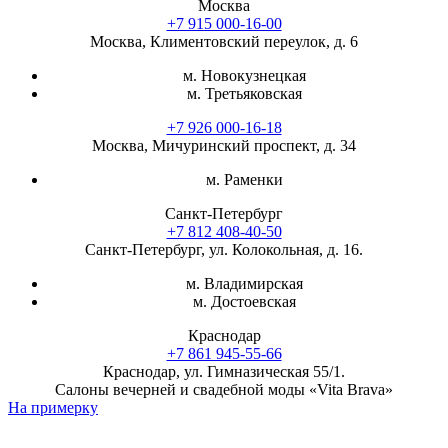
Москва
+7 915 000-16-00
Москва, Климентовский переулок, д. 6
м. Новокузнецкая
м. Третьяковская
+7 926 000-16-18
Москва, Мичуринский проспект, д. 34
м. Раменки
Санкт-Петербург
+7 812 408-40-50
Санкт-Петербург, ул. Колокольная, д. 16.
м. Владимирская
м. Достоевская
Краснодар
+7 861 945-55-66
Краснодар, ул. Гимназическая 55/1.
Салоны вечерней и свадебной моды «Vita Brava»
На примерку