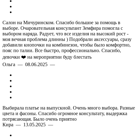
Салон на Мичуринском. Спасибо большое за помощь в
выборе. Очаровательная консультант Земфира помогла с
выбором наряда. Радует, что все изделия на высокий рост -
моя вечная проблема длинны ) Подобрали аксессуары, сразу
добавили кнопочки на комбинезон, чтобы было комфортно,
пояс по талии. Все быстро, профессионально. Спасибо,
девочки ❤️ на мероприятии буду блестать
Ольга — 08.06.2025 —
Выбирала платье на выпускной. Очень много выбора. Разные
цвета и фасоны. Спасибо огромное консультату, выдержка
потрясающая. Было очень приятно
Кира — 13.05.2025 —