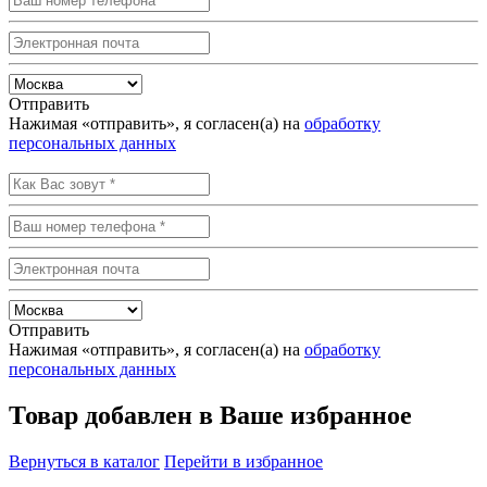
Отправить
Нажимая «отправить», я согласен(а) на
обработку
персональных данных
Отправить
Нажимая «отправить», я согласен(а) на
обработку
персональных данных
Товар добавлен в Ваше избранное
Вернуться в каталог
Перейти в избранное