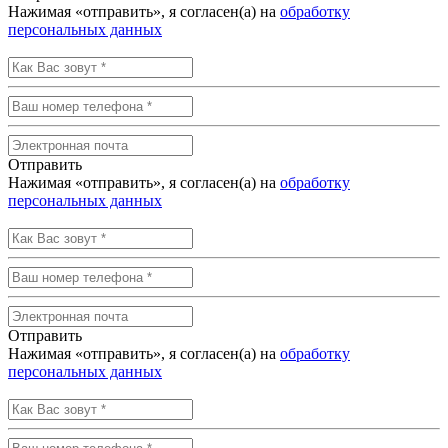
Нажимая «отправить», я согласен(а) на
обработку
персональных данных
Отправить
Нажимая «отправить», я согласен(а) на
обработку
персональных данных
Отправить
Нажимая «отправить», я согласен(а) на
обработку
персональных данных