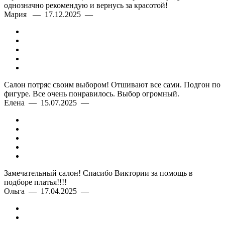
однозначно рекомендую и вернусь за красотой!
Мария — 17.12.2025 —
Салон потряс своим выбором! Отшивают все сами. Подгон по
фигуре. Все очень понравилось. Выбор огромный.
Елена — 15.07.2025 —
Замечательный салон! Спасибо Виктории за помощь в
подборе платья!!!!
Ольга — 17.04.2025 —