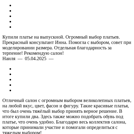
Купили платье на выпускной. Огромный выбор платьев.
Прекрасный консультант Инна. Помогла с выбором, совет при
моделировании размера. Отдельная благодарность за
терпение! Рекомендую салон!
Наиля — 05.04.2025 —
Отличный салон с огромным выбором великолепных платьев,
на любой вкус, цвет, фасон и фигуру. Такие красивые платья,
что был очень тяжёлый выбор принять верное решение. В
итоге купили два. Здесь также можно подобрать обувь под
платье, что очень удобно. Благодарю весь коллектив салона,
которые принимали участие и помогали определиться с
тяжелым выбором!