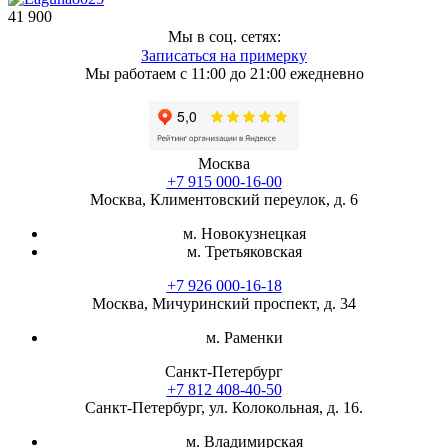
41 900
Мы в соц. сетях:
Записаться на примерку
Мы работаем с 11:00 до 21:00 ежедневно
Москва
+7 915 000-16-00
Москва, Климентовский переулок, д. 6
м. Новокузнецкая
м. Третьяковская
+7 926 000-16-18
Москва, Мичуринский проспект, д. 34
м. Раменки
Санкт-Петербург
+7 812 408-40-50
Санкт-Петербург, ул. Колокольная, д. 16.
м. Владимирская