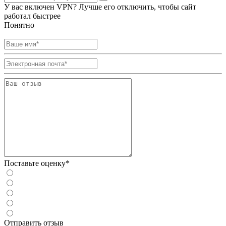
У вас включен VPN? Лучше его отключить, чтобы сайт
работал быстрее
Понятно
Поставьте оценку*
Отправить отзыв