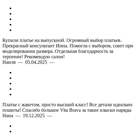
Купили платье на выпускной. Огромный выбор платьев.
Прекрасный консультант Инна. Помогла с выбором, совет при
моделировании размера. Отдельная благодарность за
терпение! Рекомендую салон!
Наиля — 05.04.2025 —
Платье с жакетом, просто высший класс! Все детали идеально
пошиты! Спасибо большое Vita Brava за такие изыски наряды
Нана — 19.12.2025 —