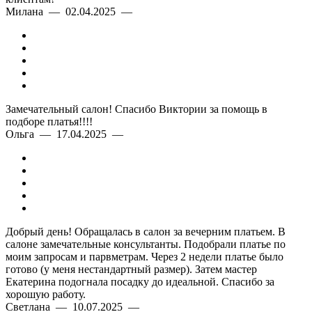
Милана — 02.04.2025 —
Замечательный салон! Спасибо Виктории за помощь в
подборе платья!!!!
Ольга — 17.04.2025 —
Добрый день! Обращалась в салон за вечерним платьем. В
салоне замечательные консультанты. Подобрали платье по
моим запросам и парвметрам. Через 2 недели платье было
готово (у меня нестандартный размер). Затем мастер
Екатерина подогнала посадку до идеальной. Спасибо за
хорошую работу.
Светлана — 10.07.2025 —