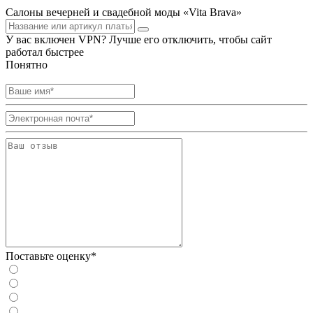
Салоны вечерней и свадебной моды «Vita Brava»
У вас включен VPN? Лучше его отключить, чтобы сайт
работал быстрее
Понятно
Поставьте оценку*