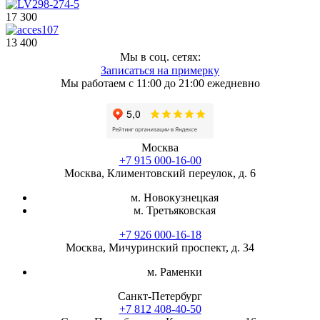
17 300
13 400
Мы в соц. сетях:
Записаться на примерку
Мы работаем с 11:00 до 21:00 ежедневно
Москва
+7 915 000-16-00
Москва, Климентовский переулок, д. 6
м. Новокузнецкая
м. Третьяковская
+7 926 000-16-18
Москва, Мичуринский проспект, д. 34
м. Раменки
Санкт-Петербург
+7 812 408-40-50