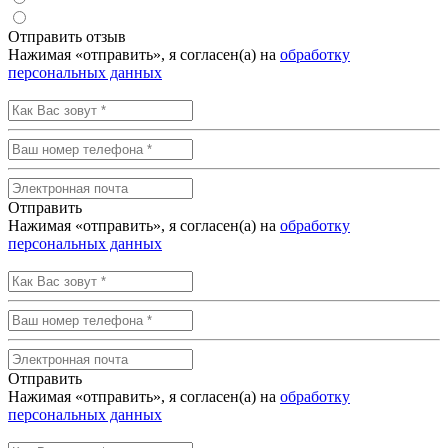
Отправить отзыв
Нажимая «отправить», я согласен(а) на
обработку
персональных данных
Отправить
Нажимая «отправить», я согласен(а) на
обработку
персональных данных
Отправить
Нажимая «отправить», я согласен(а) на
обработку
персональных данных