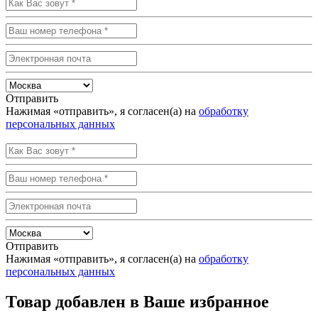
Отправить
Нажимая «отправить», я согласен(а) на
обработку
персональных данных
Отправить
Нажимая «отправить», я согласен(а) на
обработку
персональных данных
Товар добавлен в Ваше избранное