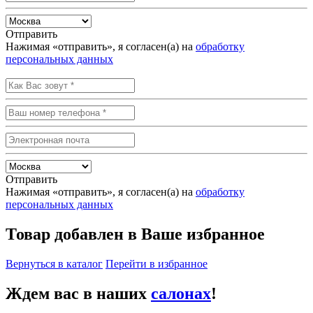
Отправить
Нажимая «отправить», я согласен(а) на
обработку
персональных данных
Отправить
Нажимая «отправить», я согласен(а) на
обработку
персональных данных
Товар добавлен в Ваше избранное
Вернуться в каталог
Перейти в избранное
Ждем вас в наших
салонах
!