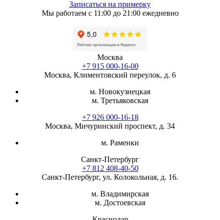
Записаться на примерку
Мы работаем с 11:00 до 21:00 ежедневно
Москва
+7 915 000-16-00
Москва, Климентовский переулок, д. 6
м. Новокузнецкая
м. Третьяковская
+7 926 000-16-18
Москва, Мичуринский проспект, д. 34
м. Раменки
Санкт-Петербург
+7 812 408-40-50
Санкт-Петербург, ул. Колокольная, д. 16.
м. Владимирская
м. Достоевская
Краснодар