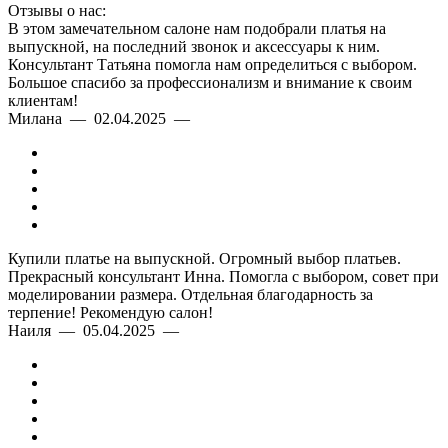
Отзывы о нас:
В этом замечательном салоне нам подобрали платья на
выпускной, на последний звонок и аксессуары к ним.
Консультант Татьяна помогла нам определиться с выбором.
Большое спасибо за профессионализм и внимание к своим
клиентам!
Милана — 02.04.2025 —
Купили платье на выпускной. Огромный выбор платьев.
Прекрасный консультант Инна. Помогла с выбором, совет при
моделировании размера. Отдельная благодарность за
терпение! Рекомендую салон!
Наиля — 05.04.2025 —