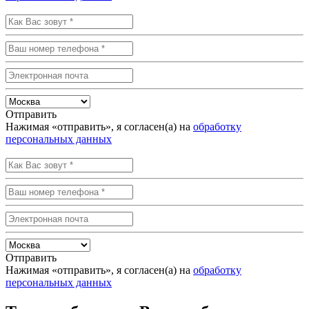
Отправить
Нажимая «отправить», я согласен(а) на
обработку
персональных данных
Отправить
Нажимая «отправить», я согласен(а) на
обработку
персональных данных