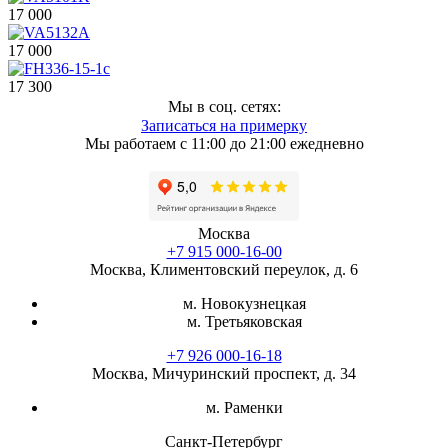
17 000
17 000
17 300
Мы в соц. сетях:
Записаться на примерку
Мы работаем с 11:00 до 21:00 ежедневно
Москва
+7 915 000-16-00
Москва, Климентовский переулок, д. 6
м. Новокузнецкая
м. Третьяковская
+7 926 000-16-18
Москва, Мичуринский проспект, д. 34
м. Раменки
Санкт-Петербург