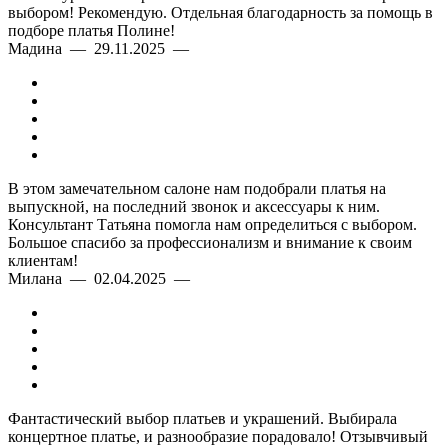
выбором! Рекомендую. Отдельная благодарность за помощь в
подборе платья Полине!
Мадина — 29.11.2025 —
В этом замечательном салоне нам подобрали платья на
выпускной, на последний звонок и аксессуары к ним.
Консультант Татьяна помогла нам определиться с выбором.
Большое спасибо за профессионализм и внимание к своим
клиентам!
Милана — 02.04.2025 —
Фантастический выбор платьев и украшений. Выбирала
концертное платье, и разнообразие порадовало! Отзывчивый