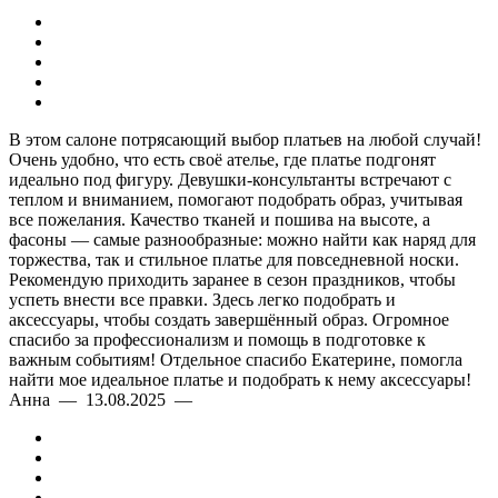
В этом салоне потрясающий выбор платьев на любой случай!
Очень удобно, что есть своё ателье, где платье подгонят
идеально под фигуру. Девушки-консультанты встречают с
теплом и вниманием, помогают подобрать образ, учитывая
все пожелания. Качество тканей и пошива на высоте, а
фасоны — самые разнообразные: можно найти как наряд для
торжества, так и стильное платье для повседневной носки.
Рекомендую приходить заранее в сезон праздников, чтобы
успеть внести все правки. Здесь легко подобрать и
аксессуары, чтобы создать завершённый образ. Огромное
спасибо за профессионализм и помощь в подготовке к
важным событиям! Отдельное спасибо Екатерине, помогла
найти мое идеальное платье и подобрать к нему аксессуары!
Анна — 13.08.2025 —