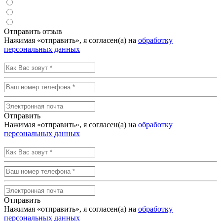
Отправить отзыв
Нажимая «отправить», я согласен(а) на
обработку
персональных данных
Отправить
Нажимая «отправить», я согласен(а) на
обработку
персональных данных
Отправить
Нажимая «отправить», я согласен(а) на
обработку
персональных данных