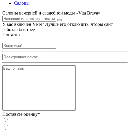
Салоны
Салоны вечерней и свадебной моды «Vita Brava»
У вас включен VPN? Лучше его отключить, чтобы сайт
работал быстрее
Понятно
Поставьте оценку*