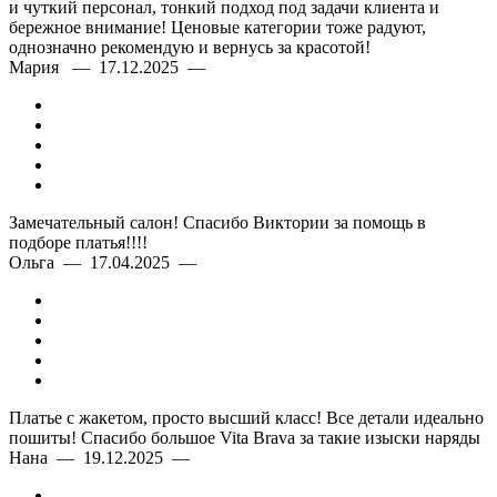
и чуткий персонал, тонкий подход под задачи клиента и
бережное внимание! Ценовые категории тоже радуют,
однозначно рекомендую и вернусь за красотой!
Мария — 17.12.2025 —
Замечательный салон! Спасибо Виктории за помощь в
подборе платья!!!!
Ольга — 17.04.2025 —
Платье с жакетом, просто высший класс! Все детали идеально
пошиты! Спасибо большое Vita Brava за такие изыски наряды
Нана — 19.12.2025 —