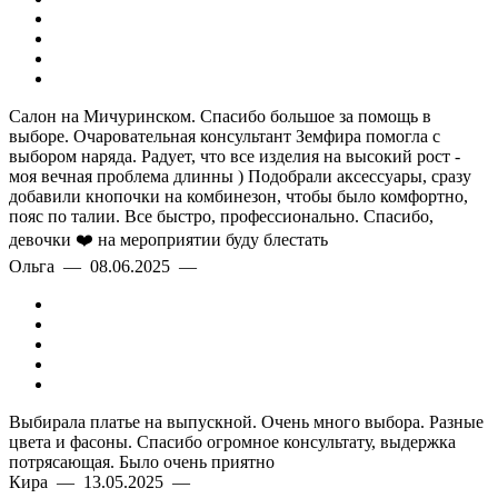
Салон на Мичуринском. Спасибо большое за помощь в
выборе. Очаровательная консультант Земфира помогла с
выбором наряда. Радует, что все изделия на высокий рост -
моя вечная проблема длинны ) Подобрали аксессуары, сразу
добавили кнопочки на комбинезон, чтобы было комфортно,
пояс по талии. Все быстро, профессионально. Спасибо,
девочки ❤️ на мероприятии буду блестать
Ольга — 08.06.2025 —
Выбирала платье на выпускной. Очень много выбора. Разные
цвета и фасоны. Спасибо огромное консультату, выдержка
потрясающая. Было очень приятно
Кира — 13.05.2025 —